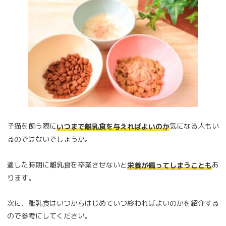
子猫を飼う際に
気になる人もい
いつまで離乳食を与えればよいのか
るのではないでしょうか。
適した時期に離乳食を卒業させないと
あ
栄養が偏ってしまうことも
ります。
次に、離乳食はいつからはじめていつ終わればよいのかを紹介する
ので参考にしてください。