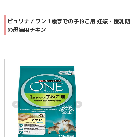
ピュリナ / ワン 1歳までの子ねこ用 妊娠・授乳期
の母猫用チキン