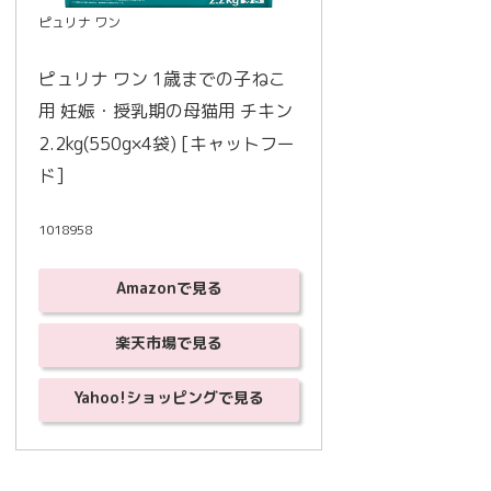
ピュリナ ワン
ピュリナ ワン 1歳までの子ねこ
用 妊娠・授乳期の母猫用 チキン 
2.2kg(550g×4袋) [キャットフー
ド]
1018958
Amazonで見る
楽天市場で見る
Yahoo!ショッピングで見る