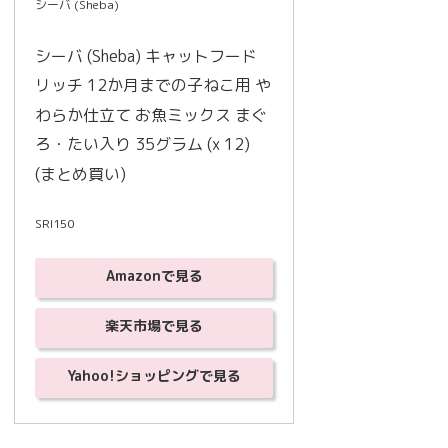
シーバ (Sheba)
シーバ (Sheba) キャットフード 
リッチ 12か月までの子ねこ用 や
わらか仕立て お魚ミックス まぐ
ろ・たい入り 35グラム (x 12) 
(まとめ買い)
SRI150
Amazonで見る
楽天市場で見る
Yahoo!ショッピングで見る