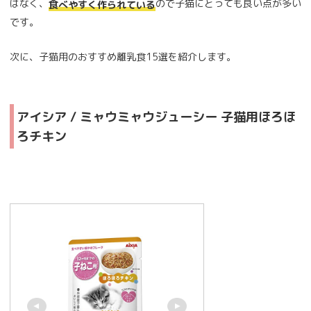
はなく、
ので子猫にとっても良い点が多い
食べやすく作られている
です。
次に、子猫用のおすすめ離乳食15選を紹介します。
アイシア / ミャウミャウジューシー 子猫用ほろほ
ろチキン