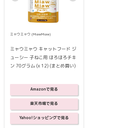
ミャウミャウ (MiawMiaw)
ミャウミャウ キャットフード ジ
ューシー 子ねこ用 ほろほろチキ
ン 70グラム (x 12) (まとめ買い)
Amazonで見る
楽天市場で見る
Yahoo!ショッピングで見る