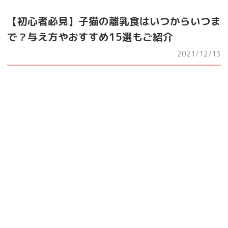
【初心者必見】子猫の離乳食はいつからいつま
で？与え方やおすすめ15選もご紹介
2021/12/13