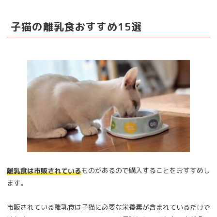
子猫の離乳食おすすめ15選
ものがあるので購入することをおすすめし
離乳食は市販されている
ます。
市販されている離乳食は子猫に必要な栄養素が含まれているだけで