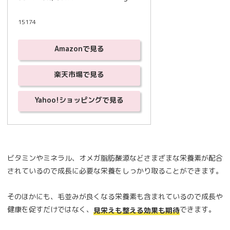
15174
Amazonで見る
楽天市場で見る
Yahoo!ショッピングで見る
ビタミンやミネラル、オメガ脂肪酸源などさまざまな栄養素が配合
されているので成長に必要な栄養をしっかり取ることができます。
そのほかにも、毛並みが良くなる栄養素も含まれているので成長や
健康を促すだけではなく、
できます。
見栄えも整える効果も期待