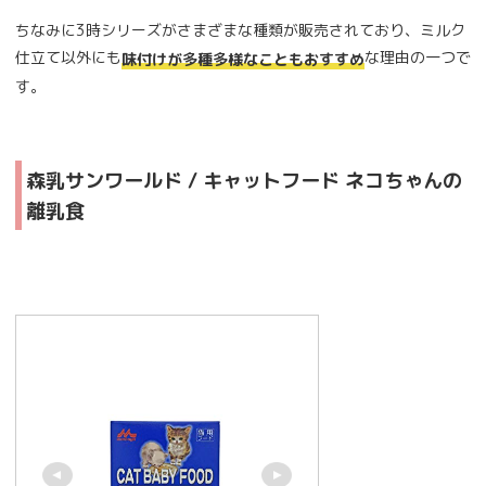
ちなみに3時シリーズがさまざまな種類が販売されており、ミルク
仕立て以外にも
な理由の一つで
味付けが多種多様なこともおすすめ
す。
森乳サンワールド / キャットフード ネコちゃんの
離乳食