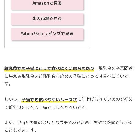
Amazonで見る
楽天市場で見る
Yahoo!ショッピングで見る
、離乳食を卒業間近
離乳食でも子猫にとって食べにくい場合もあり
に与える離乳食ほど離乳食を始める子猫にとっては食べにくいで
す。
しかし、
に仕上げられているので初め
子猫でも食べやすいムース状
て離乳食を食べる子猫でも食べやすいです。
また、25gと少量のスリムパウチであるため、おやつ感覚で与える
こともできます。