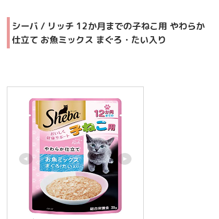
シーバ / リッチ 12か月までの子ねこ用 やわらか
仕立て お魚ミックス まぐろ・たい入り