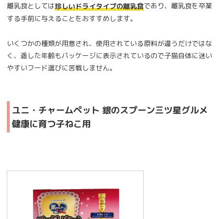
離乳食としては
であり、離乳食を卒業
珍しいドライタイプの離乳食
する手前に与えることをおすすめします。
いくつかの種類が用意され、使用されている原料が違うだけではな
く、適した年齢もパッケージに表示されているので子猫自体に迷い
やすいフード選びに苦戦しません。
ユニ・チャームペット 銀のスプーン三ツ星グルメ
健康に育つ子ねこ用