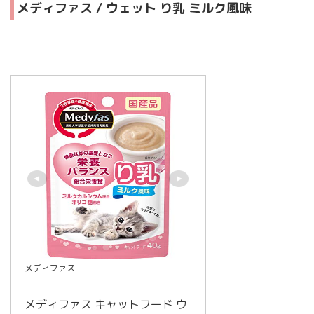
メディファス / ウェット り乳 ミルク風味
メディファス
メディファス キャットフード ウ