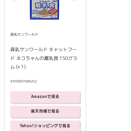
森乳サンワールド
森乳サンワールド キャットフー
ド ネコちゃんの離乳食 150グラ
ム (x 1)
4978007004252
Amazonで見る
楽天市場で見る
Yahoo!ショッピングで見る