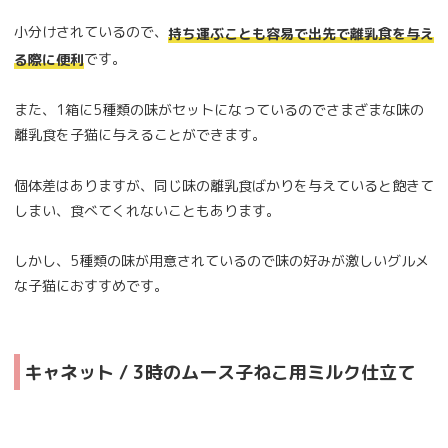
小分けされているので、
持ち運ぶことも容易で出先で離乳食を与え
です。
る際に便利
また、1箱に5種類の味がセットになっているのでさまざまな味の
離乳食を子猫に与えることができます。
個体差はありますが、同じ味の離乳食ばかりを与えていると飽きて
しまい、食べてくれないこともあります。
しかし、5種類の味が用意されているので味の好みが激しいグルメ
な子猫におすすめです。
キャネット / 3時のムース子ねこ用ミルク仕立て