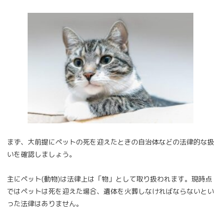
まず、大前提にペットの死を迎えたときの自治体などの法律的な扱
いを確認しましょう。
主にペット(動物)は法律上は「物」として取り扱われます。現時点
ではペットは死を迎えた場合、遺体を火葬しなければならないとい
った法律はありません。