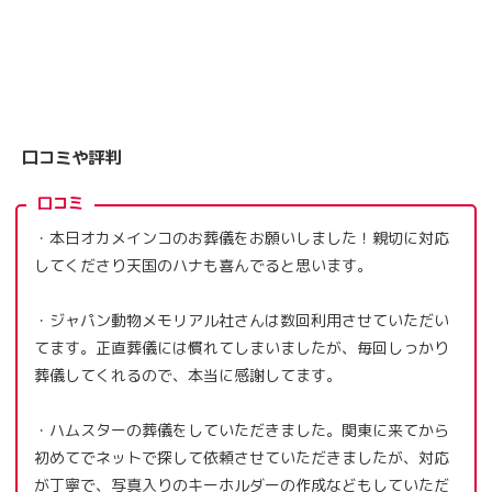
口コミや評判
口コミ
・本日オカメインコのお葬儀をお願いしました！親切に対応
してくださり天国のハナも喜んでると思います。
・ジャパン動物メモリアル社さんは数回利用させていただい
てます。正直葬儀には慣れてしまいましたが、毎回しっかり
葬儀してくれるので、本当に感謝してます。
・ハムスターの葬儀をしていただきました。関東に来てから
初めてでネットで探して依頼させていただきましたが、対応
が丁寧で、写真入りのキーホルダーの作成などもしていただ