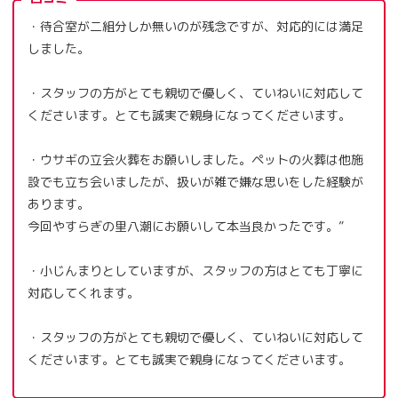
・待合室が二組分しか無いのが残念ですが、対応的には満足
しました。
・スタッフの方がとても親切で優しく、ていねいに対応して
くださいます。とても誠実で親身になってくださいます。
・ウサギの立会火葬をお願いしました。ペットの火葬は他施
設でも立ち会いましたが、扱いが雑で嫌な思いをした経験が
あります。
今回やすらぎの里八潮にお願いして本当良かったです。”
・小じんまりとしていますが、スタッフの方はとても丁寧に
対応してくれます。
・スタッフの方がとても親切で優しく、ていねいに対応して
くださいます。とても誠実で親身になってくださいます。