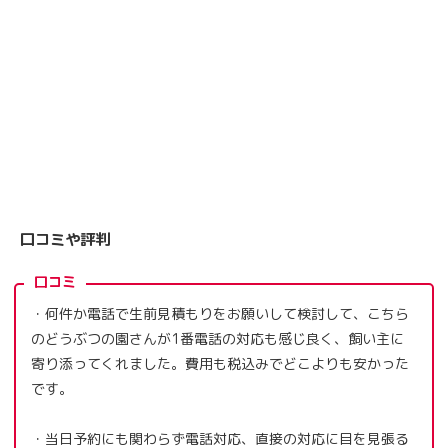
口コミや評判
口コミ
・何件か電話で生前見積もりをお願いして検討して、こちら
のどうぶつの園さんが1番電話の対応も感じ良く、飼い主に
寄り添ってくれました。費用も税込みでどこよりも安かった
です。
・当日予約にも関わらず電話対応、直接の対応に目を見張る