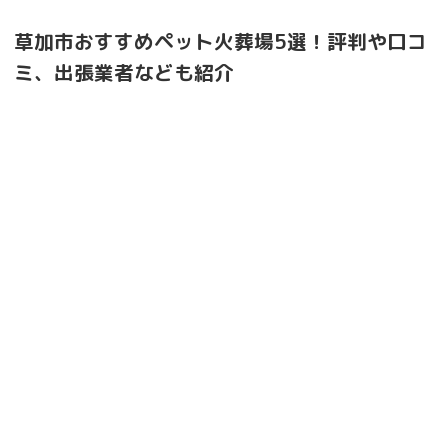
草加市おすすめペット火葬場5選！評判や口コ
ミ、出張業者なども紹介