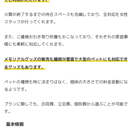
火葬が終了するまでの待合スペースも完備しており、全対応を女性
スタッフが行ってくれます。
また、ご遺骨お引き取り供養もおこなっており、それぞれの家庭事
情にも柔軟に対応してくれます。
メモリアルグッズの販売も種類が豊富で大型のペットにも対応でき
るグッズもあります。
ペットの種類も特に決まりはなく、個体の大きさでの料金変動にな
るようです。
プランに関しても、合同葬、立会葬、個別葬から選ぶことが可能で
す。
基本情報