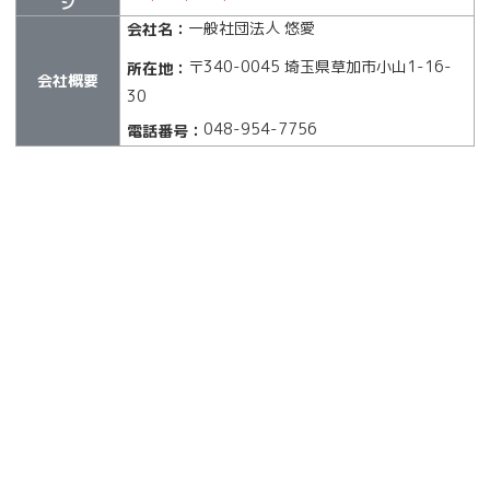
ジ
一般社団法人 悠愛
会社名：
〒340-0045 埼玉県草加市小山1-16-
所在地：
会社概要
30
048-954-7756
電話番号：