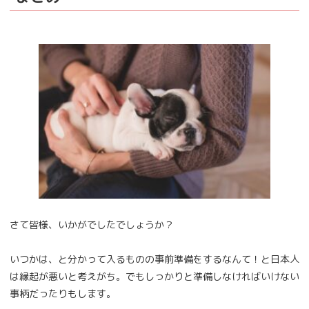
さて皆様、いかがでしたでしょうか？
いつかは、と分かって入るものの事前準備をするなんて！と日本人
は縁起が悪いと考えがち。でもしっかりと準備しなければいけない
事柄だったりもします。