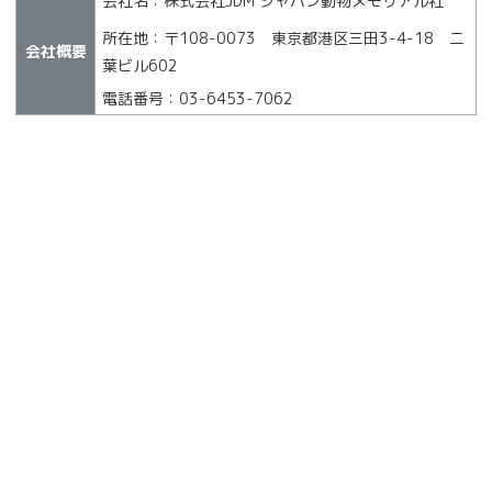
会社名：株式会社JDM ジャパン動物メモリアル社
所在地：〒108-0073 東京都港区三田3-4-18 二
会社概要
葉ビル602
電話番号：03-6453-7062