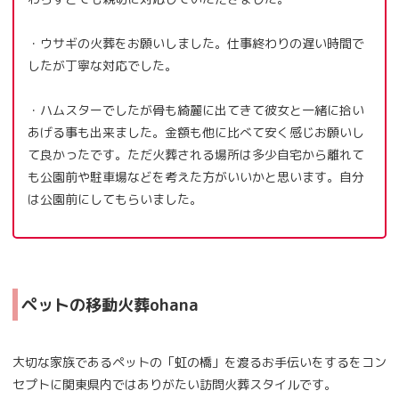
・ウサギの火葬をお願いしました。仕事終わりの遅い時間で
したが丁寧な対応でした。
・ハムスターでしたが骨も綺麗に出てきて彼女と一緒に拾い
あげる事も出来ました。金額も他に比べて安く感じお願いし
て良かったです。ただ火葬される場所は多少自宅から離れて
も公園前や駐車場などを考えた方がいいかと思います。自分
は公園前にしてもらいました。
ペットの移動火葬ohana
大切な家族であるペットの「虹の橋」を渡るお手伝いをするをコン
セプトに関東県内ではありがたい訪問火葬スタイルです。