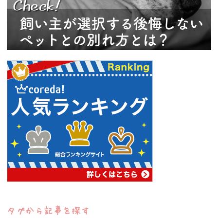
タグから記事を探す