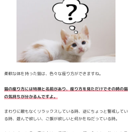
柔軟な体を持った猫は、色々な座り方ができますね。
猫の座り方には特徴と名前があり、座り方を見ただけでその時の猫
の気持ちが分かるんですよ。
まわりに敵もなくリラックスしている時、逆にちょっと警戒してい
る時、遊んで欲しい、ご飯が欲しいと何かをねだっている時。