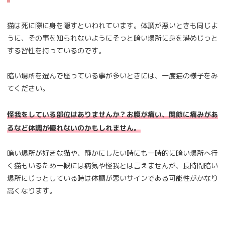
猫は死に際に身を隠すといわれています。体調が悪いときも同じよ
うに、その事を知られないようにそっと暗い場所に身を潜めじっと
する習性を持っているのです。
暗い場所を選んで座っている事が多いときには、一度猫の様子をみ
てください。
怪我をしている部位はありませんか？お腹が痛い、関節に痛みがあ
るなど体調が優れないのかもしれません。
暗い場所が好きな猫や、静かにしたい時にも一時的に暗い場所へ行
く猫もいるため一概には病気や怪我とは言えませんが、長時間暗い
場所にじっとしている時は体調が悪いサインである可能性がかなり
高くなります。