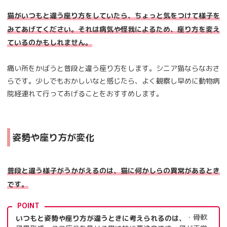
猫がいつもと違う座り方をしていたら、ちょっと気をつけて様子を
みてあげてください。それは病気や怪我によるため、座り方を変え
ているのかもしれません。
痛い所をかばうと普段と違う座り方をします。シニア猫ならなおさ
らです。少しでもおかしいなと感じたら、よく観察し早めに動物病
院経連れて行ってあげることをおすすめします。
姿勢や座り方が変化
普段と違う様子がうかがえるのは、猫に何かしらの異常があるとき
です。
POINT
・骨軟
いつもと姿勢や座り方が違うときに考えられるのは、