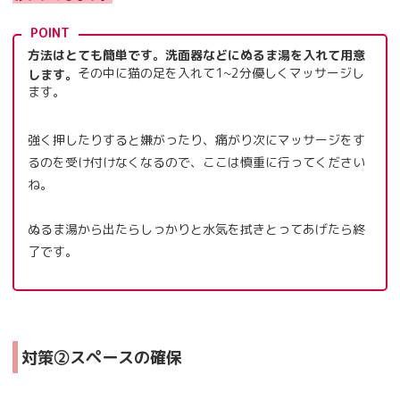
POINT
方法はとても簡単です。洗面器などにぬるま湯を入れて用意
その中に猫の足を入れて1~2分優しくマッサージし
します。
ます。
強く押したりすると嫌がったり、痛がり次にマッサージをす
るのを受け付けなくなるので、ここは慎重に行ってください
ね。
ぬるま湯から出たらしっかりと水気を拭きとってあげたら終
了です。
対策②スペースの確保