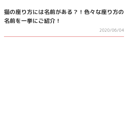
猫の座り方には名前がある？！色々な座り方の
名前を一挙にご紹介！
2020/06/04