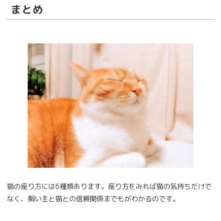
まとめ
猫の座り方には6種類あります。座り方をみれば猫の気持ちだけで
なく、飼い主と猫との信頼関係までもがわかるのです。