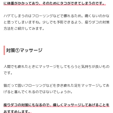
に体重がかかっており、そのためにタコができてしまうのです。
ハゲてしまうのはフローリングなどで擦れるため。痛くないのかな
と思ってしまいますね。少しでも予防できるよう、座りダコの対策
方法をご紹介してみます。
対策①マッサージ
人間でも疲れたときにマッサージをしてもらうと気持ちが良いもの
です。
猫だって固いフローリングなどを歩き疲れた足をマッサージしてあ
げると喜んでくれるのではないでしょうか。
座りダコの対策にもなるので、優しくマッサージしてあげることを
おすすめします。