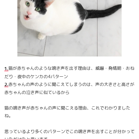
猫が赤ちゃんのような鳴き声を出す理由は、威嚇・発情期・おね
1.
だり・夜中のケンカの4パターン
赤ちゃんの声のように聞こえてしまうのは、声の大きさと高さが
2.
赤ちゃんの泣き声に似ているから
猫の鳴き声が赤ちゃんの声に聞こえる理由、これでわかりました
ね。
思っているより多くのパターンでこの鳴き声を出すことが分かって