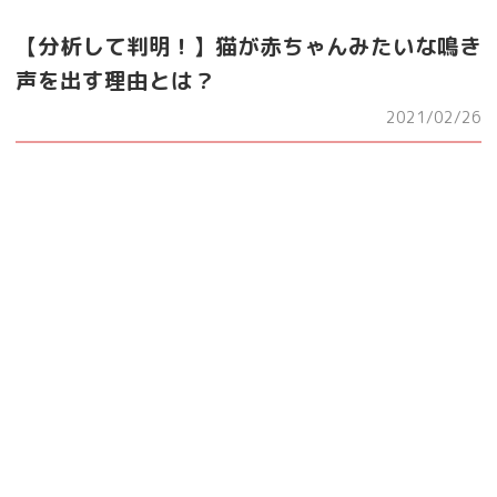
【分析して判明！】猫が赤ちゃんみたいな鳴き
声を出す理由とは？
2021/02/26