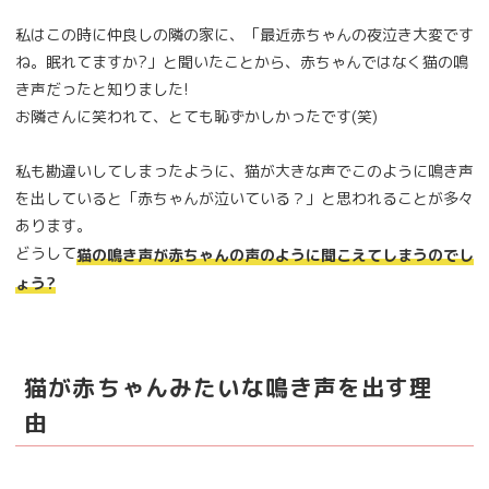
私はこの時に仲良しの隣の家に、「最近赤ちゃんの夜泣き大変です
ね。眠れてますか?」と聞いたことから、赤ちゃんではなく猫の鳴
き声だったと知りました!
お隣さんに笑われて、とても恥ずかしかったです(笑)
私も勘違いしてしまったように、猫が大きな声でこのように鳴き声
を出していると「赤ちゃんが泣いている？」と思われることが多々
あります。
どうして
猫の鳴き声が赤ちゃんの声のように聞こえてしまうのでし
ょう?
猫が赤ちゃんみたいな鳴き声を出す理
由