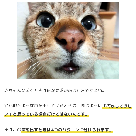
赤ちゃんが泣くときは何か要求があるときですよね。
猫が似たような声を出しているときは、同じように
「何かしてほし
い」と思っている場合だけではないんです。
実はこの
声を出すときは4つのパターンに分けられます。