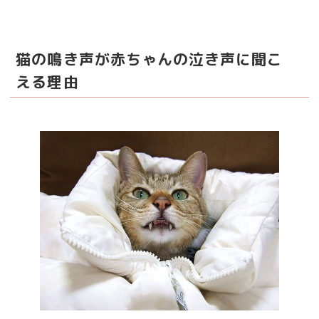
猫の鳴き声が赤ちゃんの泣き声に聞こ
える理由