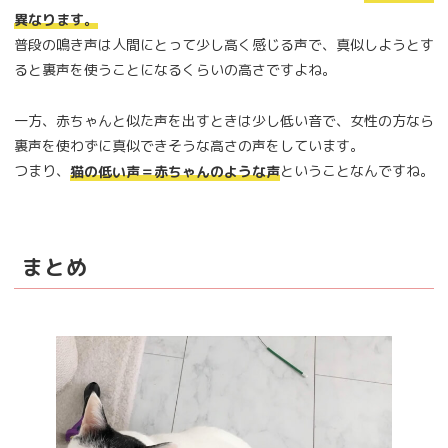
異なります。
普段の鳴き声は人間にとって少し高く感じる声で、真似しようとす
ると裏声を使うことになるくらいの高さですよね。
一方、赤ちゃんと似た声を出すときは少し低い音で、女性の方なら
裏声を使わずに真似できそうな高さの声をしています。
つまり、
ということなんですね。
猫の低い声＝赤ちゃんのような声
まとめ