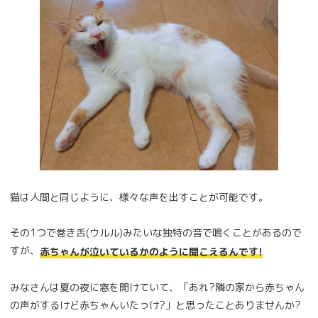
猫は人間と同じように、様々な声を出すことが可能です。
その1つで巻き舌(ウルル)みたいな独特の音で鳴くことがあるので
すが、
赤ちゃんが泣いているかのように聞こえるんです!
みなさんは夏の夜に窓を開けていて、「あれ?隣の家から赤ちゃん
の声がするけど赤ちゃんいたっけ?」と思ったことありませんか?