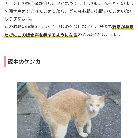
そもそもの顔自体が守りたいと思ってしまうのに、赤ちゃんのよう
な鳴き声までされてしまったら、どんなお願いも聞いてしまいたく
なりますよね。
このお願い攻撃にしっかりけじめをつけないと、今後も
要求がある
ので気をつけましょう。
たびにこの鳴き声を発するようになる
夜中のケンカ