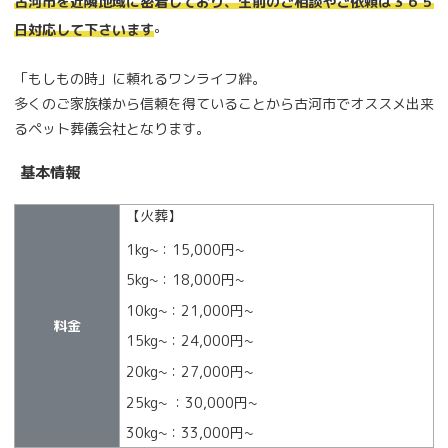
古河市を近隣地域に密着しており、生前のご相談やご依頼は３６５
。
日対応して下さいます
「もしもの時」に頼れるワンライフ絆。
多くのご家族様から信頼を得ていることから古河市でオススメ出来
るペット葬儀会社となります。
基本情報
【火葬】
1kg~：15,000円~
5kg~：18,000円~
10kg~：21,000円~
料金
15kg~：24,000円~
20kg~：27,000円~
25kg~ ：30,000円~
30kg~：33,000円~