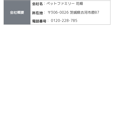
：ペットファミリー 花畑
会社名
会社概要
： 〒306-0026 茨城県古河市原87
所在地
： 0120-228-785
電話番号