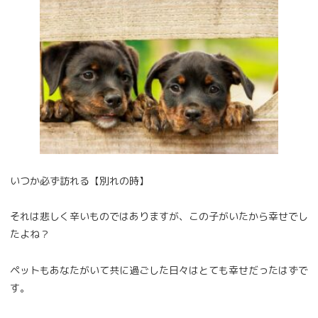
いつか必ず訪れる【別れの時】
それは悲しく辛いものではありますが、この子がいたから幸せでし
たよね？
ペットもあなたがいて共に過ごした日々はとても幸せだったはずで
す。