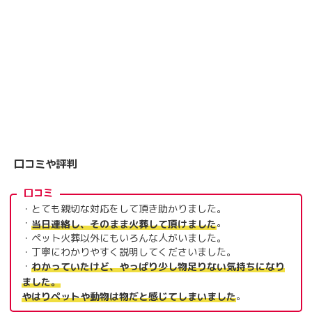
口コミや評判
口コミ
・とても親切な対応をして頂き助かりました。
・
。
当日連絡し、そのまま火葬して頂けました
・ペット火葬以外にもいろんな人がいました。
・丁寧にわかりやすく説明してくださいました。
・
わかっていたけど、やっぱり少し物足りない気持ちになり
ました。
。
やはりペットや動物は物だと感じてしまいました