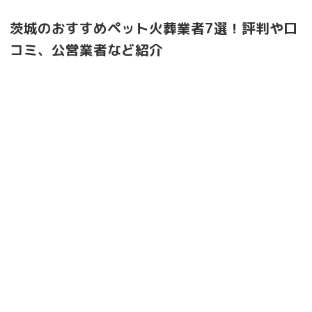
茨城のおすすめペット火葬業者7選！評判や口
コミ、公営業者など紹介