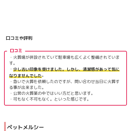
口コミや評判
口コミ
・火葬場が併設されていて駐車場も広くよく整備されていま
す。
・
少し古い印象を受けました。しかし、清潔感があって気に
。
なりませんでした
・急いで火葬を依頼したのですが、問い合わせ当日に火葬す
る事が出来ました。
・公営の火葬業の中ではいい方だと思います。
・可もなく不可もなく。といった感じです。
ペットメルシー