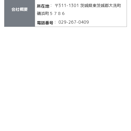
： 〒311-1301 茨城県東茨城郡大洗町
所在地
会社概要
磯浜町５７８６
： 029-267-0409
電話番号