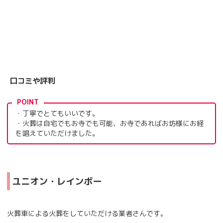
口コミや評判
POINT
・丁寧でとてもいいです。
・火葬は自宅でもお寺でも可能、お寺であればお坊様にお経
を唱えていただけました。
ユニオン・レインボー
火葬車による火葬をしていただける業者さんです。