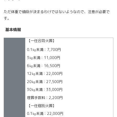
ただ体重で値段が決まるわけではないようなので、注意が必要で
す。
基本情報
【一任合同火葬】
0.1㎏未満：7,700円
3㎏未満：11,000円
6㎏未満：16,500円
12㎏未満：22,000円
20㎏未満：27,500円
30㎏未満：33,000円
埋葬手数料：2,200円
【一任個別火葬】
0.1㎏未満：22,000円