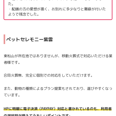
た。
・配膳の方の愛想が悪く、お別れに多少なりと難癖が付いた
ようで残念でした。
ペットセレモニー紫雲
東松山が所在地ではありませんが、移動火葬式で対応いただける業
者様です。
合同火葬無、完全に個別での対応をしていただけます。
また、動物の種類によるプラン提案もされており、選びやすくなっ
ています。
HPに明確に電子決済（PAYPAY）対応と書かれているのも、利用者
。
の選択肢が増えてうれしいポイントです