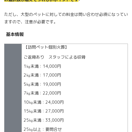
ただし、大型のペットに対しての料金は問い合わせ必須になってい
ますので、注意が必要です。
基本情報
【訪問ペット個別火葬】
ご返骨あり スタッフによる収骨
1㎏未満：14,000円
2㎏未満：17,000円
5㎏未満：19,000円
7㎏未満：22,000円
10㎏未満：24,000円
15㎏未満：27,000円
25㎏未満：33,000円
25㎏以上：要問合せ