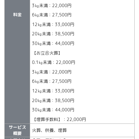
3㎏未満：22,000円
料金
6㎏未満：27,500円
12㎏未満：33,000円
20㎏未満：38,500円
30㎏未満：44,000円
【お立合火葬】
0.1㎏未満：22,000円
3㎏未満：22,000円
6㎏未満：27,500円
12㎏未満：33,000円
20㎏未満：38,500円
30㎏未満：44,000円
【埋葬手数料】：22,000円
サービス
火葬、供養、埋葬
概要