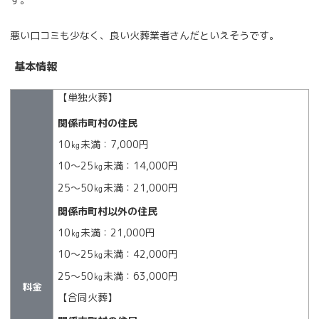
悪い口コミも少なく、良い火葬業者さんだといえそうです。
基本情報
【単独火葬】
関係市町村の住民
10㎏未満：7,000円
10～25㎏未満：14,000円
25～50㎏未満：21,000円
関係市町村以外の住民
10㎏未満：21,000円
10～25㎏未満：42,000円
25～50㎏未満：63,000円
料金
【合同火葬】