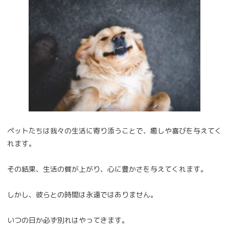
ペットたちは我々の生活に寄り添うことで、癒しや喜びを与えてく
れます。
その結果、生活の質が上がり、心に豊かさを与えてくれます。
しかし、彼らとの時間は永遠ではありません。
いつの日か必ず別れはやってきます。