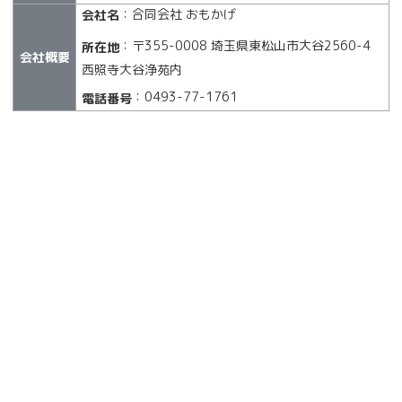
：合同会社 おもかげ
会社名
：〒355-0008 埼玉県東松山市大谷2560-4
所在地
会社概要
西照寺大谷浄苑内
：0493-77-1761
電話番号