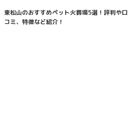
東松山のおすすめペット火葬場5選！評判や口
コミ、特徴など紹介！