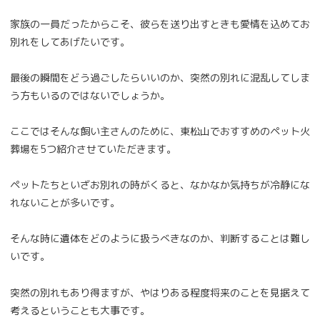
家族の一員だったからこそ、彼らを送り出すときも愛情を込めてお
別れをしてあげたいです。
最後の瞬間をどう過ごしたらいいのか、突然の別れに混乱してしま
う方もいるのではないでしょうか。
ここではそんな飼い主さんのために、東松山でおすすめのペット火
葬場を5つ紹介させていただきます。
ペットたちといざお別れの時がくると、なかなか気持ちが冷静にな
れないことが多いです。
そんな時に遺体をどのように扱うべきなのか、判断することは難し
いです。
突然の別れもあり得ますが、やはりある程度将来のことを見据えて
考えるということも大事です。