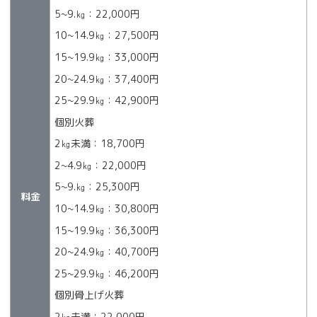
5~9.㎏：22,000円
10~14.9㎏：27,500円
15~19.9㎏：33,000円
20~24.9㎏：37,400円
25~29.9㎏：42,900円
個別火葬
2㎏未満：18,700円
2~4.9㎏：22,000円
5~9.㎏：25,300円
料金
10~14.9㎏：30,800円
15~19.9㎏：36,300円
20~24.9㎏：40,700円
25~29.9㎏：46,200円
個別骨上げ火葬
2㎏未満：22,000円