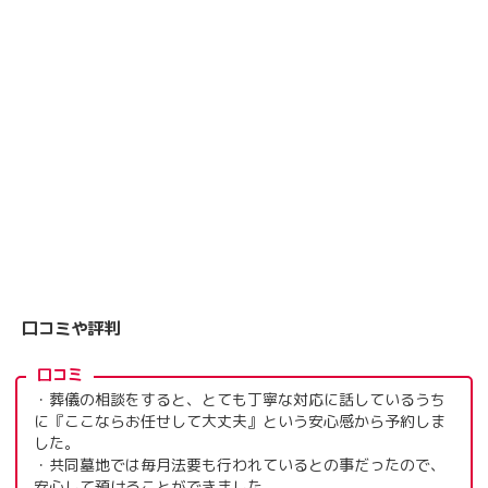
口コミや評判
口コミ
・葬儀の相談をすると、とても丁寧な対応に話しているうち
に『ここならお任せして大丈夫』という安心感から予約しま
した。
・共同墓地では毎月法要も行われているとの事だったので、
安心して預けることができました。