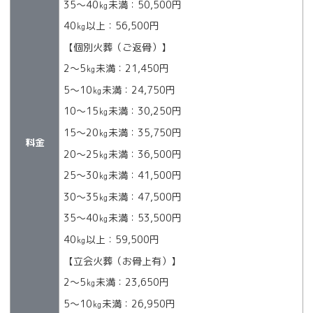
35～40㎏未満：50,500円
40㎏以上：56,500円
【個別火葬（ご返骨）】
2～5㎏未満：21,450円
5～10㎏未満：24,750円
10～15㎏未満：30,250円
15～20㎏未満：35,750円
料金
20～25㎏未満：36,500円
25～30㎏未満：41,500円
30～35㎏未満：47,500円
35～40㎏未満：53,500円
40㎏以上：59,500円
【立会火葬（お骨上有）】
2～5㎏未満：23,650円
5～10㎏未満：26,950円