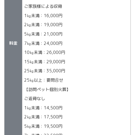
ご家族様による収骨
1㎏未満：16,000円
2㎏未満：19,000円
5㎏未満：21,000円
料金
7㎏未満：24,000円
10㎏未満：26,000円
15㎏未満：29,000円
25㎏未満：35,000円
25㎏以上：要問合せ
【訪問ペット個別火葬】
ご返骨なし
1㎏未満：14,500円
2㎏未満：17,500円
5㎏未満：19,500円