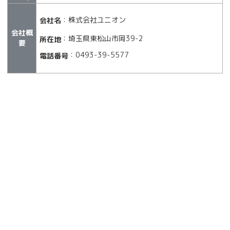
：株式会社ユニオン
会社名
会社概
：埼玉県東松山市岡39-2
所在地
要
：0493-39-5577
電話番号