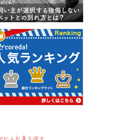
グから記事を探す