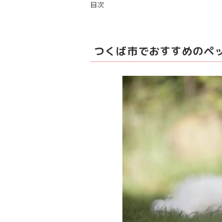
目次
つくば市でおすすめのペ