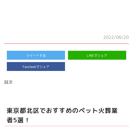
2022/06/20
ツイートする
LINEでシェア
Facebookでシェア
目次
東京都北区でおすすめのペット火葬業
者5選！