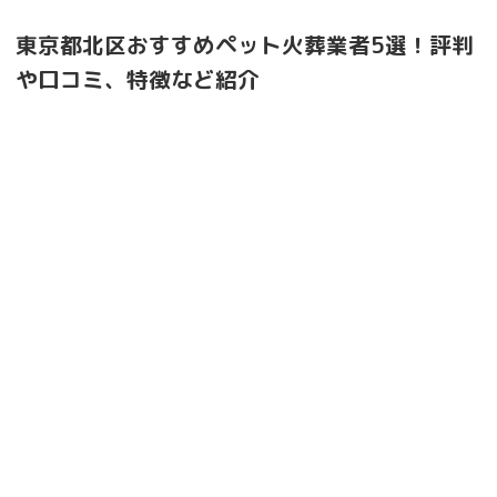
東京都北区おすすめペット火葬業者5選！評判
や口コミ、特徴など紹介