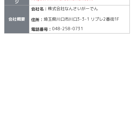
ジ
株式会社なんさいがーでん
会社名：
会社概要
埼玉県川口市川口3-3-1 リプレ2番街1F
住所：
048-258-0731
電話番号：