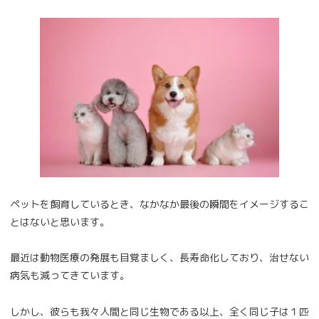
ペットを飼育しているとき、なかなか最後の瞬間をイメージするこ
とはないと思います。
最近は動物医療の発展も目覚ましく、長寿命化しており、治せない
病気も減ってきています。
しかし、彼らも我々人間と同じ生物である以上、全く同じ子は１匹