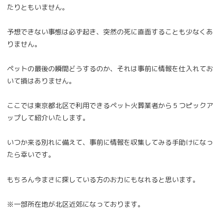
たりともいません。
予想できない事態は必ず起き、突然の死に直面することも少なくあ
りません。
ペットの最後の瞬間どうするのか、それは事前に情報を仕入れてお
いて損はありません。
ここでは東京都北区で利用できるペット火葬業者から５つピックア
ップして紹介いたします。
いつか来る別れに備えて、事前に情報を収集してみる手助けになっ
たら幸いです。
もちろん今まさに探している方のお力にもなれると思います。
※一部所在地が北区近郊になっております。