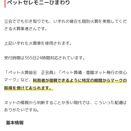
ペットセレモニーひまわり
立会ででも引き取りでも、いずれの場合も個別火葬を実施してくだ
さる火葬業者さんです。
上記いずれも火葬車を使用されます。
受付時間は365日24時間対応されています。
「ペット火葬協会 正会員」「ペット葬儀・霊園ネット発行の安心
マーク」など、
利用者が信頼できるように特定の期間からマークの
取得を受けておられます。
ネットの情報から判断することが多い現代では、こういった配慮は
ありがたいですね。
基本情報