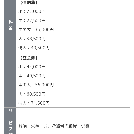
【個別葬】
小：22,000円
中：27,500円
料
金
中の大：33,000円
大：38,500円
特大：49,500円
【立会葬】
小：44,000円
中：49,500円
中の大：55,000円
大：60,500円
特大：71,500円
サ
ー
ビ
葬儀・火葬一式、ご遺骨の納骨・供養
ス