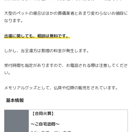
大型のペットの場合はほかの葬儀業者とあまり変わらないお値段に
なります。
出張に関しても、相談は無料です。
しかし、当全遠方は割増の料金が発生します。
受付時間も指定がありますので、お電話される際は注意してくださ
い。
メモリアルグッズとして、仏具や位牌の販売をされています。
基本情報
【合同火葬】
～ご自宅訪問～