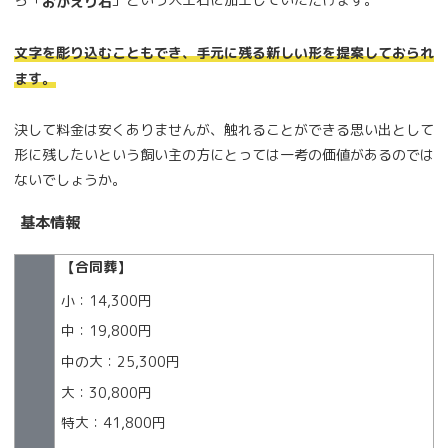
おかえり石
文字を彫り込むこともでき、手元に残る新しい形を提案しておられ
ます。
決して料金は安くありませんが、触れることができる思い出として
形に残したいという飼い主の方にとっては一考の価値があるのでは
ないでしょうか。
基本情報
【合同葬】
小：14,300円
中：19,800円
中の大：25,300円
大：30,800円
特大：41,800円