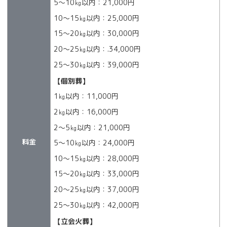
5～10㎏以内：21,000円
10～15㎏以内：25,000円
15～20㎏以内：30,000円
20～25㎏以内：.34,000円
25～30㎏以内：39,000円
【個別葬】
1㎏以内：11,000円
2㎏以内：16,000円
2～5㎏以内：21,000円
料金
5～10㎏以内：24,000円
10～15㎏以内：28,000円
15～20㎏以内：33,000円
20～25㎏以内：37,000円
25～30㎏以内：42,000円
【立会火葬】