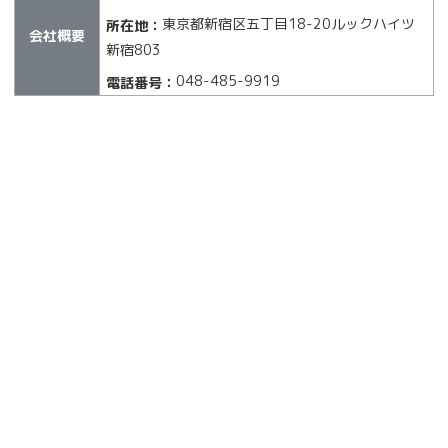
東京都新宿区五丁目18-20ルックハイツ
所在地：
会社概要
新宿803
048-485-9919
電話番号：