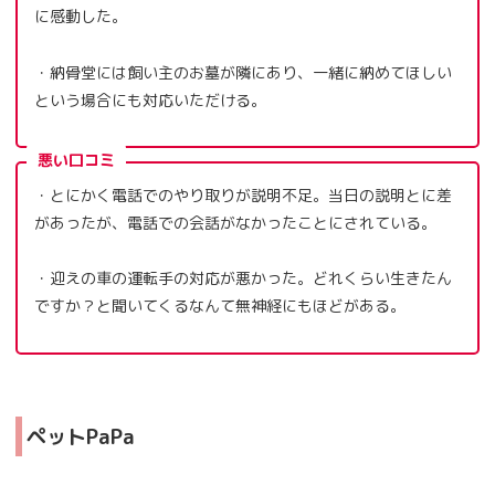
に感動した。
・納骨堂には飼い主のお墓が隣にあり、一緒に納めてほしい
という場合にも対応いただける。
悪い口コミ
・とにかく電話でのやり取りが説明不足。当日の説明とに差
があったが、電話での会話がなかったことにされている。
・迎えの車の運転手の対応が悪かった。どれくらい生きたん
ですか？と聞いてくるなんて無神経にもほどがある。
ペットPaPa