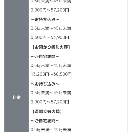
0.5㎏未満～45㎏未満
9,900円～57,200円
～お持ち込み～
0.5㎏未満～45㎏未満
6,600円～53,900円
【お預かり個別火葬】
～ご自宅訪問～
0.5㎏未満～45㎏未満
13,200円～60,500円
～お持ち込み～
0.5㎏未満～45㎏未満
料金
9,900円～57,200円
【斎場立会火葬】
～ご自宅訪問～
0.5㎏未満～45㎏未満