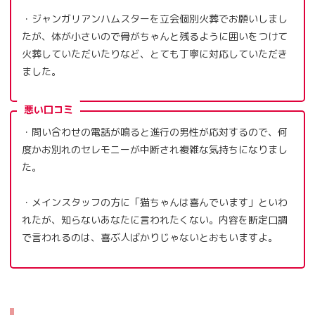
・ジャンガリアンハムスターを立会個別火葬でお願いしまし
たが、体が小さいので骨がちゃんと残るように囲いをつけて
火葬していただいたりなど、とても丁寧に対応していただき
ました。
悪い口コミ
・問い合わせの電話が鳴ると進行の男性が応対するので、何
度かお別れのセレモニーが中断され複雑な気持ちになりまし
た。
・メインスタッフの方に「猫ちゃんは喜んでいます」といわ
れたが、知らないあなたに言われたくない。内容を断定口調
で言われるのは、喜ぶ人ばかりじゃないとおもいますよ。