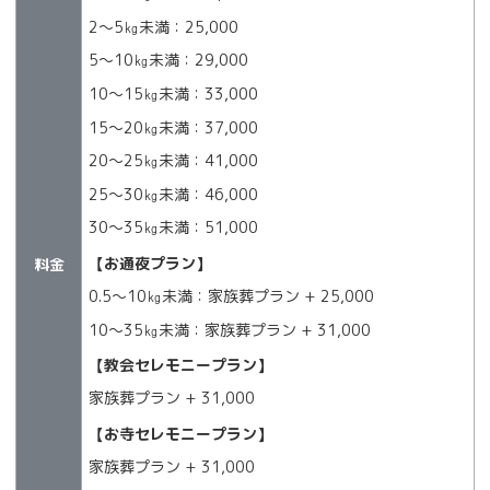
2～5㎏未満：25,000
5～10㎏未満：29,000
10～15㎏未満：33,000
15～20㎏未満：37,000
20～25㎏未満：41,000
25～30㎏未満：46,000
30～35㎏未満：51,000
【お通夜プラン】
料金
0.5～10㎏未満：家族葬プラン + 25,000
10～35㎏未満：家族葬プラン + 31,000
【教会セレモニープラン】
家族葬プラン + 31,000
【お寺セレモニープラン】
家族葬プラン + 31,000