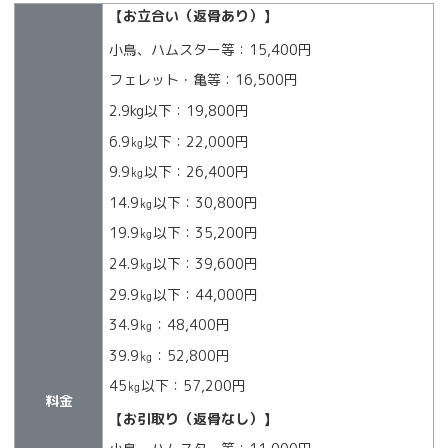
【お立合い（返骨あり）】
小鳥、ハムスター等：15,400円
フェレット・亀等：16,500円
2.9kg以下：19,800円
6.9㎏以下：22,000円
9.9㎏以下：26,400円
14.9㎏以下：30,800円
19.9㎏以下：35,200円
24.9㎏以下：39,600円
29.9㎏以下：44,000円
34.9㎏：48,400円
39.9㎏：52,800円
45㎏以下：57,200円
料金
【お引取り（返骨なし）】