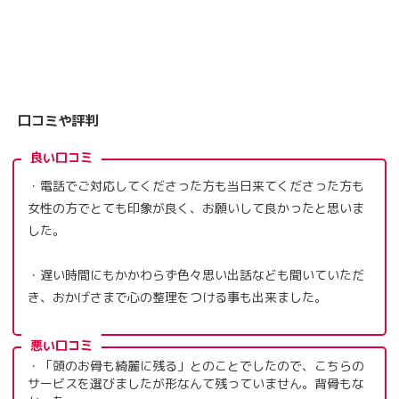
口コミや評判
良い口コミ
・電話でご対応してくださった方も当日来てくださった方も
女性の方でとても印象が良く、お願いして良かったと思いま
した。
・遅い時間にもかかわらず色々思い出話なども聞いていただ
き、おかげさまで心の整理をつける事も出来ました。
悪い口コミ
・「頭のお骨も綺麗に残る」とのことでしたので、こちらの
サービスを選びましたが形なんて残っていません。背骨もな