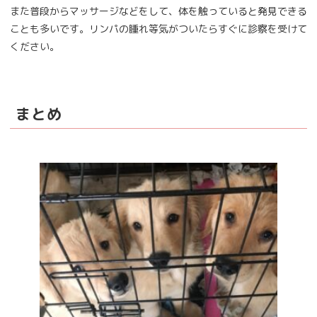
また普段からマッサージなどをして、体を触っていると発見できる
ことも多いです。リンパの腫れ等気がついたらすぐに診察を受けて
ください。
まとめ