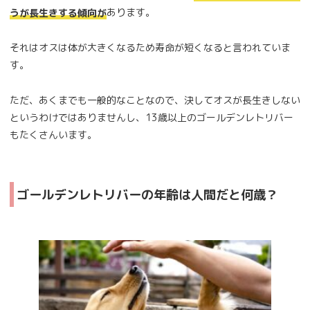
あります。
うが長生きする傾向が
それはオスは体が大きくなるため寿命が短くなると言われていま
す。
ただ、あくまでも一般的なことなので、決してオスが長生きしない
というわけではありませんし、13歳以上のゴールデンレトリバー
もたくさんいます。
ゴールデンレトリバーの年齢は人間だと何歳？