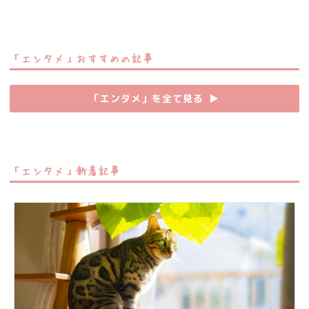
「エンタメ」おすすめの記事
「エンタメ」を全て見る
▶︎
「エンタメ」新着記事