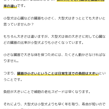
です。
率の違い
小型犬は心臓などの臓器も小さく、大型犬はきっととても大きいと
思っていませんか？
もちろん大きさは違いますが、大型犬は体の大きさに対して心臓な
どの臓器の比率が小型犬よりも小さくなっています。
小さな臓器で大きな体を保つためには、たくさん動かさなければな
りません。
つまり、
とい
臓器が小さいということは日常生活での負担は大きい
うことです。
負担が大きいことで細胞の老化スピードは早くなります。
それにより、大型犬は小型犬よりも早く年を取り、寿命が短いので