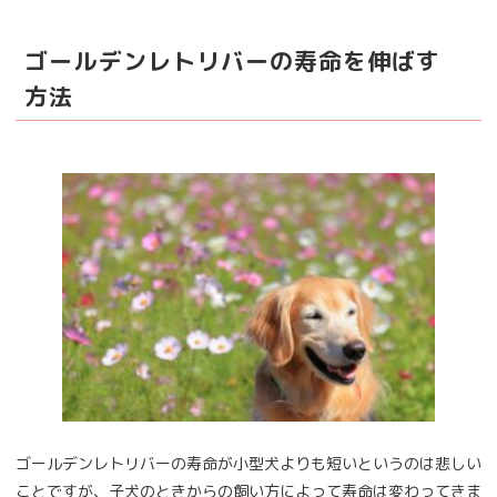
ゴールデンレトリバーの寿命を伸ばす
方法
ゴールデンレトリバーの寿命が小型犬よりも短いというのは悲しい
ことですが、子犬のときからの飼い方によって寿命は変わってきま