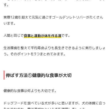
す。
実際12歳を超えて元気に過ごすゴールデンレトリバーがたくさん
います。
人間と同じで
です。
食事と運動が体を作る源
生活環境を整えて平均寿命よりも長生きできるように実行しましょ
う。そのポイントを3つまとめてみます。
伸ばす方法①健康的な食事が大切
健康的な食事は何よりも大切です。
ドッグフードを食べている犬が多いと思いますが、犬の体質に合っ