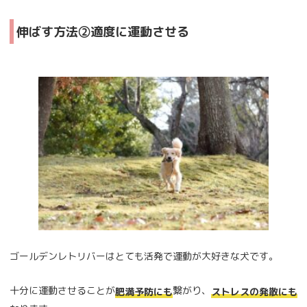
伸ばす方法②適度に運動させる
ゴールデンレトリバーはとても活発で運動が大好きな犬です。
十分に運動させることが
繋がり、
肥満予防にも
ストレスの発散にも