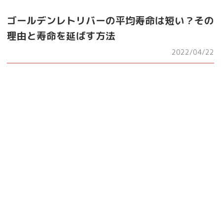
ゴールデンレトリバーの平均寿命は短い？その
理由と寿命を延ばす方法
2022/04/22