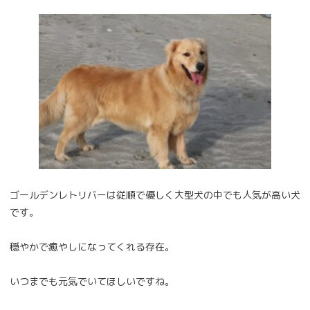
ゴールデンレトリバーは従順で優しく大型犬の中でも人気が高い犬
です。
穏やかで癒やしになってくれる存在。
いつまでも元気でいてほしいですね。