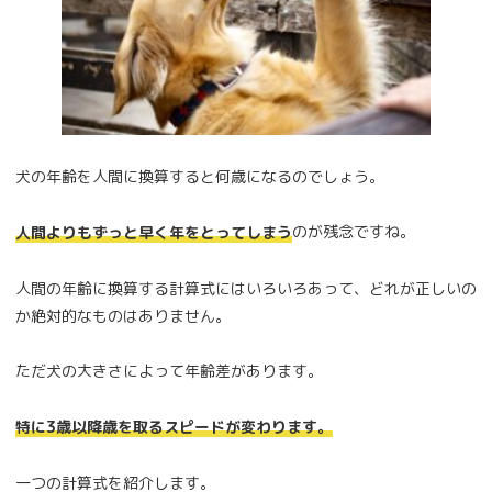
犬の年齢を人間に換算すると何歳になるのでしょう。
のが残念ですね。
人間よりもずっと早く年をとってしまう
人間の年齢に換算する計算式にはいろいろあって、どれが正しいの
か絶対的なものはありません。
ただ犬の大きさによって年齢差があります。
特に3歳以降歳を取るスピードが変わります。
一つの計算式を紹介します。