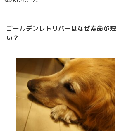
るかもしれません。
ゴールデンレトリバーはなぜ寿命が短
い？