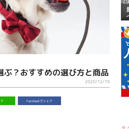
選ぶ？おすすめの選び方と商品
2020/12/19
ェア
Facebookでシェア
タ