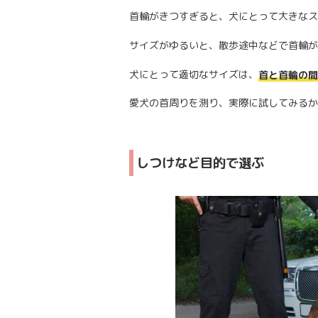
首輪がきつすぎると、犬にとって大きなス
サイズがゆるいと、散歩途中などで首輪が
犬にとって適切なサイズは、
首と首輪の間
愛犬の首周りを測り、実際に試してみるか
しつけなど目的で選ぶ