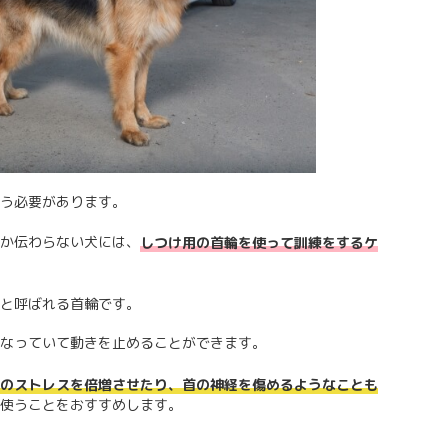
う必要があります。
か伝わらない犬には、
しつけ用の首輪を使って訓練をするケ
と呼ばれる首輪です。
なっていて動きを止めることができます。
のストレスを倍増させたり、首の神経を傷めるようなことも
使うことをおすすめします。