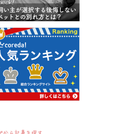
グから記事を探す