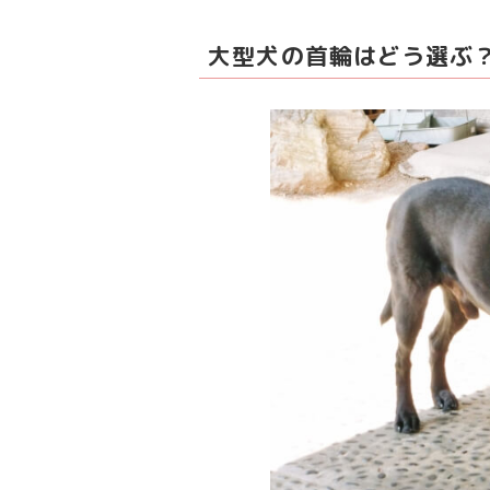
大型犬の首輪はどう選ぶ