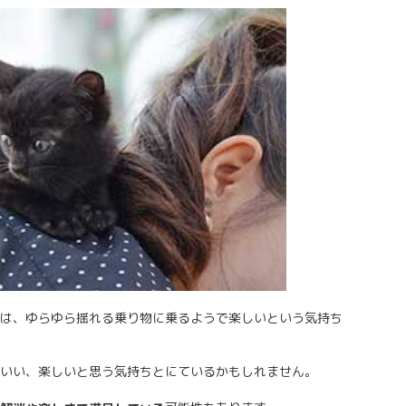
は、ゆらゆら揺れる乗り物に乗るようで楽しいという気持ち
いい、楽しいと思う気持ちとにているかもしれません。