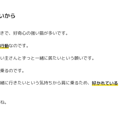
いから
きで、好奇心の強い猫が多いです。
なのです。
行動
い主さんとずっと一緒に居たいという願いです。
乗るのです。
緒に行きたいという気持ちから肩に乗るため、
好かれている
ね。