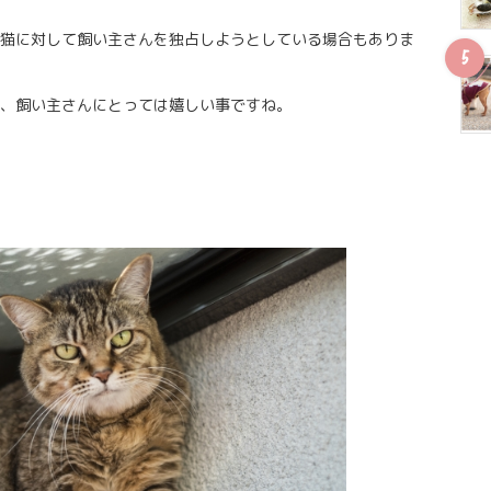
猫に対して飼い主さんを独占しようとしている場合もありま
、飼い主さんにとっては嬉しい事ですね。