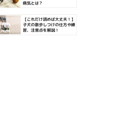
病気とは？
【これだけ読めば大丈夫！】
子犬の散歩しつけの仕方や練
習、注意点を解説！