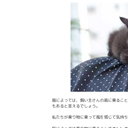
猫によっては、飼い主さんの肩に乗ること
もあると言えるでしょう。
私たちが乗り物に乗って風を感じて気持ち