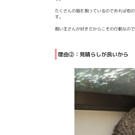
たくさんの猫を飼っているのであれば他の
す。
飼い主さんが好きだからこその行動なので
理由②：見晴らしが良いから