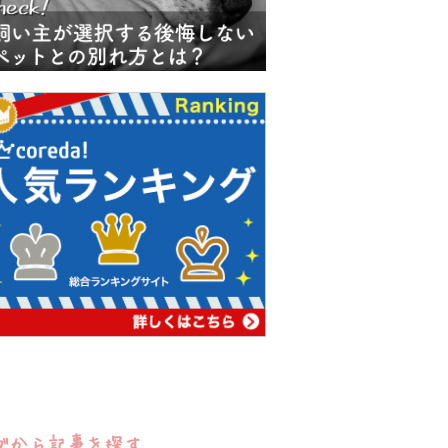
グから記事を探す