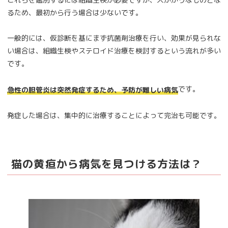
るため、最初から行う場合は少ないです。
一般的には、仮診断を基にまず抗菌剤治療を行い、効果が見られな
い場合は、組織生検やステロイド治療を検討するという流れが多い
です。
です。
急性の胆管炎は突然発症するため、予防が難しい病気
発症した場合は、集中的に治療することによって完治も可能です。
猫の黄疸から病気を見つける方法は？