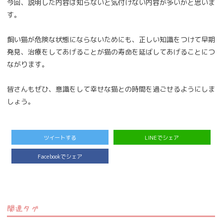
今回、説明した内容は知らないと気付けない内容が多いかと思いま
す。
飼い猫が危険な状態にならないためにも、正しい知識をつけて早期
発見、治療をしてあげることが猫の寿命を延ばしてあげることにつ
ながります。
皆さんもぜひ、意識をして幸せな猫との時間を過ごせるようにしま
しょう。
ツイートする
LINEでシェア
Facebookでシェア
関連タグ