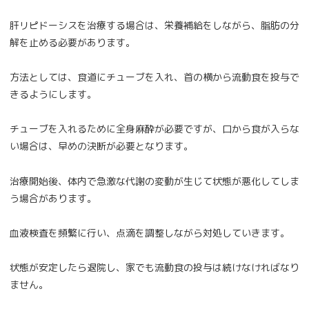
肝リピドーシスを治療する場合は、栄養補給をしながら、脂肪の分
解を止める必要があります。
方法としては、食道にチューブを入れ、首の横から流動食を投与で
きるようにします。
チューブを入れるために全身麻酔が必要ですが、口から食が入らな
い場合は、早めの決断が必要となります。
治療開始後、体内で急激な代謝の変動が生じて状態が悪化してしま
う場合があります。
血液検査を頻繁に行い、点滴を調整しながら対処していきます。
状態が安定したら退院し、家でも流動食の投与は続けなければなり
ません。