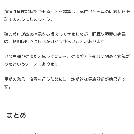
黄疸は危険な状態であることを認識し、気付いたら早めに病院を受
診するようにしましょう。
猫の黄疸が出る病気をお伝えしてきましたが、肝臓や胆嚢の病気
は、初期段階では症状が分かりずらいことがあります。
いつも通り健康だと思っていたら、健康診断を受けて初めて病気だ
ったというケースもあります。
早期の発見、治療を行うためには、定期的な健康診断が効果的で
す。
まとめ