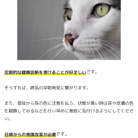
です。
定期的な健康診断を受けることが好ましい
そうすれば、病気の早期発見に繋がります。
また、普段から尿の色に注意を払う、状態が悪い時は尿や皮膚の色
を観察してみるなどを行い早めに黄疸に気付けるようにしてくださ
い。
です。
日頃からの意識改革が必要