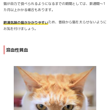
猫が自力で食べられるようになるまでの期間としては、数週間～1
カ月以上かかる場合もあります。
ため、普段から猫を太らせないように
肥満気味の猫がかかりやすい
お気を付けましょう。
溶血性貧血