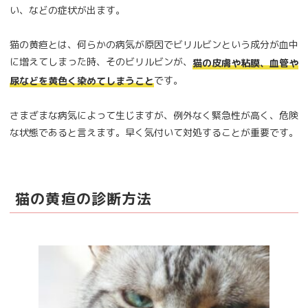
い、などの症状が出ます。
猫の黄疸とは、何らかの病気が原因でビリルビンという成分が血中
に増えてしまった時、そのビリルビンが、
猫の皮膚や粘膜、血管や
です。
尿などを黄色く染めてしまうこと
さまざまな病気によって生じますが、例外なく緊急性が高く、危険
な状態であると言えます。早く気付いて対処することが重要です。
猫の黄疸の診断方法