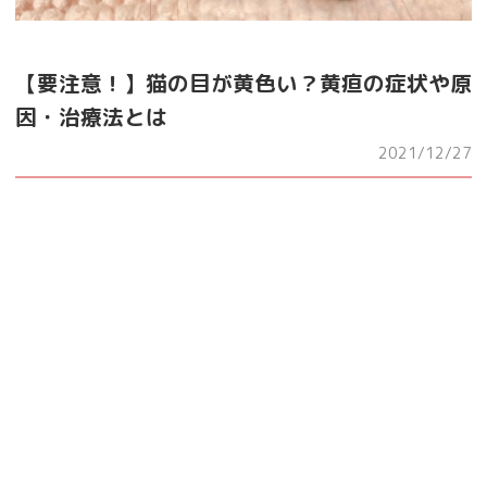
【要注意！】猫の目が黄色い？黄疸の症状や原
因・治療法とは
2021/12/27