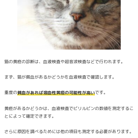
猫の黄疸の診断は、血液検査や超音波検査などで行われます。
まず、猫が貧血があるかどうかを血液検査で確認します。
重度の
です。
貧血があれば溶血性黄疸の可能性が高い
黄疸があるかどうかは、血液検査でビリルビンの数値を測定するこ
とによって確定できます。
さらに原因を調べるためには他の項目も測定する必要があります。