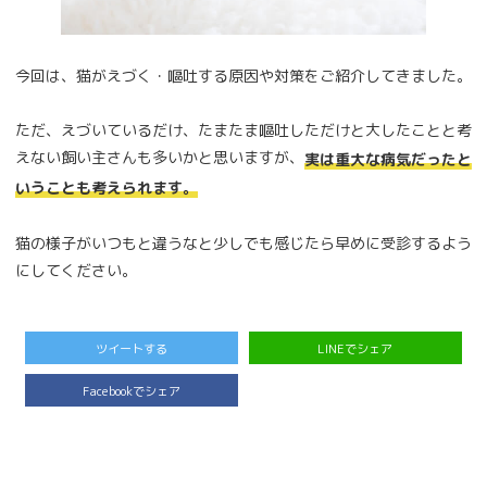
今回は、猫がえづく・嘔吐する原因や対策をご紹介してきました。
ただ、えづいているだけ、たまたま嘔吐しただけと大したことと考
えない飼い主さんも多いかと思いますが、
実は重大な病気だったと
いうことも考えられます。
猫の様子がいつもと違うなと少しでも感じたら早めに受診するよう
にしてください。
ツイートする
LINEでシェア
Facebookでシェア