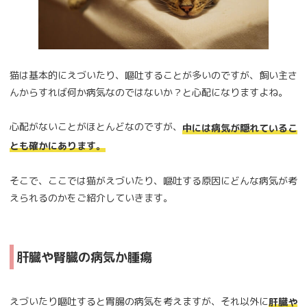
猫は基本的にえづいたり、嘔吐することが多いのですが、飼い主さ
んからすれば何か病気なのではないか？と心配になりますよね。
心配がないことがほとんどなのですが、
中には病気が隠れているこ
とも確かにあります。
そこで、ここでは猫がえづいたり、嘔吐する原因にどんな病気が考
えられるのかをご紹介していきます。
肝臓や腎臓の病気か腫瘍
えづいたり嘔吐すると胃腸の病気を考えますが、それ以外に
肝臓や