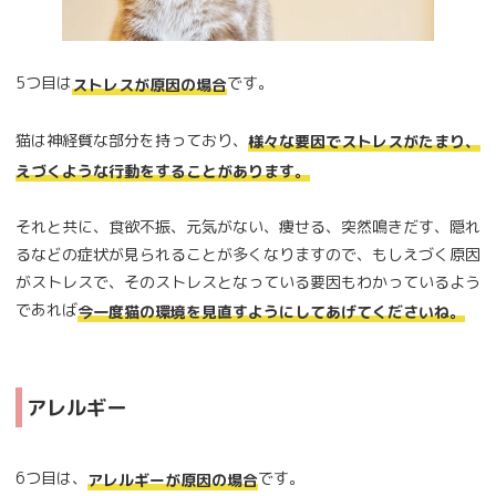
5つ目は
です。
ストレスが原因の場合
猫は神経質な部分を持っており、
様々な要因でストレスがたまり、
えづくような行動をすることがあります。
それと共に、食欲不振、元気がない、痩せる、突然鳴きだす、隠れ
るなどの症状が見られることが多くなりますので、もしえづく原因
がストレスで、そのストレスとなっている要因もわかっているよう
であれば
今一度猫の環境を見直すようにしてあげてくださいね。
アレルギー
6つ目は、
です。
アレルギーが原因の場合