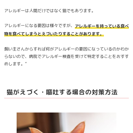
アレルギーは人間だけではなく猫でもあります。
アレルギーになる要因は様々ですが、
アレルギーを持っている食べ
物を食べてしまうとえづいたりすることがあります。
飼い主さんからすれば何がアレルギーの要因になっているのかわか
らないので、病院でアレルギー検査を受けて特定することをおすす
めします。”
猫がえづく・嘔吐する場合の対策方法