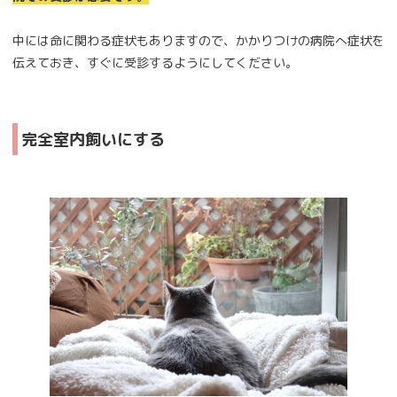
中には命に関わる症状もありますので、かかりつけの病院へ症状を
伝えておき、すぐに受診するようにしてください。
完全室内飼いにする