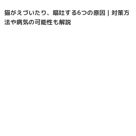
猫がえづいたり、嘔吐する6つの原因｜対策方
法や病気の可能性も解説