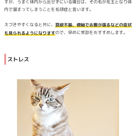
すが、うまく体内から出せずにいる場合は、その毛が毛玉となり体
内で溜まってしまうことを毛球症と言います。
えづきやすくなると共に、
食欲不振、便秘でお腹が張るなどの症状
ので、早めに受診をおすすめします。
も見られるようになります
ストレス