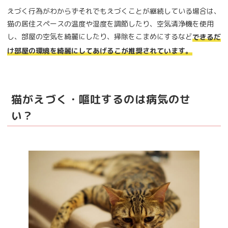
えづく行為がわからずそれでもえづくことが継続している場合は、
猫の居住スペースの温度や湿度を調節したり、空気清浄機を使用
し、部屋の空気を綺麗にしたり、掃除をこまめにするなど
できるだ
け部屋の環境を綺麗にしてあげるこが推奨されています。
猫がえづく・嘔吐するのは病気のせ
い？