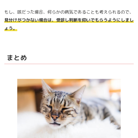
もし、咳だった場合、何らかの病気であることも考えられるので、
見分けがつかない場合は、受診し判断を仰いでもらうようにしまし
ょう。
まとめ