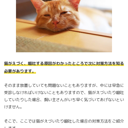
猫がえづく、嘔吐する原因がわかったところで次に対策方法を知る
必要があります。
そのまま放置していても問題ないこともありますが、中には早急に
受診しなければいけないこともありますので、猫がえづいたり嘔吐
していたりした場合、飼い主さんがいち早く気づいてあげないとい
けません。
そこで、ここでは猫がえづいたり嘔吐した場合の対策方法をご紹介