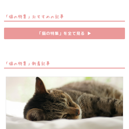
「猫の特集」おすすめの記事
「猫の特集」を全て見る
▶︎
「猫の特集」新着記事