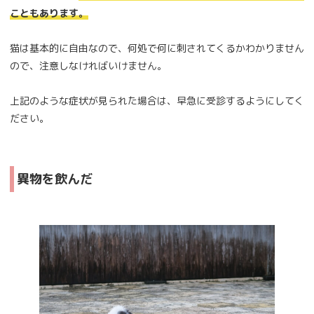
こともあります。
猫は基本的に自由なので、何処で何に刺されてくるかわかりません
ので、注意しなければいけません。
上記のような症状が見られた場合は、早急に受診するようにしてく
ださい。
異物を飲んだ