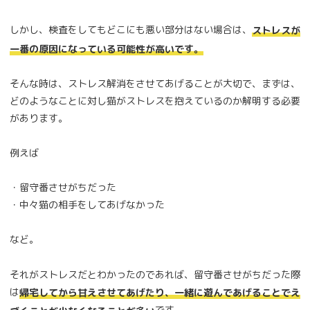
しかし、検査をしてもどこにも悪い部分はない場合は、
ストレスが
一番の原因になっている可能性が高いです。
そんな時は、ストレス解消をさせてあげることが大切で、まずは、
どのようなことに対し猫がストレスを抱えているのか解明する必要
があります。
例えば
・留守番させがちだった
・中々猫の相手をしてあげなかった
など。
それがストレスだとわかったのであれば、留守番させがちだった際
は
帰宅してから甘えさせてあげたり、一緒に遊んであげることでえ
です。