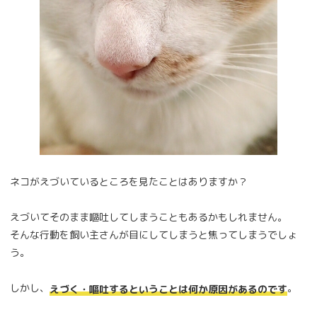
ネコがえづいているところを見たことはありますか？
えづいてそのまま嘔吐してしまうこともあるかもしれません。
そんな行動を飼い主さんが目にしてしまうと焦ってしまうでしょ
う。
しかし、
。
えづく・嘔吐するということは何か原因があるのです