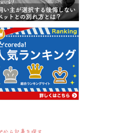
グから記事を探す