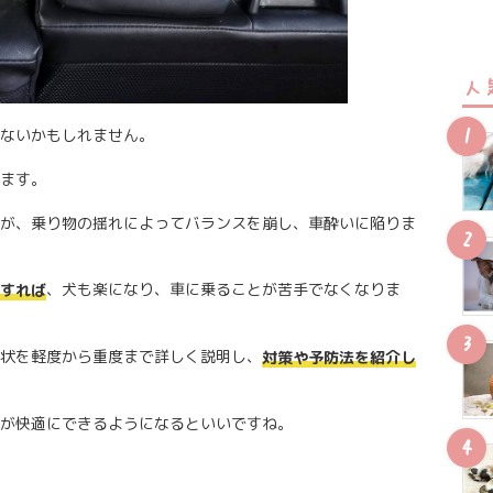
人
ないかもしれません。
ます。
が、乗り物の揺れによってバランスを崩し、車酔いに陥りま
、犬も楽になり、車に乗ることが苦手でなくなりま
すれば
状を軽度から重度まで詳しく説明し、
対策や予防法を紹介し
が快適にできるようになるといいですね。