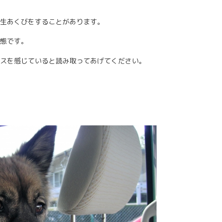
生あくびをすることがあります。
態です。
スを感じていると読み取ってあげてください。