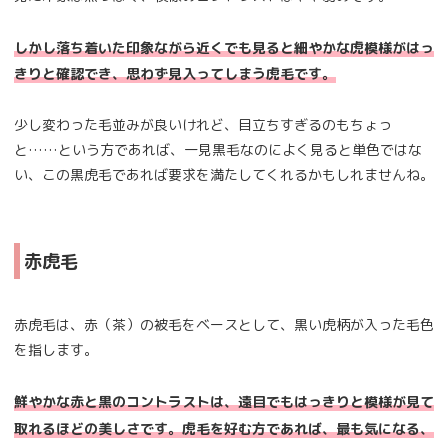
しかし落ち着いた印象ながら近くでも見ると細やかな虎模様がはっ
きりと確認でき、思わず見入ってしまう虎毛です。
少し変わった毛並みが良いけれど、目立ちすぎるのもちょっ
と……という方であれば、一見黒毛なのによく見ると単色ではな
い、この黒虎毛であれば要求を満たしてくれるかもしれませんね。
赤虎毛
赤虎毛は、赤（茶）の被毛をベースとして、黒い虎柄が入った毛色
を指します。
鮮やかな赤と黒のコントラストは、遠目でもはっきりと模様が見て
取れるほどの美しさです。虎毛を好む方であれば、最も気になる、