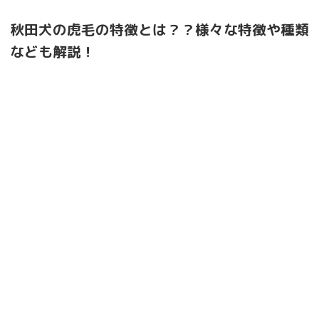
秋田犬の虎毛の特徴とは？？様々な特徴や種類
なども解説！