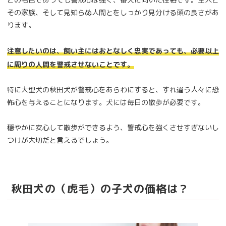
その家族、そして見知らぬ人間とをしっかり見分ける頭の良さがあ
ります。
注意したいのは、飼い主にはおとなしく忠実であっても、必要以上
に周りの人間を警戒させないことです。
特に大型犬の秋田犬が警戒心をあらわにすると、すれ違う人々に恐
怖心を与えることになります。犬には毎日の散歩が必要です。
穏やかに安心して散歩ができるよう、警戒心を強くさせすぎないし
つけが大切だと言えるでしょう。
秋田犬の（虎毛）の子犬の価格は？