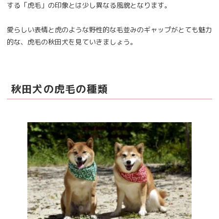
する「虎毛」の印象とは少し異なる風貌となります。
愛らしい表情と虎のような野性的な毛並みのギャップがとても魅力
的な、虎毛の秋田犬を見ていきましょう。
秋田犬の虎毛の種類