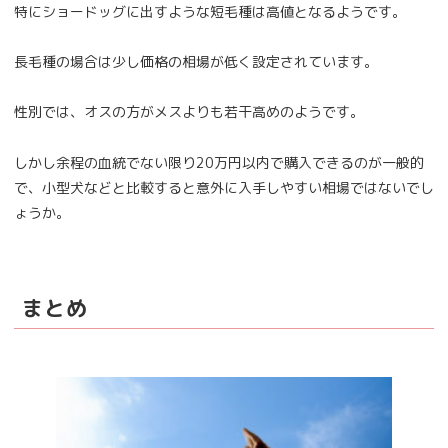
特にショードッグに出すような短毛種は高値となるようです。
長毛種の場合は少し価格の相場が低く設定されています。
性別では、オスの方がメスよりも若干高めのようです。
しかし余程の血統でない限り20万円以内で購入できるのが一般的
で、小型犬などと比較すると意外に入手しやすい相場ではないでし
ょうか。
まとめ