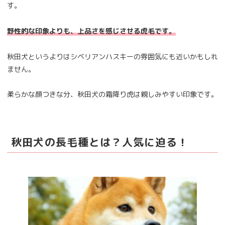
す。
野性的な印象よりも、上品さを感じさせる虎毛です。
秋田犬というよりはシベリアンハスキーの雰囲気にも近いかもしれ
ません。
柔らかな顔つきな分、秋田犬の霜降り虎は親しみやすい印象です。
秋田犬の長毛種とは？人気に迫る！