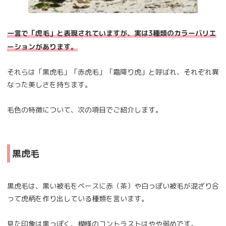
一言で「虎毛」と表現されていますが、実は3種類のカラーバリエ
ーションがあります。
それらは「黒虎毛」「赤虎毛」「霜降り虎」と呼ばれ、それぞれ異
なった美しさを持ちます。
毛色の特徴について、次の項目でご紹介します。
黒虎毛
黒虎毛は、黒い被毛をベースに赤（茶）や白っぽい被毛が混ざり合
って虎柄を作り出している種類を言います。
見た印象は黒っぽく、模様のコントラストはやや弱めです。