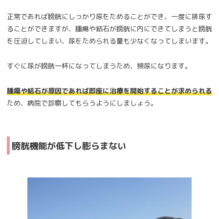
正常であれば膀胱にしっかり尿をためることができ、一度に排尿す
ることができますが、腫瘍や結石が膀胱に内にできてしまうと膀胱
を圧迫してしまい、尿をためられる量も少なくなってしまいます。
すぐに尿が膀胱一杯になってしまうため、頻尿になります。
腫瘍や結石が原因であれば即座に治療を開始することが求められる
ため、病院で診察してもらうようにしましょう。
膀胱機能が低下し膨らまない