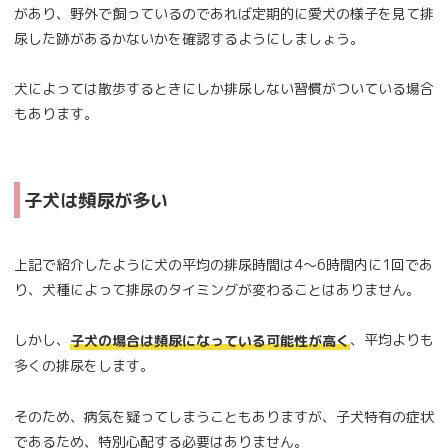
があり、野外で飼っているのであれば定期的に愛犬の様子を見て排
尿した跡があるかないかを確認するようにしましょう。
犬によっては散歩するときにしか排尿しない習慣がついている場合
もあります。
子犬は頻尿が多い
上記で紹介したように犬の平均の排尿時間は4～6時間内に1回であ
り、犬種によって排尿のタイミングが変わることはありません。
しかし、
、平均よりも
子犬の場合は頻尿になっている可能性が高く
多くの排尿をします。
そのため、病気を疑ってしまうこともありますが、子犬特有の症状
であるため、特別心配する必要はありません。