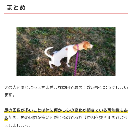
まとめ
犬の人と同じようにさまざまな原因で尿の回数が多くなってしまい
ます。
尿の回数が多いことは体に何かしらの変化が起きている可能性もあ
ため、尿の回数が多いと感じるのであれば原因を突き止めるよう
る
にしましょう。