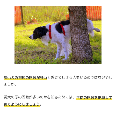
と感じてしまう人もいるのではないでし
飼い犬の排尿の回数が多い
ょうか。
愛犬の尿の回数が多いのかを知るためには、
平均の回数を把握して
。
おくようにしましょう