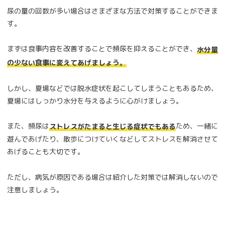
尿の量の回数が多い場合はさまざまな方法で対策することができま
す。
まずは食事内容を改善することで頻尿を抑えることができ、
水分量
の少ない食事に変えてあげましょう。
しかし、夏場などでは脱水症状を起こしてしまうこともあるため、
夏場にはしっかり水分を与えるように心がけましょう。
また、頻尿は
ため、一緒に
ストレスがたまると生じる症状でもある
遊んであげたり、散歩につけていくなどしてストレスを解消させて
あげることも大切です。
ただし、病気が原因である場合は紹介した対策では解消しないので
注意しましょう。