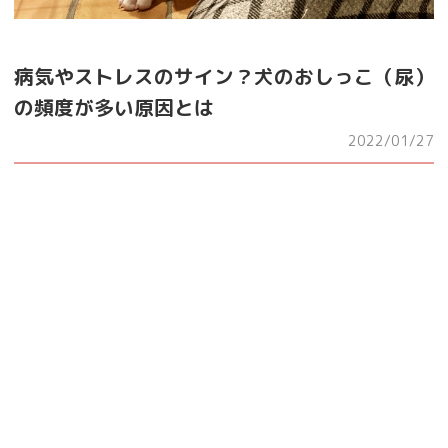
病気やストレスのサイン？犬のおしっこ（尿）
の頻度が多い原因とは
2022/01/27