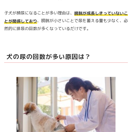
子犬が頻尿になることが多い理由は、
膀胱が成長しきっていないこ
、膀胱が小さいことで尿を蓄える量も少なく、必
とが関係しており
然的に排尿の回数が多くなっているだけです。
犬の尿の回数が多い原因は？