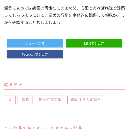
場合によっては病気の可能性もあるため、心配であれば病院で診察
してもらうようにして、愛犬の行動を定期的に観察して頻尿かどう
かを確認することもしましょう。
ツイートする
LINEでシェア
Facebookでシェア
関連タグ
犬
病気
知って得する
飼い主さんの悩み
この記事を読んだ人におすすめの記事