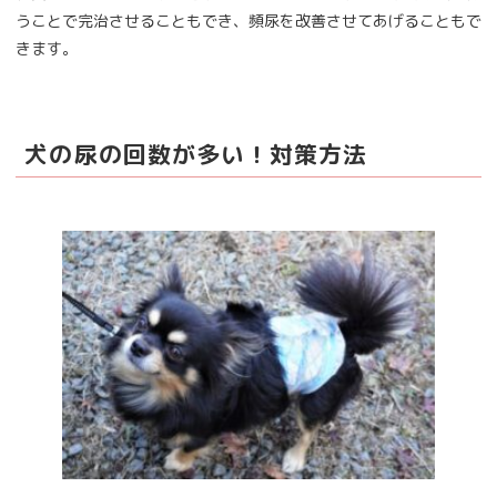
うことで完治させることもでき、頻尿を改善させてあげることもで
きます。
犬の尿の回数が多い！対策方法