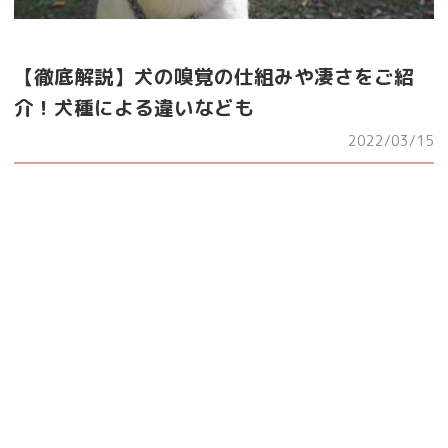
【徹底解説】犬の嗅覚の仕組みや凄さをご紹
介！犬種による違いなども
2022/03/15