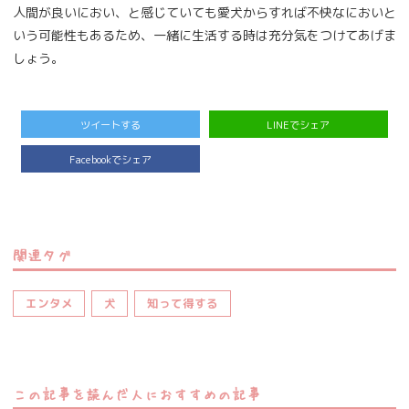
人間が良いにおい、と感じていても愛犬からすれば不快なにおいと
いう可能性もあるため、一緒に生活する時は充分気をつけてあげま
しょう。
ツイートする
LINEでシェア
Facebookでシェア
関連タグ
エンタメ
犬
知って得する
この記事を読んだ人におすすめの記事