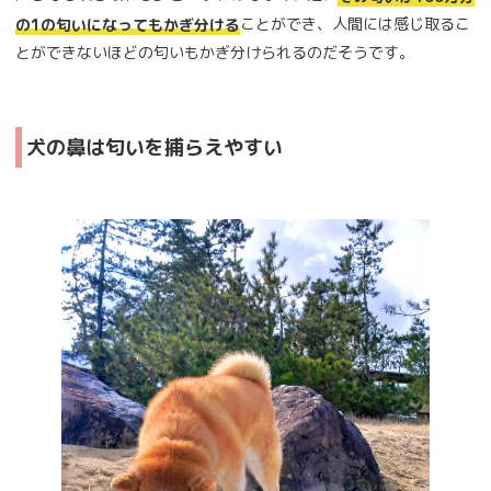
ことができ、人間には感じ取るこ
の1の匂いになってもかぎ分ける
とができないほどの匂いもかぎ分けられるのだそうです。
犬の鼻は匂いを捕らえやすい