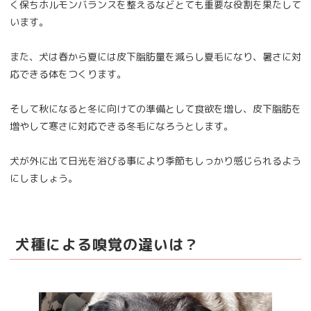
く保ちホルモンバランスを整えるなどとても重要な役割を果たして
います。
また、犬は春から夏には皮下脂肪量を減らし夏毛になり、暑さに対
応できる体をつくります。
そして秋になると冬に向けての準備として食欲を増し、皮下脂肪を
増やして寒さに対応できる冬毛になろうとします。
犬が外に出て日光を浴びる事により季節もしっかり感じられるよう
にしましょう。
犬種による嗅覚の違いは？