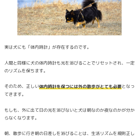
実は犬にも「体内時計」が存在するのです。
人間と同様に犬の体内時計も光を浴びることでリセットされ、一定
のリズムを保ちます。
そのため、正しい
となっ
体内時計を保つには外の散歩がとても必要
てきます。
もしも、外に出て日の光を浴びないと犬は朝なのか夜なのかが分か
らなくなります。
朝、散歩に行き朝の日差しを浴びることは、生活リズムを規則正し