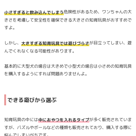
危険性があるため、ワンちゃんの大
小さすぎると飲み込んでしまう
きさを考慮して安全性を確保できる大きさの知育玩具がおすすめで
すよ。
しかし、
が目立ってしまい、遊
大きすぎる知育玩具では遊びづらさ
んでくれなくなる可能性があります。
基本的に大型犬の場合は大きめで小型犬の場合は小さめの知育玩具
を購入するようにすれば問題ありませんよ。
できる遊びから選ぶ
知育玩具の中には
が多く販売されていま
中におやつを入れるタイプ
すが、パズルやボールなどの種類も販売されており、購入する際に
悩んでしまいがちです。