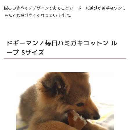
噛みつきやすいデザインであることで、ボール遊びが苦手なワンち
ゃんでも遊びやすくなっていますよ。
ドギーマン／毎日ハミガキコットン ル
ープ Sサイズ