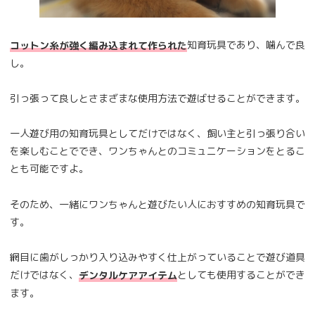
知育玩具であり、噛んで良
コットン糸が強く編み込まれて作られた
し。
引っ張って良しとさまざまな使用方法で遊ばせることができます。
一人遊び用の知育玩具としてだけではなく、飼い主と引っ張り合い
を楽しむことででき、ワンちゃんとのコミュニケーションをとるこ
とも可能ですよ。
そのため、一緒にワンちゃんと遊びたい人におすすめの知育玩具で
す。
網目に歯がしっかり入り込みやすく仕上がっていることで遊び道具
だけではなく、
としても使用することができ
デンタルケアアイテム
ます。