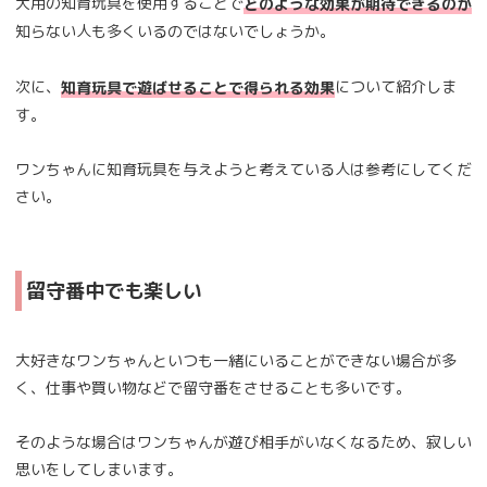
犬用の知育玩具を使用することで
どのような効果が期待できるのか
知らない人も多くいるのではないでしょうか。
次に、
について紹介しま
知育玩具で遊ばせることで得られる効果
す。
ワンちゃんに知育玩具を与えようと考えている人は参考にしてくだ
さい。
留守番中でも楽しい
大好きなワンちゃんといつも一緒にいることができない場合が多
く、仕事や買い物などで留守番をさせることも多いです。
そのような場合はワンちゃんが遊び相手がいなくなるため、寂しい
思いをしてしまいます。