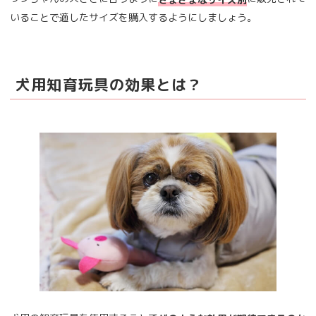
いることで適したサイズを購入するようにしましょう。
犬用知育玩具の効果とは？