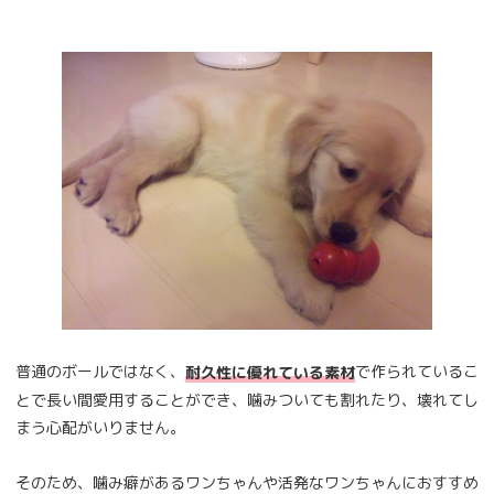
普通のボールではなく、
で作られているこ
耐久性に優れている素材
とで長い間愛用することができ、噛みついても割れたり、壊れてし
まう心配がいりません。
そのため、噛み癖があるワンちゃんや活発なワンちゃんにおすすめ