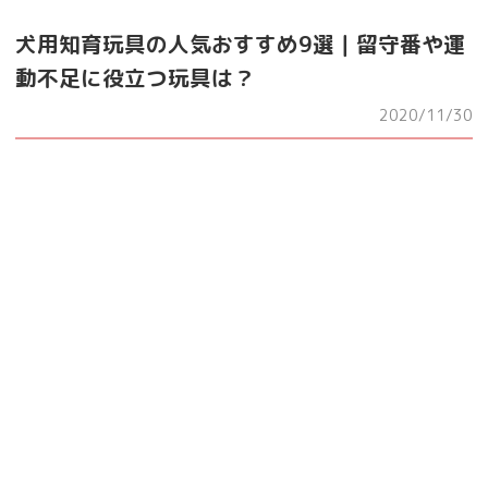
犬用知育玩具の人気おすすめ9選｜留守番や運
動不足に役立つ玩具は？
2020/11/30