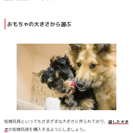
おもちゃの大きさから選ぶ
知育玩具といってもさまざまな大きさに作られており、
適した大き
の知育玩具を購入するようにしましょう。
さ