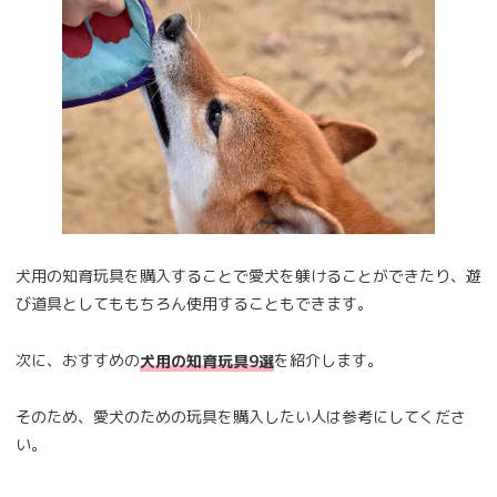
犬用の知育玩具を購入することで愛犬を躾けることができたり、遊
び道具としてももちろん使用することもできます。
次に、おすすめの
を紹介します。
犬用の知育玩具9選
そのため、愛犬のための玩具を購入したい人は参考にしてくださ
い。