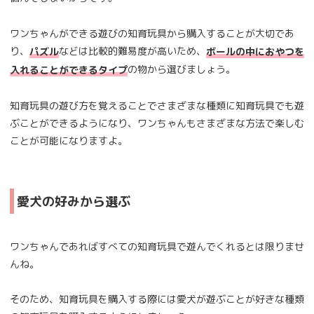
ワンちゃんができる遊びの知育玩具から購入することが大切であ
り、
などは比較的難易度が高いため、
パズル
ボールの中におやつを
の物から選びましょう。
入れることができるタイプ
知育玩具の遊び方を覚えることでさまざまな種類に知育玩具でも遊
ぶことができるようになり、ワンちゃんもさまざまな方法で楽しむ
ことが可能になりますよ。
愛犬の好みから選ぶ
ワンちゃんであればすべての知育玩具で遊んでくれるとは限りませ
んね。
そのため、知育玩具を購入する際には愛犬が遊ぶことが好きな種類