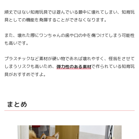
頑丈ではない知育玩具では遊んでいる最中に壊れてしまい、知育玩
具としての機能を発揮することができなくなります。
また、壊れた際にワンちゃんの歯や口の中を傷つけてしまう可能性
も高いです。
プラスチックなど素材が硬い物であれば壊れやすく、怪我をさせて
しまうリスクも高いため、
で作られている知育玩
弾力性のある素材
具がおすすめですよ。
まとめ