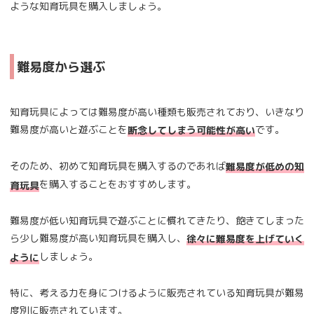
ような知育玩具を購入しましょう。
難易度から選ぶ
知育玩具によっては難易度が高い種類も販売されており、いきなり
難易度が高いと遊ぶことを
です。
断念してしまう可能性が高い
そのため、初めて知育玩具を購入するのであれば
難易度が低めの知
を購入することをおすすめします。
育玩具
難易度が低い知育玩具で遊ぶことに慣れてきたり、飽きてしまった
ら少し難易度が高い知育玩具を購入し、
徐々に難易度を上げていく
しましょう。
ように
特に、考える力を身につけるように販売されている知育玩具が難易
度別に販売されています。