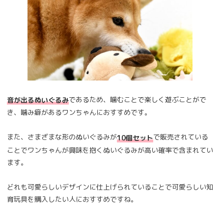
であるため、噛むことで楽しく遊ぶことがで
音が出るぬいぐるみ
き、噛み癖があるワンちゃんにおすすめです。
また、さまざまな形のぬいぐるみが
で販売されている
10個セット
ことでワンちゃんが興味を抱くぬいぐるみが高い確率で含まれてい
ます。
どれも可愛らしいデザインに仕上げられていることで可愛らしい知
育玩具を購入したい人におすすめですね。