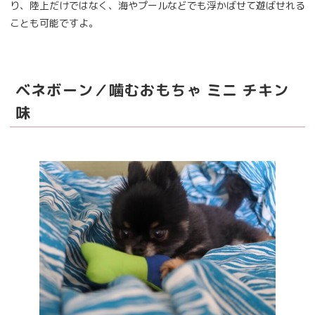
り、陸上だけではなく、海やプールなどでも浮かばせて遊ばせれる
ことも可能ですよ。
ベネボーン／噛むおもちゃ ミニ チキン
味