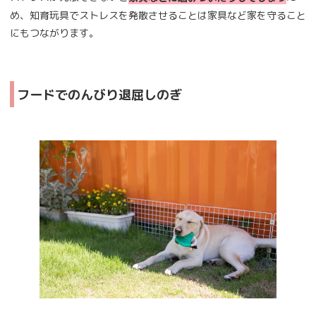
め、知育玩具でストレスを発散させることは家具など家を守ること
にもつながります。
フードでのんびり退屈しのぎ