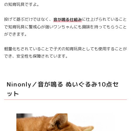
の知育玩具ですよ。
投げて遊ぶだけではなく、
に仕上げられていること
音が鳴る仕組み
で知育玩具に警戒心が強いワンちゃんにも興味を持ってもらうこと
ができます。
軽量化もされていることで子犬の知育玩具としても使用することが
でき、安全性も保障されています。
Ninonly／音が鳴る ぬいぐるみ10点セ
ット