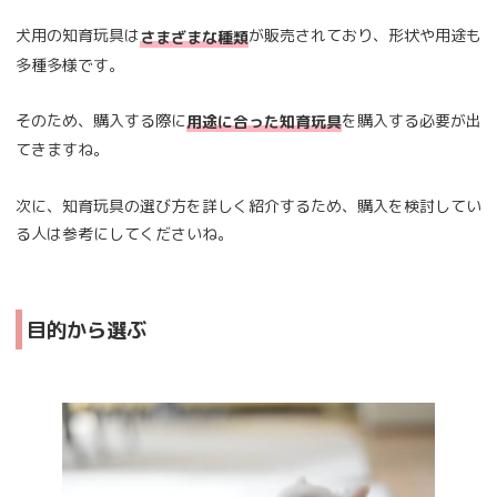
犬用の知育玩具は
が販売されており、形状や用途も
さまざまな種類
多種多様です。
そのため、購入する際に
を購入する必要が出
用途に合った知育玩具
てきますね。
次に、知育玩具の選び方を詳しく紹介するため、購入を検討してい
る人は参考にしてくださいね。
目的から選ぶ