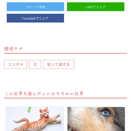
ツイートする
LINEでシェア
Facebookでシェア
関連タグ
エンタメ
犬
知って得する
この記事を読んだ人におすすめの記事