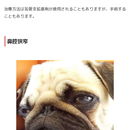
治療方法は気管支拡張剤が使用されることもありますが、手術する
こともあります。
鼻腔狭窄