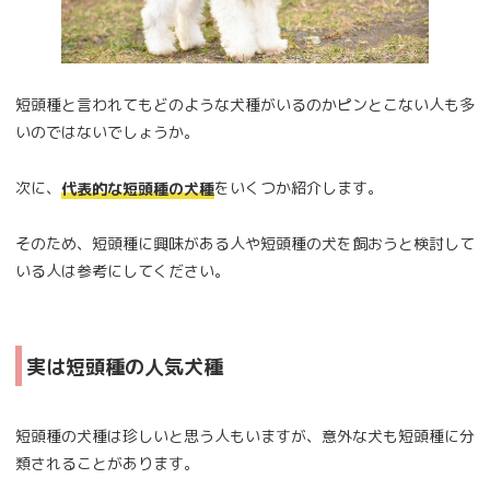
短頭種と言われてもどのような犬種がいるのかピンとこない人も多
いのではないでしょうか。
次に、
をいくつか紹介します。
代表的な短頭種の犬種
そのため、短頭種に興味がある人や短頭種の犬を飼おうと検討して
いる人は参考にしてください。
実は短頭種の人気犬種
短頭種の犬種は珍しいと思う人もいますが、意外な犬も短頭種に分
類されることがあります。