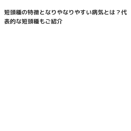
短頭種の特徴となりやなりやすい病気とは？代
表的な短頭種もご紹介