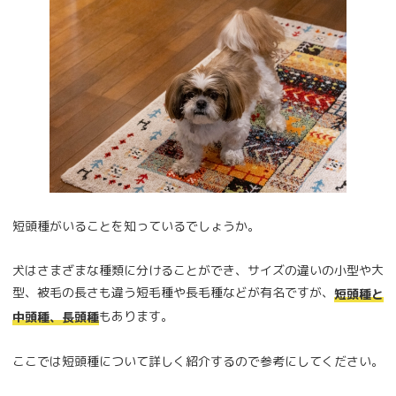
短頭種がいることを知っているでしょうか。
犬はさまざまな種類に分けることができ、サイズの違いの小型や大
型、被毛の長さも違う短毛種や長毛種などが有名ですが、
短頭種と
もあります。
中頭種、長頭種
ここでは短頭種について詳しく紹介するので参考にしてください。