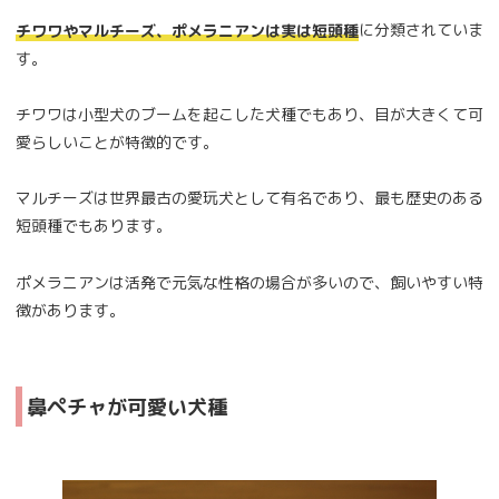
に分類されていま
チワワやマルチーズ、ポメラニアンは実は短頭種
す。
チワワは小型犬のブームを起こした犬種でもあり、目が大きくて可
愛らしいことが特徴的です。
マルチーズは世界最古の愛玩犬として有名であり、最も歴史のある
短頭種でもあります。
ポメラニアンは活発で元気な性格の場合が多いので、飼いやすい特
徴があります。
鼻ペチャが可愛い犬種