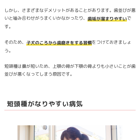
しかし、さまざまなデメリットがあることがあります。歯並びが悪
いと嚙み合わせがうまくいかなかったり、
で
歯垢が溜まりやすい
す。
そのため、
をつけておきましょ
子犬のころから歯磨きをする習慣
う。
短頭種は鼻が短いため、上顎の骨が下顎の骨よりも小さいことが歯
並びが悪くなってしまう原因です。
短頭種がなりやすい病気