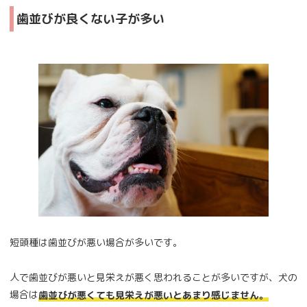
歯並びが良くない子が多い
短頭種は歯並びが悪い場合が多いです。
人で歯並びが悪いと見栄えが悪く思われることが多いですが、犬の
場合は
歯並びが悪くても見栄えが悪いとあまり感じません。