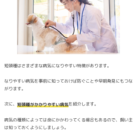
短頭種はさまざまな病気になりやすい特徴があります。
なりやすい病気を事前に知っておけば防ぐことや早期発見にもつな
がります。
次に、
を紹介します。
短頭種がかかりやすい病気
病気の種類によっては命にかかわってくる場合もあるので、飼い主
は知っておくようにしましょう。