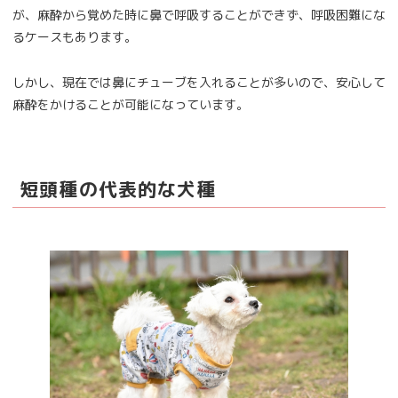
が、麻酔から覚めた時に鼻で呼吸することができず、呼吸困難にな
るケースもあります。
しかし、現在では鼻にチューブを入れることが多いので、安心して
麻酔をかけることが可能になっています。
短頭種の代表的な犬種