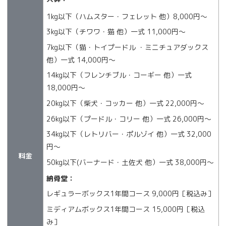
1kg以下（ハムスター・フェレット 他）8,000円〜
3kg以下（チワワ・猫 他）一式 11,000円〜
7kg以下（猫・トイプードル ・ミニチュアダックス
他）一式 14,000円〜
14kg以下（フレンチブル・コーギー 他）一式
18,000円〜
20kg以下（柴犬・コッカー 他）一式 22,000円〜
26kg以下（プードル・コリー 他）一式 26,000円〜
34kg以下（レトリバー・ポルゾイ 他）一式 32,000
円〜
料金
50kg以下(バーナード・土佐犬 他）一式 38,000円〜
納骨堂：
レギュラーボックス1年間コース 9,000円［税込み］
ミディアムボックス1年間コース 15,000円［税込
み］