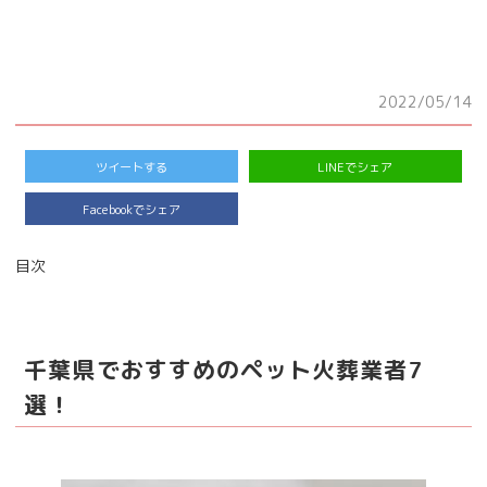
2022/05/14
ツイートする
LINEでシェア
Facebookでシェア
目次
千葉県でおすすめのペット火葬業者7
選！