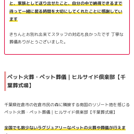
と、家族として送り出せたこと、自分の中で納得できるまで
待って一緒に居る時間を大切にしてくれたことに感謝してい
ます
きちんとお別れ出来てスタッフの対応も良かったです 丁寧な
葬儀ありがとうございました。
ペット火葬・ペット葬儀｜ヒルサイド倶楽部【千
葉葬式場】
千葉県佐倉市の佐倉市民の森に隣接する南国のリゾート地を感じる
ペット火葬・ペット葬儀｜ヒルサイド倶楽部【千葉葬式場】
全国でも数少ないラグジュアリーなペットの火葬や葬儀が行えま