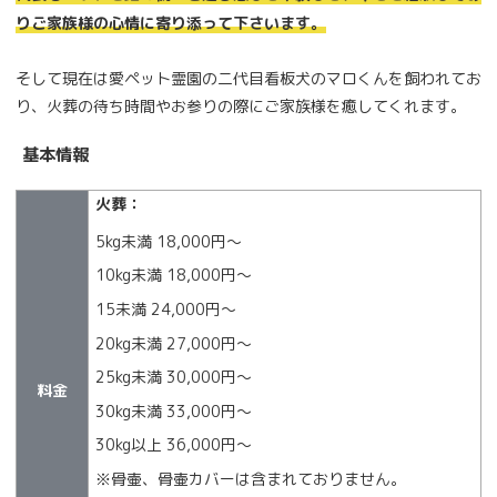
りご家族様の心情に寄り添って下さいます。
そして現在は愛ペット霊園の二代目看板犬のマロくんを飼われてお
り、火葬の待ち時間やお参りの際にご家族様を癒してくれます。
基本情報
火葬：
5kg未満 18,000円〜
10kg未満 18,000円〜
15未満 24,000円〜
20kg未満 27,000円〜
25kg未満 30,000円〜
料金
30kg未満 33,000円〜
30kg以上 36,000円〜
※骨壷、骨壷カバーは含まれておりません。