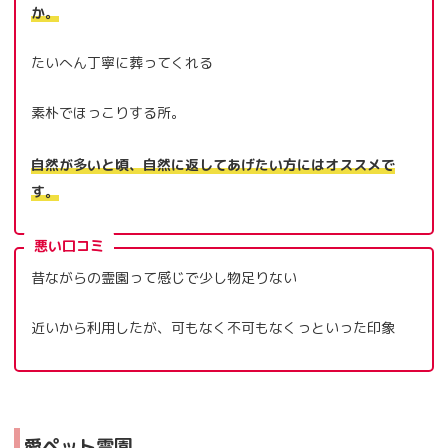
か。
たいへん丁寧に葬ってくれる
素朴でほっこりする所。
自然が多いと頃、自然に返してあげたい方にはオススメで
す。
悪い口コミ
昔ながらの霊園って感じで少し物足りない
近いから利用したが、可もなく不可もなくっといった印象
愛ペット霊園