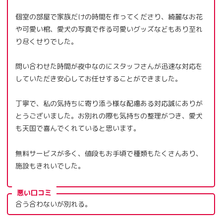
個室の部屋で家族だけの時間を作ってくださり、綺麗なお花
や可愛い棺、愛犬の写真で作る可愛いグッズなどもあり至れ
り尽くせりでした。
問い合わせた時間が夜中なのにスタッフさんが迅速な対応を
していただき安心してお任せすることができました。
丁寧で、私の気持ちに寄り添う様な配慮ある対応誠にありが
とうございました。お別れの際も気持ちの整理がつき、愛犬
も天国で喜んでくれていると思います。
無料サービスが多く、値段もお手頃で種類もたくさんあり、
施設もきれいでした。
悪い口コミ
合う合わないが別れる。