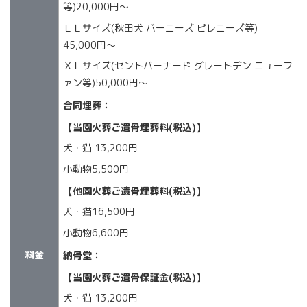
等)20,000円〜
ＬＬサイズ(秋田犬 バーニーズ ピレニーズ等)
45,000円〜
ＸＬサイズ(セントバーナード グレートデン ニューフ
ァン等)50,000円〜
合同埋葬：
【当園火葬ご遺骨埋葬料(税込)】
犬・猫 13,200円
小動物5,500円
【他園火葬ご遺骨埋葬料(税込)】
犬・猫16,500円
小動物6,600円
料金
納骨堂：
【当園火葬ご遺骨保証金(税込)】
犬・猫 13,200円