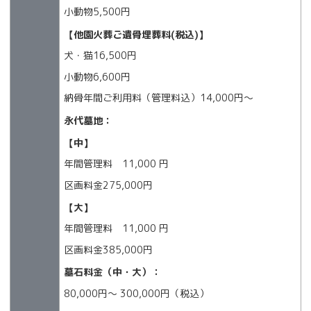
小動物5,500円
【他園火葬ご遺骨埋葬料(税込)】
犬・猫16,500円
小動物6,600円
納骨年間ご利用料（管理料込）14,000円〜
永代墓地：
【中】
年間管理料 11,000 円
区画料金275,000円
【大】
年間管理料 11,000 円
区画料金385,000円
墓石料金（中・大）：
80,000円～ 300,000円（税込）