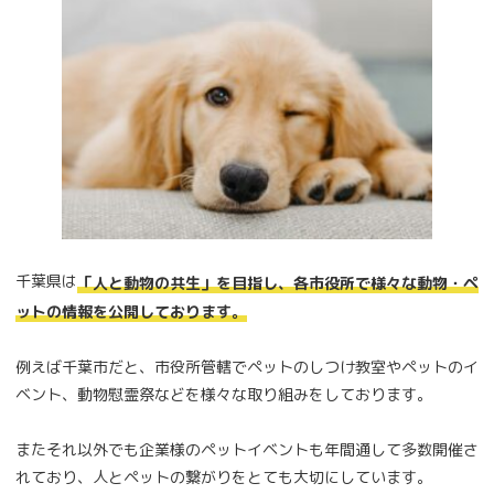
千葉県は
「人と動物の共生」を目指し、各市役所で様々な動物・ペ
ットの情報を公開しております。
例えば千葉市だと、市役所管轄でペットのしつけ教室やペットのイ
ベント、動物慰霊祭などを様々な取り組みをしております。
またそれ以外でも企業様のペットイベントも年間通して多数開催さ
れており、人とペットの繋がりをとても大切にしています。