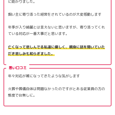
に助かりました。
飼い主に寄り添った経営をされているのが大変感動します
年季が入り綺麗とは言えないと思いますが、寄り添ってくれ
ている対応が一番大事だと思います。
亡くなって悲しんでる私達に優しく、親身に話を聞いていた
だき悲しみも和らぎました。
悪い口コミ
年々対応が雑になってきたような気がします
火葬や葬儀自体は問題なかったのですがとある従業員の方の
態度で台無しに。