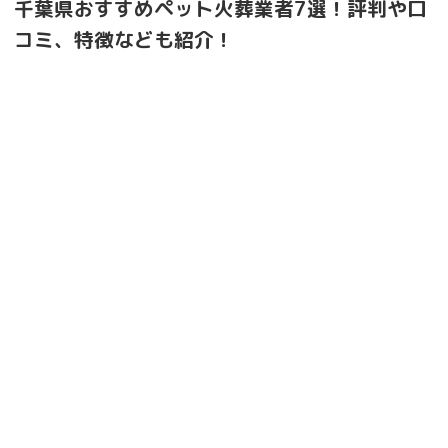
千葉県おすすめペット火葬業者7選！評判や口
コミ、特徴なども紹介！