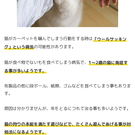
猫がカーペットを噛んでしまう行動をする時は
「ウールサッキン
の可能性があります。
グ」という病気
猫が食べ物でないもを食べてしまう病気で、
1〜2歳の猫に発症す
る事が多いようです。
布製品の他に段ボール、紙類、ゴムなどを食べてしまう事もありま
す。
原因は分かりませんが、年をとるにつれて治る事も多いようです。
猫の狩りの本能を満たす遊びなどで、たくさん遊んであげる事が対
処法になるようです。