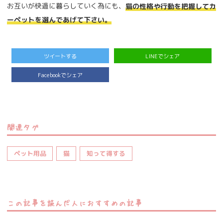
お互いが快適に暮らしていく為にも、
猫の性格や行動を把握してカ
ーペットを選んであげて下さい。
ツイートする
LINEでシェア
Facebookでシェア
関連タグ
ペット用品
猫
知って得する
この記事を読んだ人におすすめの記事