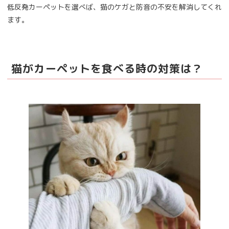
低反発カーペットを選べば、猫のケガと防音の不安を解消してくれ
ます。
猫がカーペットを食べる時の対策は？