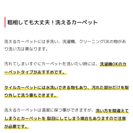
粗相しても大丈夫！洗えるカーペット
洗えるカーペットには手洗い、洗濯機、クリーニングOKの物があ
り洗い方は異なります。
汚れてしまいすぐにカーペットを洗いたい時には、
洗濯機OKのカ
ーペットタイプがおすすめです。
タイルカーペットには水洗いできる物もあり、汚れた部分だけを取
り外して洗う事もできます。
洗えるカーペットは清潔に保つ事ができますが、
洗い方を間違えて
しまうとカーペットを 駄目にしてしまう場合もありますので注意
が必要です。