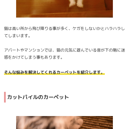
猫は高い所から飛び降りる事が多く、ケガをしないかとハラハラし
てしまいます。
アパートやマンションでは、猫の元気に遊んでいる音が下の階に迷
惑をかけてしまう事もあります。
そんな悩みを解決してくれるカーペットを紹介します。
カットパイルのカーペット