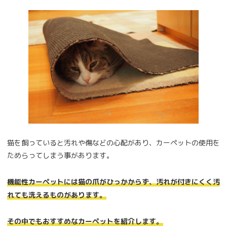
猫を飼っていると汚れや傷などの心配があり、カーペットの使用を
ためらってしまう事があります。
機能性カーペットには猫の爪がひっかからず、汚れが付きにくく汚
れても洗えるものがあります。
その中でもおすすめなカーペットを紹介します。