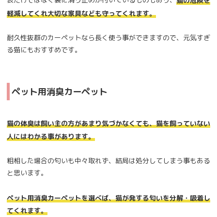
猫の危険を
軽減してくれ大切な家具なども守ってくれます。
耐久性抜群のカーペットなら長く使う事ができますので、元気すぎ
る猫にもおすすめです。
ペット用消臭カーペット
猫の体臭は飼い主の方があまり気づかなくても、猫を飼っていない
人にはわかる事があります。
粗相した場合の匂いも中々取れず、結局は処分してしまう事もある
と思います。
ペット用消臭カーペットを選べば、猫が発する匂いを分解・吸着し
てくれます。