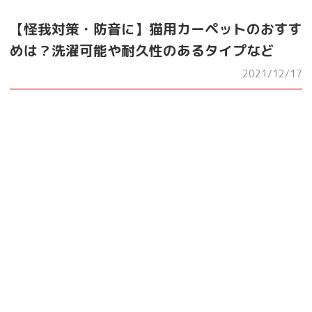
【怪我対策・防音に】猫用カーペットのおすす
めは？洗濯可能や耐久性のあるタイプなど
2021/12/17