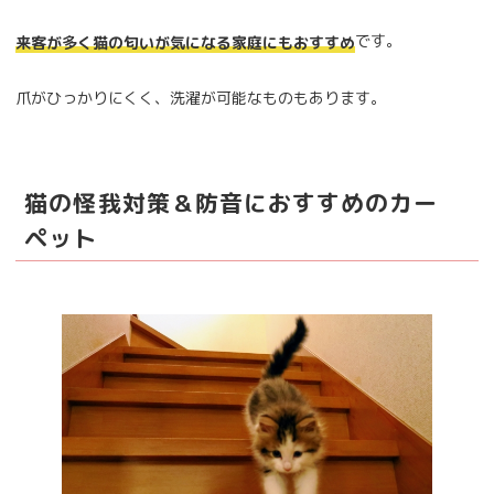
です。
来客が多く猫の匂いが気になる家庭にもおすすめ
爪がひっかりにくく、洗濯が可能なものもあります。
猫の怪我対策＆防音におすすめのカー
ペット