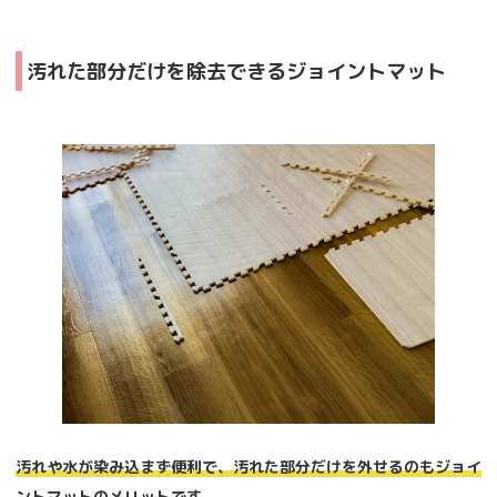
汚れた部分だけを除去できるジョイントマット
汚れや水が染み込まず便利で、汚れた部分だけを外せるのもジョイ
ントマットのメリットです。