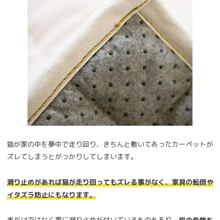
猫が家の中を夢中で走り回り、きちんと敷いてあったカーペットが
ズレてしまうとがっかりしてしまいます。
滑り止めがあれば猫が走り回ってもズレる事がなく、家具の転倒や
イタズラ防止にもなります。
表だけではなく裏に滑り止めが付いているものもあり、