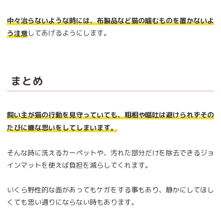
中々治らないような時には、布製品など猫の噛むものを置かないよ
してあげるようにします。
う注意
まとめ
飼い主が猫の行動を見守っていても、粗相や嘔吐は避けられずその
たびに嫌な思いをしてしまいます。
そんな時に洗えるカーペットや、汚れた部分だけを除去できるジョ
インマットを使えば負担を減らしてくれます。
いくら野性的な面があってもケガをする事もあり、静かにしてほし
くても思い通りにならない時もあります。