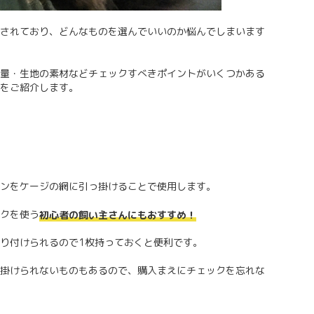
されており、どんなものを選んでいいのか悩んでしまいます
量・生地の素材などチェックすべきポイントがいくつかある
をご紹介します。
ンをケージの網に引っ掛けることで使用します。
クを使う
初心者の飼い主さんにもおすすめ！
り付けられるので1枚持っておくと便利です。
掛けられないものもあるので、購入まえにチェックを忘れな