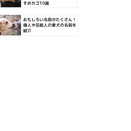
すめカゴ10選
おもしろい名前がたくさん！
偉人や芸能人の愛犬の名前を
紹介