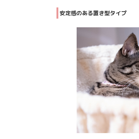
安定感のある置き型タイプ