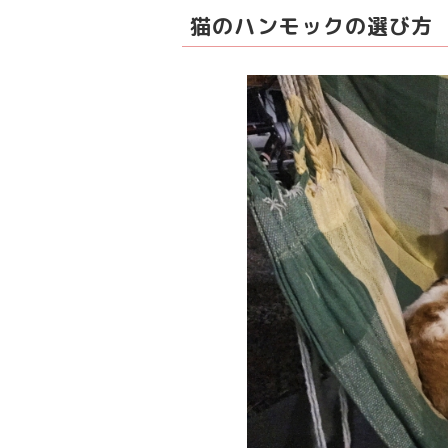
猫のハンモックの選び方