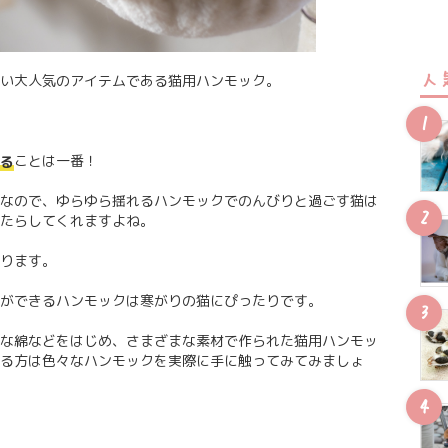
人
い大人気のアイテムである猫用ハンモック。
ことは一番！
る
なので、ゆらゆら揺れるハンモックでのんびりと過ごす猫は
たらしてくれますよね。
ります。
ができるハンモックは寒がりの猫にぴったりです。
な綿などをはじめ、さまざまな素材で作られた猫用ハンモッ
る方は色々なハンモックを実際に手に触ってみてみましょ