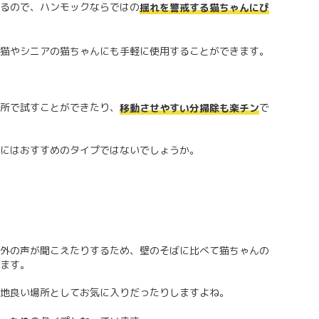
るので、ハンモックならではの
揺れを警戒する猫ちゃんにぴ
猫やシニアの猫ちゃんにも手軽に使用することができます。
所で試すことができたり、
で
移動させやすい分掃除も楽チン
にはおすすめのタイプではないでしょうか。
外の声が聞こえたりするため、壁のそばに比べて猫ちゃんの
ます。
地良い場所としてお気に入りだったりしますよね。