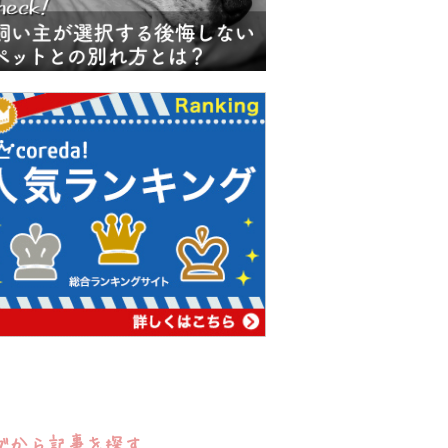
グから記事を探す