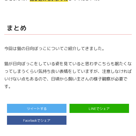
まとめ
今回は猫の日向ぼっこについてご紹介してきました。
猫が日向ぼっこをしている姿を見ていると思わずこちらも眠たくな
ってしまうくらい気持ち良い表情をしていますが、注意しなければ
いけない点もあるので、日頃から飼い主さんの様子観察が必要で
す。
ツイートする
LINEでシェア
Facebookでシェア