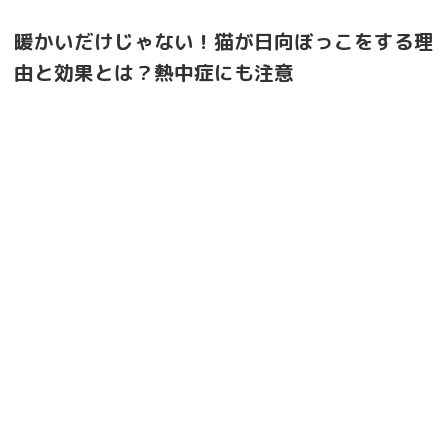
暖かいだけじゃない！猫が日向ぼっこをする理
由と効果とは？熱中症にも注意