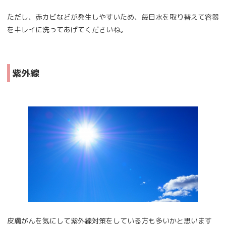
ただし、赤カビなどが発生しやすいため、毎日水を取り替えて容器
をキレイに洗ってあげてくださいね。
紫外線
皮膚がんを気にして紫外線対策をしている方も多いかと思います