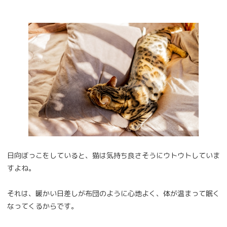
日向ぼっこをしていると、猫は気持ち良さそうにウトウトしていま
すよね。
それは、暖かい日差しが布団のように心地よく、体が温まって眠く
なってくるからです。