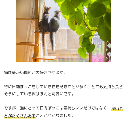
猫は暖かい場所が大好きですよね。
特に日向ぼっこをしている猫を見ることが多く、とても気持ち良さ
そうにしている姿はほんと可愛いです。
ですが、猫にとって日向ぼっこは気持ちいいだけではなく、
良いこ
ことがわかりました。
とがたくさんある