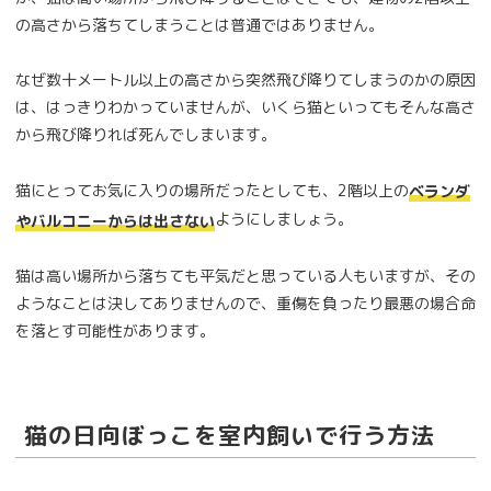
の高さから落ちてしまうことは普通ではありません。
なぜ数十メートル以上の高さから突然飛び降りてしまうのかの原因
は、はっきりわかっていませんが、いくら猫といってもそんな高さ
から飛び降りれば死んでしまいます。
猫にとってお気に入りの場所だったとしても、2階以上の
ベランダ
ようにしましょう。
やバルコニーからは出さない
猫は高い場所から落ちても平気だと思っている人もいますが、その
ようなことは決してありませんので、重傷を負ったり最悪の場合命
を落とす可能性があります。
猫の日向ぼっこを室内飼いで行う方法