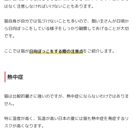
はなく注意しなければいけないこともあります。
猫自身が自分では気づけないことも多いので、飼い主さんが日頃か
ら日向ぼっこをしている様子をしっかり観察してあげることが大切
です。
ここでは猫が
をご紹介します。
日向ぼっこをする際の注意点
熱中症
猫は比較的暑さに強いのですが、熱中症にならないわけではありま
せん。
特に湿度が高く、気温が高い日本の夏には猫も熱中症を発症するリ
スクが高くなります。