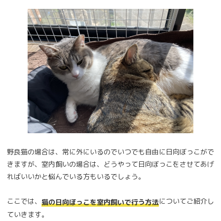
野良猫の場合は、常に外にいるのでいつでも自由に日向ぼっこがで
きますが、室内飼いの場合は、どうやって日向ぼっこをさせてあげ
ればいいかと悩んでいる方もいるでしょう。
ここでは、
についてご紹介し
猫の日向ぼっこを室内飼いで行う方法
ていきます。