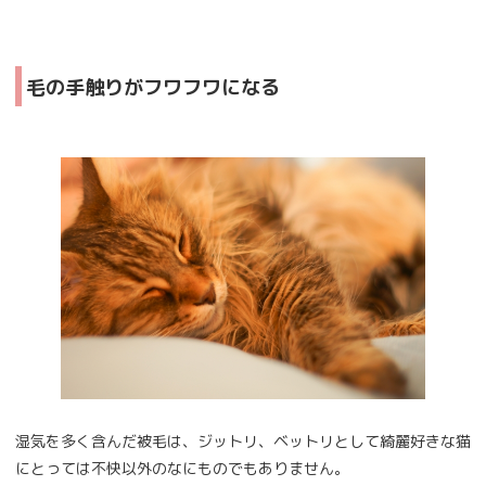
毛の手触りがフワフワになる
湿気を多く含んだ被毛は、ジットリ、ベットリとして綺麗好きな猫
にとっては不快以外のなにものでもありません。