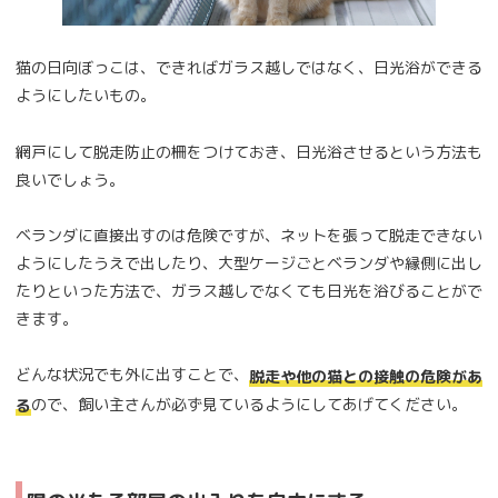
猫の日向ぼっこは、できればガラス越しではなく、日光浴ができる
ようにしたいもの。
網戸にして脱走防止の柵をつけておき、日光浴させるという方法も
良いでしょう。
ベランダに直接出すのは危険ですが、ネットを張って脱走できない
ようにしたうえで出したり、大型ケージごとベランダや縁側に出し
たりといった方法で、ガラス越しでなくても日光を浴びることがで
きます。
どんな状況でも外に出すことで、
脱走や他の猫との接触の危険があ
ので、飼い主さんが必ず見ているようにしてあげてください。
る