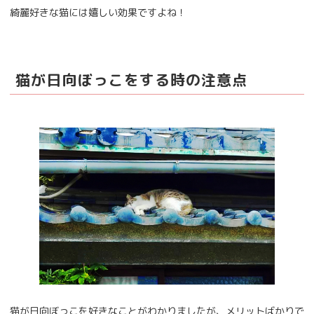
綺麗好きな猫には嬉しい効果ですよね！
猫が日向ぼっこをする時の注意点
猫が日向ぼっこを好きなことがわかりましたが、メリットばかりで