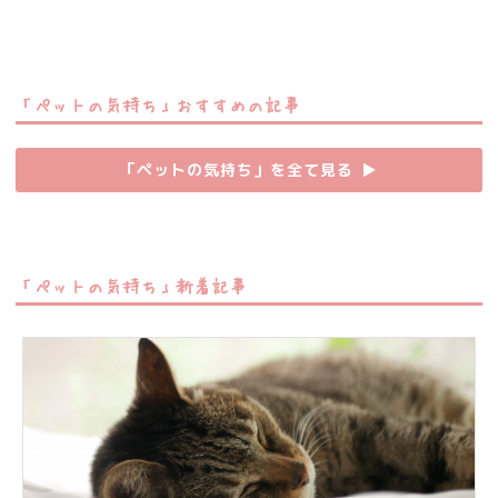
「ペットの気持ち」おすすめの記事
「ペットの気持ち」を全て見る
▶︎
「ペットの気持ち」新着記事