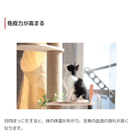
免疫力が高まる
日向ぼっこをすると、体の体温があがり、全身の血流の流れが良く
なります。