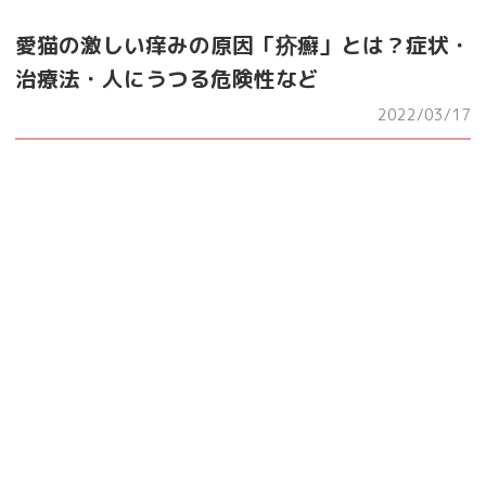
愛猫の激しい痒みの原因「疥癬」とは？症状・
治療法・人にうつる危険性など
2022/03/17