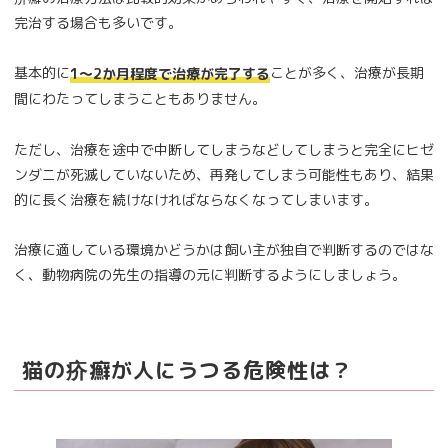
完治する場合も多いです。
基本的に
ことが多く、治療が長期
1～2か月程度で治療が完了する
間にわたってしまうこともありません。
ただし、治療を途中で中断してしまうなどしてしまうと完全にヒゼ
ンダニが死滅していないため、再発してしまう可能性もあり、結果
的に長く治療を続けなければならなくなってしまいます。
治療に適している環境かどうかは飼い主が独自で判断するのではな
く、動物病院の先生の指導の元に判断するようにしましょう。
猫の疥癬が人にうつる危険性は？