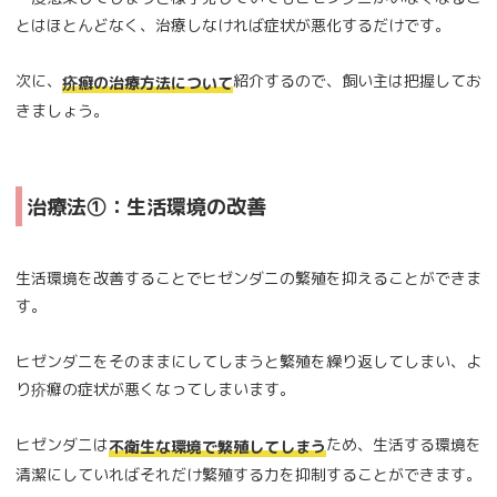
とはほとんどなく、治療しなければ症状が悪化するだけです。
次に、
紹介するので、飼い主は把握してお
疥癬の治療方法について
きましょう。
治療法①：生活環境の改善
生活環境を改善することでヒゼンダニの繁殖を抑えることができま
す。
ヒゼンダニをそのままにしてしまうと繁殖を繰り返してしまい、よ
り疥癬の症状が悪くなってしまいます。
ヒゼンダニは
ため、生活する環境を
不衛生な環境で繁殖してしまう
清潔にしていればそれだけ繁殖する力を抑制することができます。