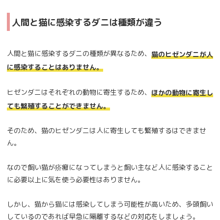
人間と猫に感染するダニは種類が違う
人間と猫に感染するダニの種類が異なるため、
猫のヒゼンダニが人
に感染することはありません。
ヒゼンダニはそれぞれの動物に寄生するため、
ほかの動物に寄生し
ても繁殖することができません。
そのため、猫のヒゼンダニは人に寄生しても繁殖するはできませ
ん。
なので飼い猫が疥癬になってしまうと飼い主など人に感染すること
に必要以上に気を使う必要性はありません。
しかし、猫から猫には感染してしまう可能性が高いため、多頭飼い
しているのであれば早急に隔離するなどの対応をしましょう。