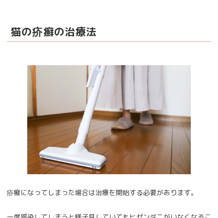
猫の疥癬の治療法
疥癬になってしまった場合は治療を開始する必要があります。
一度感染してしまうと様子見していてもヒゼンダニがいなくなるこ