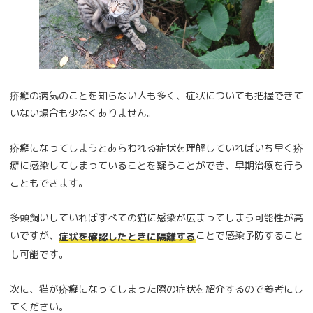
疥癬の病気のことを知らない人も多く、症状についても把握できて
いない場合も少なくありません。
疥癬になってしまうとあらわれる症状を理解していればいち早く疥
癬に感染してしまっていることを疑うことができ、早期治療を行う
こともできます。
多頭飼いしていればすべての猫に感染が広まってしまう可能性が高
いですが、
ことで感染予防すること
症状を確認したときに隔離する
も可能です。
次に、猫が疥癬になってしまった際の症状を紹介するので参考にし
てください。