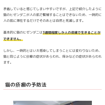
矛盾していると感じてしまいやすいですが、上記で紹介したように
猫のヒゼンダニが人の肌で繁殖することはできないため、一時的に
人の肌に滞在するだけでそのあとは自然と死滅します。
基本的に猫のヒゼンダニは
3週間程度しか人の皮膚で生きることが
できません。
しかし、一時的とはいえ感染してしまうことには変わりないため、
猫と同じように疥癬の症状があらわれ、痒みなどの症状があらわれ
ます。
猫の疥癬の予防法