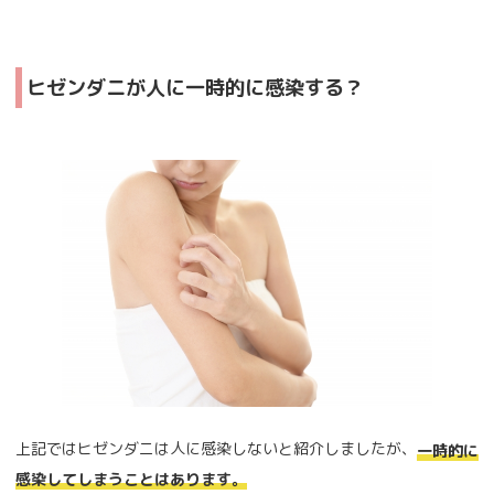
ヒゼンダニが人に一時的に感染する？
上記ではヒゼンダニは人に感染しないと紹介しましたが、
一時的に
感染してしまうことはあります。