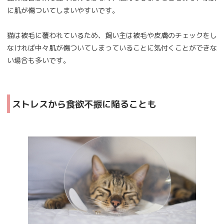
に肌が傷ついてしまいやすいです。
猫は被毛に覆われているため、飼い主は被毛や皮膚のチェックをし
なければ中々肌が傷ついてしまっていることに気付くことができな
い場合も多いです。
ストレスから食欲不振に陥ることも