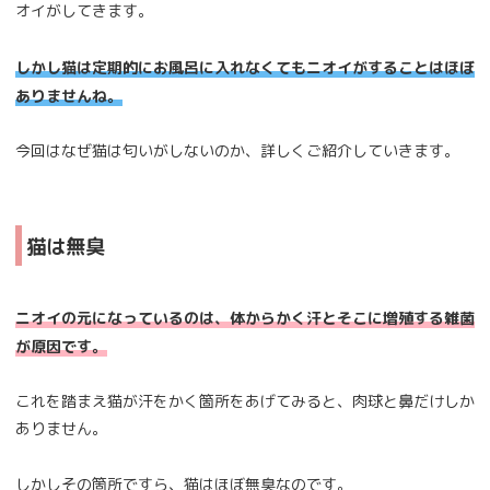
オイがしてきます。
しかし猫は定期的にお風呂に入れなくてもニオイがすることはほぼ
ありませんね。
今回はなぜ猫は匂いがしないのか、詳しくご紹介していきます。
猫は無臭
ニオイの元になっているのは、体からかく汗とそこに増殖する雑菌
が原因です。
これを踏まえ猫が汗をかく箇所をあげてみると、肉球と鼻だけしか
ありません。
しかしその箇所ですら、猫はほぼ無臭なのです。