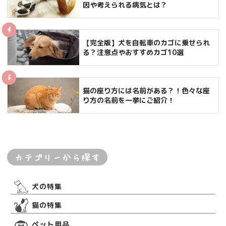
因や考えられる病気とは？
【完全版】犬を自転車のカゴに乗せられ
る？注意点やおすすめカゴ10選
猫の座り方には名前がある？！色々な座
り方の名前を一挙にご紹介！
カテゴリーから探す
犬の特集
猫の特集
ペット用品