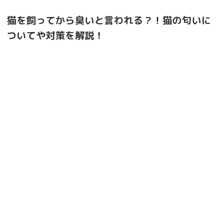
猫を飼ってから臭いと言われる？！猫の匂いに
ついてや対策を解説！