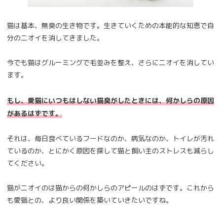
猫は基本、無臭の生き物です。生きていくための本能的な知恵で自
分のニオイを消してきました。
今でも猫はグルーミングで毛並みを整え、さらにニオイを消してい
ます。
もし、愛猫にいつもはしない猫臭がしたときには、何かしらの原因
があるはずです。
それは、毎日食べているフードなのか、病気なのか、トイレが汚れ
ているのか、とにかく原因を探して猫と飼い主のストレスも減らし
てください。
猫がニオイのは猫からの何かしらのアピールのはずです。これから
も愛猫との、より良い関係を築いていきたいですね。