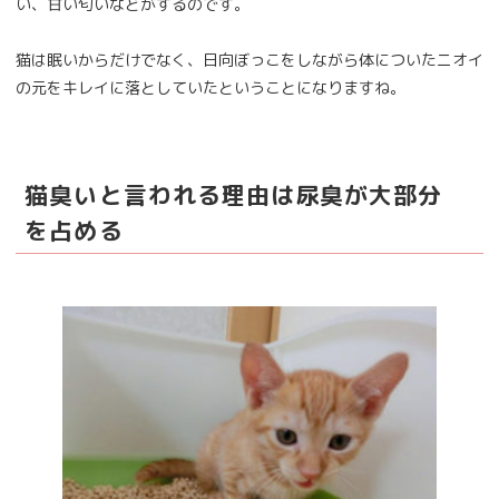
い、甘い匂いなどがするのです。
猫は眠いからだけでなく、日向ぼっこをしながら体についたニオイ
の元をキレイに落としていたということになりますね。
猫臭いと言われる理由は尿臭が大部分
を占める