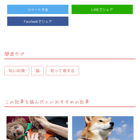
ツイートする
LINEでシェア
Facebookでシェア
関連タグ
匂い対策
猫
知って得する
この記事を読んだ人におすすめの記事