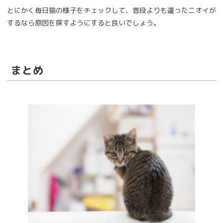
とにかく毎日猫の様子をチェックして、普段よりも違ったニオイが
するなら原因を探すようにすると良いでしょう。
まとめ