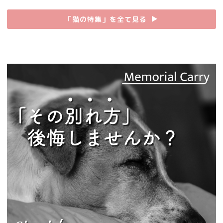
「猫の特集」を全て見る
▶︎