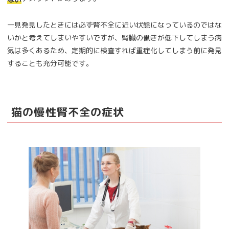
一見発見したときには必ず腎不全に近い状態になっているのではな
いかと考えてしまいやすいですが、腎臓の働きが低下してしまう病
気は多くあるため、定期的に検査すれば重症化してしまう前に発見
することも充分可能です。
猫の慢性腎不全の症状