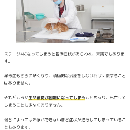
ステージ4になってしまうと臨床症状があらわれ、末期でもありま
す。
尿毒症もさらに酷くなり、積極的な治療をしなければ回復すること
はありません。
それどころか
こともあり、死亡して
生命維持が困難になってしまう
しまうことも少なくありません。
場合によっては治療ができないほど症状が進行してしまっているこ
ともあります。