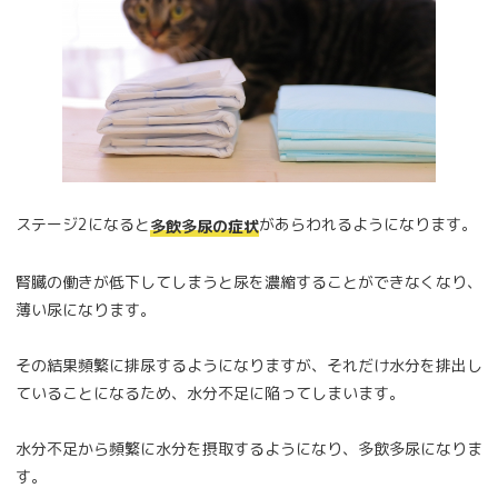
ステージ2になると
があらわれるようになります。
多飲多尿の症状
腎臓の働きが低下してしまうと尿を濃縮することができなくなり、
薄い尿になります。
その結果頻繁に排尿するようになりますが、それだけ水分を排出し
ていることになるため、水分不足に陥ってしまいます。
水分不足から頻繁に水分を摂取するようになり、多飲多尿になりま
す。