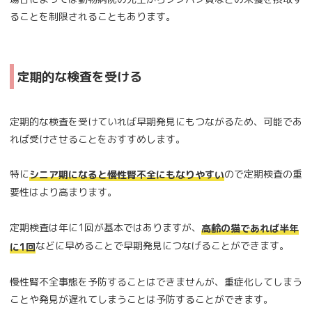
ることを制限されることもあります。
定期的な検査を受ける
定期的な検査を受けていれば早期発見にもつながるため、可能であ
れば受けさせることをおすすめします。
特に
ので定期検査の重
シニア期になると慢性腎不全にもなりやすい
要性はより高まります。
定期検査は年に1回が基本ではありますが、
高齢の猫であれば半年
などに早めることで早期発見につなげることができます。
に1回
慢性腎不全事態を予防することはできませんが、重症化してしまう
ことや発見が遅れてしまうことは予防することができます。