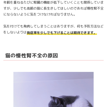
年齢を重ねるたびに腎臓の機能が低下していくことも関係していま
すが、少しでも高齢の猫に長生きしてほしいのであれば慢性腎不全
にならないように気をつけなければなりません。
気を付けても発病してしまうことはありますが、何も予防方法など
をしないよりは
発症率を少しでも下げることは期待できます。
猫の慢性腎不全の原因