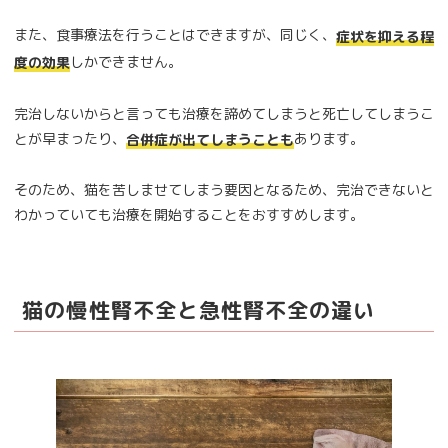
また、食事療法を行うことはできますが、同じく、
症状を抑える程
しかできません。
度の効果
完治しないからと言っても治療を諦めてしまうと死亡してしまうこ
とが早まったり、
あります。
合併症が出てしまうことも
そのため、猫を苦しませてしまう要因となるため、完治できないと
わかっていても治療を開始することをおすすめします。
猫の慢性腎不全と急性腎不全の違い