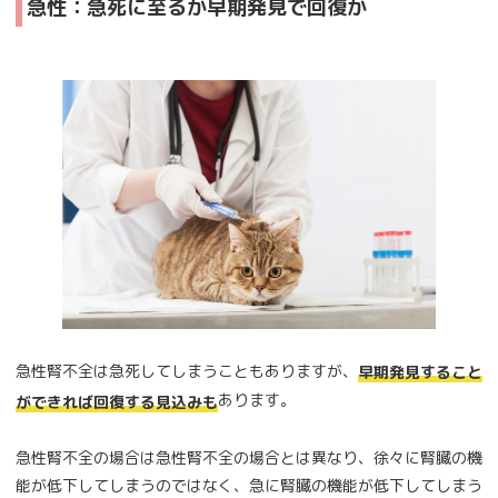
急性：急死に至るか早期発見で回復か
急性腎不全は急死してしまうこともありますが、
早期発見すること
あります。
ができれば回復する見込みも
急性腎不全の場合は急性腎不全の場合とは異なり、徐々に腎臓の機
能が低下してしまうのではなく、急に腎臓の機能が低下してしまう