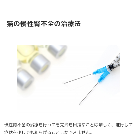
猫の慢性腎不全の治療法
慢性腎不全の治療を行っても完治を目指すことは難しく、進行して
症状を少しでも和らげることしかできません。