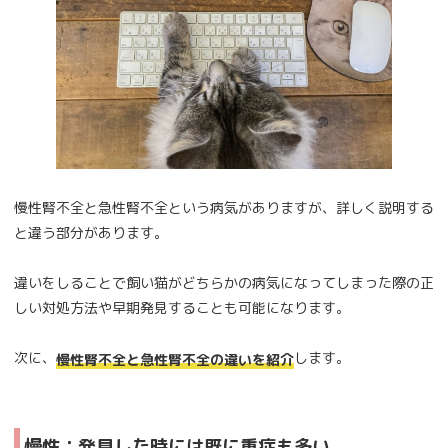
慢性腎不全と急性腎不全という病気がありますが、詳しく説明する
と違う部分があります。
違いをしることで飼い猫がどちらかの病気になってしまった際の正
しい対処方法や早期発見することも可能になります。
次に、
します。
慢性腎不全と急性腎不全の違いを紹介
慢性：発見した時には既に重症も多い