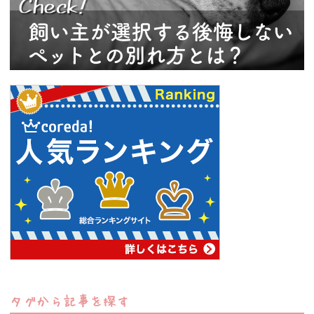
タグから記事を探す