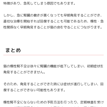
特徴があり、急死してしまう原因でもあります。
しかし、急に腎臓の働きが悪くなっても早期発見することができ、
適切な治療を開始すれば回復することも可能であるため、慢性・急
性関係なく早期発見することが猫の命を守ることにつながります。
まとめ
猫の慢性腎不全は徐々に腎臓の機能が低下してしまい、初期症状を
発見することができません。
そのため、発見することができた時には症状が進行してしまい、回
復することができない可能性もあります。
慢性腎不全にならないための予防方法を行ったり、定期検査を受け