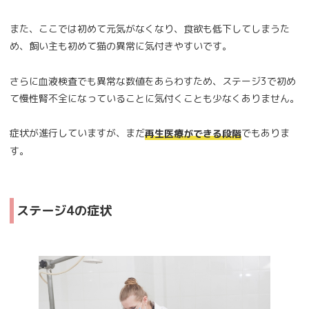
また、ここでは初めて元気がなくなり、食欲も低下してしまうた
め、飼い主も初めて猫の異常に気付きやすいです。
さらに血液検査でも異常な数値をあらわすため、ステージ3で初め
て慢性腎不全になっていることに気付くことも少なくありません。
症状が進行していますが、まだ
でもありま
再生医療ができる段階
す。
ステージ4の症状