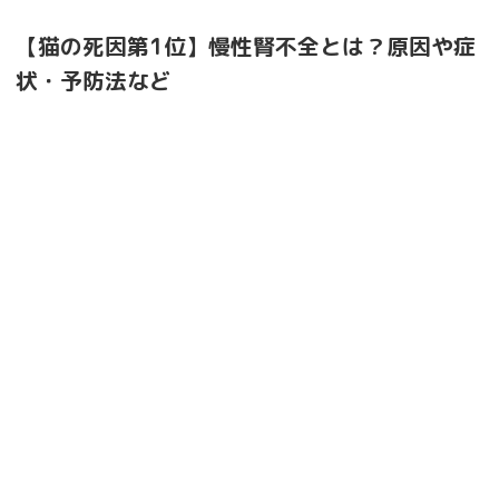
【猫の死因第1位】慢性腎不全とは？原因や症
状・予防法など