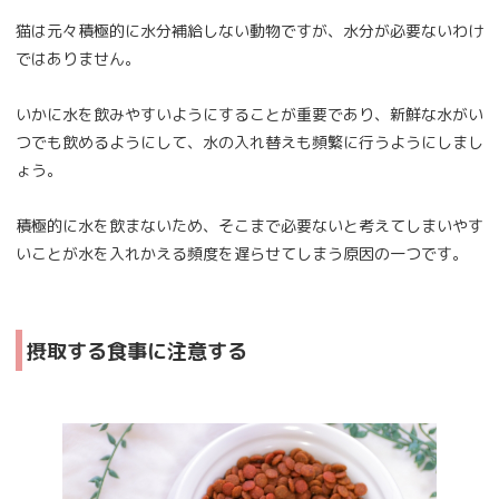
猫は元々積極的に水分補給しない動物ですが、水分が必要ないわけ
ではありません。
いかに水を飲みやすいようにすることが重要であり、新鮮な水がい
つでも飲めるようにして、水の入れ替えも頻繁に行うようにしまし
ょう。
積極的に水を飲まないため、そこまで必要ないと考えてしまいやす
いことが水を入れかえる頻度を遅らせてしまう原因の一つです。
摂取する食事に注意する