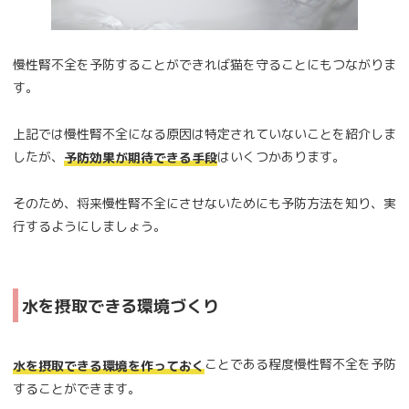
慢性腎不全を予防することができれば猫を守ることにもつながりま
す。
上記では慢性腎不全になる原因は特定されていないことを紹介しま
したが、
はいくつかあります。
予防効果が期待できる手段
そのため、将来慢性腎不全にさせないためにも予防方法を知り、実
行するようにしましょう。
水を摂取できる環境づくり
ことである程度慢性腎不全を予防
水を摂取できる環境を作っておく
することができます。