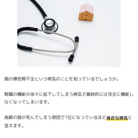
猫の慢性腎不全という病気のことを知っているでしょうか。
腎臓の機能が徐々に低下してしまう病気で最終的には完全に機能し
なくなってしまいます。
高齢の猫が死んでしまう原因で1位になっているほど
と
身近な病気
言えます。