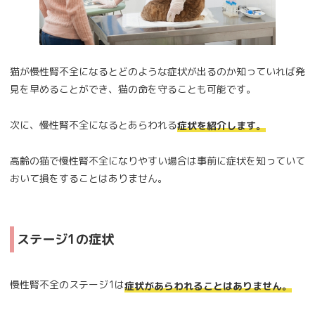
猫が慢性腎不全になるとどのような症状が出るのか知っていれば発
見を早めることができ、猫の命を守ることも可能です。
次に、慢性腎不全になるとあらわれる
症状を紹介します。
高齢の猫で慢性腎不全になりやすい場合は事前に症状を知っていて
おいて損をすることはありません。
ステージ1の症状
慢性腎不全のステージ1は
症状があらわれることはありません。