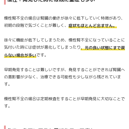
慢性腎不全の場合は腎臓の働きが徐々に低下していく特徴があり、
初期の段階で気づくことが難しく、
症状もほとんど出ません。
徐々に機能が低下してしまうため、慢性腎不全になっていることに
気付いた時には症状が悪化してしまったり
、元の良い状態にまで戻
です。
らない場合が多い
早期発見することは難しいですが、発見することができれば腎臓へ
の悪影響が少なく、治療できる可能性も少しながら残されていま
す。
慢性腎不全の場合は定期検査をすることが早期発見に大切なことで
す。