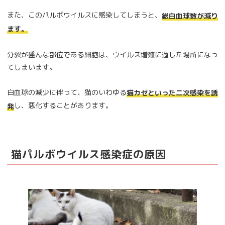
また、このパルボウイルスに感染してしまうと、
総白血球数が減り
ます。
分裂が盛んな部位である細胞は、ウイルス増殖に適した場所になっ
てしまいます。
白血球の減少に伴って、猫のいわゆる
猫カゼといった二次感染を誘
し、悪化することがあります。
発
猫パルボウイルス感染症の原因