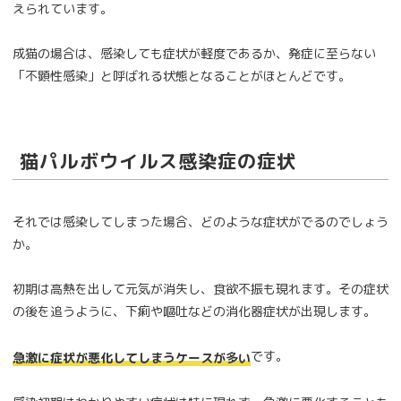
えられています。
成猫の場合は、感染しても症状が軽度であるか、発症に至らない
「不顕性感染」と呼ばれる状態となることがほとんどです。
猫パルボウイルス感染症の症状
それでは感染してしまった場合、どのような症状がでるのでしょう
か。
初期は高熱を出して元気が消失し、食欲不振も現れます。その症状
の後を追うように、下痢や嘔吐などの消化器症状が出現します。
です。
急激に症状が悪化してしまうケースが多い