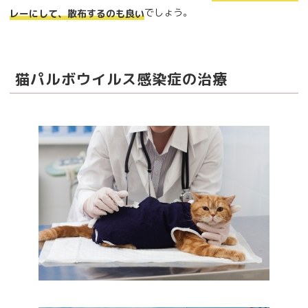
でしょう。
レーにして、散布するのも良い
猫パルボウイルス感染症の治療