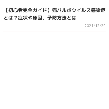
【初心者完全ガイド】猫パルボウイルス感染症
とは？症状や原因、予防方法とは
2021/12/26