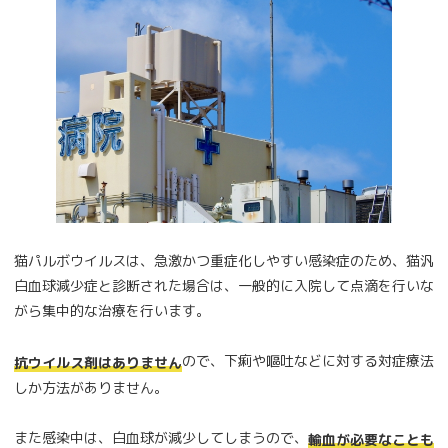
猫パルボウイルスは、急激かつ重症化しやすい感染症のため、猫汎
白血球減少症と診断された場合は、一般的に入院して点滴を行いな
がら集中的な治療を行います。
ので、下痢や嘔吐などに対する対症療法
抗ウイルス剤はありません
しか方法がありません。
また感染中は、白血球が減少してしまうので、
輸血が必要なことも