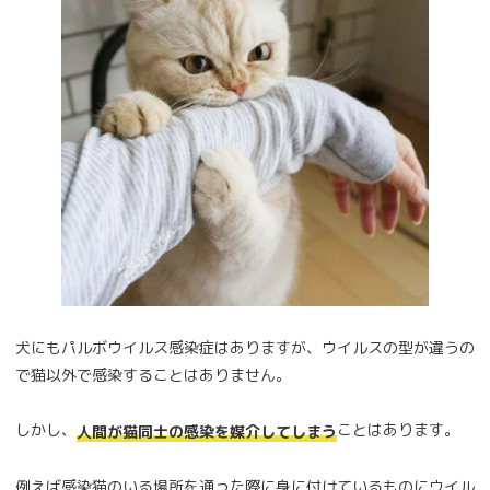
犬にもパルボウイルス感染症はありますが、ウイルスの型が違うの
で猫以外で感染することはありません。
しかし、
ことはあります。
人間が猫同士の感染を媒介してしまう
例えば感染猫のいる場所を通った際に身に付けているものにウイル