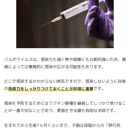
パルボウイルスは、感染力も強く熱や乾燥にも比較的強いため、環
境によっては爆発的に感染が広がる可能性もあります。
どこで感染するかわからない病気ですので、感染しないように自身
の
です。
免疫力をしっかりつけておくことが非常に重要
感染を予防するためにはワクチン接種を継続してしっかり受けるこ
とが一番大切なことであり、愛猫を守る最も有効な手段です。
生まれてから生後1ヵ月くらいまで、子猫は母猫からの「移行抗