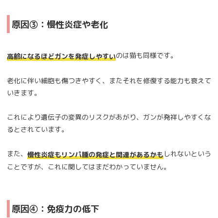
原因③：慢性炎症や老化
のは猫も同様です。
高齢になるほどガンを発症しやすい
老化に伴い細胞も傷つきやすく、またそれを修復する能力も衰えて
いきます。
これにより遺伝子の変異のリスクがあがり、ガンが発祥しやすくな
るとされています。
また、
しれないという
慢性炎症もリンパ腫の発症と関連があるかも
ことですが、これに関してはまだわかっていません。
原因④：免疫力の低下