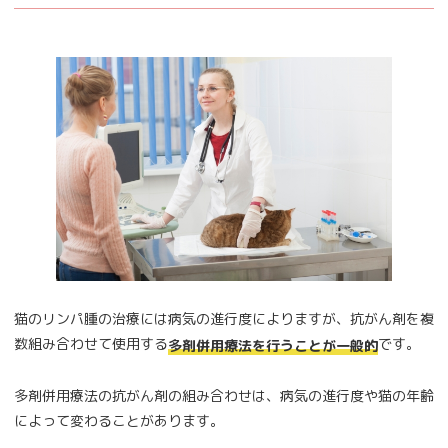
猫のリンパ腫の治療には病気の進行度によりますが、抗がん剤を複
数組み合わせて使用する
です。
多剤併用療法を行うことが一般的
多剤併用療法の抗がん剤の組み合わせは、病気の進行度や猫の年齢
によって変わることがあります。