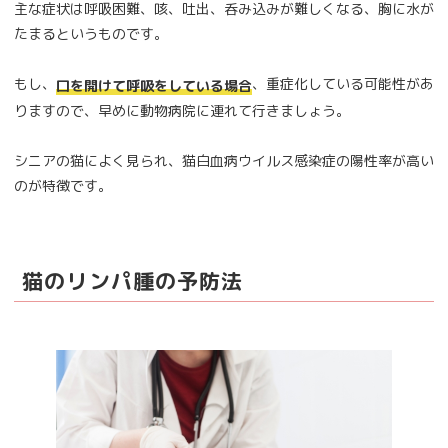
主な症状は呼吸困難、咳、吐出、呑み込みが難しくなる、胸に水が
たまるというものです。
もし、
、重症化している可能性があ
口を開けて呼吸をしている場合
りますので、早めに動物病院に連れて行きましょう。
シニアの猫によく見られ、猫白血病ウイルス感染症の陽性率が高い
のが特徴です。
猫のリンパ腫の予防法