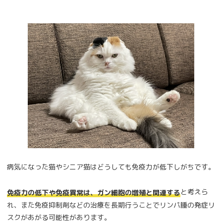
病気になった猫やシニア猫はどうしても免疫力が低下しがちです。
と考えら
免疫力の低下や免疫異常は、ガン細胞の増殖と関連する
れ、また免疫抑制剤などの治療を長期行うことでリンパ腫の発症リ
スクがあがる可能性があります。