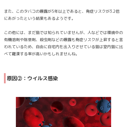
また、このタバコの曝露が5年以上であると、発症リスクが3.2倍
にあがったという結果もあるようです。
この他には、まだ猫では知られていませんが、人などでは環境中の
有機溶剤や除草剤、殺虫剤などの曝露も発症リスクが上昇すると言
われているため、自由に自宅内を出入りさせている猫は室内猫に比
べて羅漢する率が高いかもしれませんね。
原因②：ウイルス感染