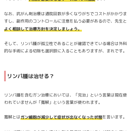
なお、抗がん剤治療は通院回数が多くなりがちでコストがかかりま
すし、副作用のコントロールに注意を払う必要があるので、先生と
よく相談して治療方針を決定しましょう。
そして、リンパ腫が孤立性であることが確認できている場合は外科
的な手術による切除も選択肢に入ることもありますが、まれです。
リンパ腫は治せる？
リンパ腫を含むガン治療においては、「完治」という言葉は現在使
われていませんが「寛解」という言葉が使われます。
寛解とは
を言います。
ガン細胞が減少して症状が出なくなった状態