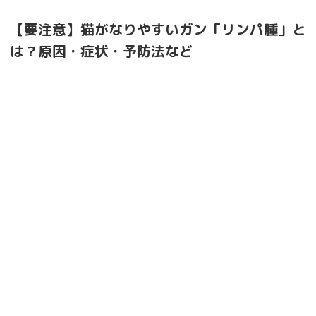
【要注意】猫がなりやすいガン「リンパ腫」と
は？原因・症状・予防法など