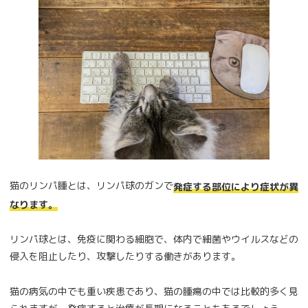
猫のリンパ腫とは、リンパ球のガンで
発症する部位により症状が異
なります。
リンパ球とは、免疫に関わる細胞で、体内で細菌やウイルスなどの
侵入を阻止したり、攻撃したりする働きがあります。
猫の病気の中でも重い疾患であり、猫の腫瘍の中では比較的多く見