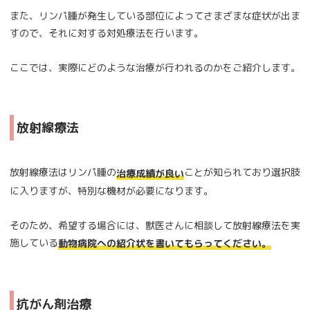
また、リンパ腫が発生している部位によってさまざまな症状が出ま
すので、それに対する対処療法を行います。
ここでは、実際にどのような治療が行われるのかをご紹介します。
放射線療法
放射線療法はリンパ腫の
ことが知られており選択肢
治療成績が良い
に入りますが、特別な機材が必要になります。
そのため、希望する場合には、獣医さんに相談して放射線療法を実
施している
動物病院への紹介状を書いてもらってください。
抗がん剤治療