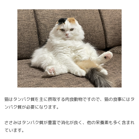
猫はタンパク質を主に摂取する肉食動物ですので、猫の食事にはタ
ンパク質が必要になります。
ささみはタンパク質が豊富で消化が良く、他の栄養素も多く含まれ
ています。