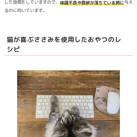
した食感をしていますので、
与え
体調不良や食欲が落ちている時に
るのに向いています。
猫が喜ぶささみを使用したおやつのレ
シピ