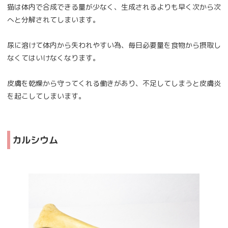
猫は体内で合成できる量が少なく、生成されるよりも早く次から次
へと分解されてしまいます。
尿に溶けて体内から失われやすい為、毎日必要量を食物から摂取し
なくてはいけなくなります。
皮膚を乾燥から守ってくれる働きがあり、不足してしまうと皮膚炎
を起こしてしまいます。
カルシウム