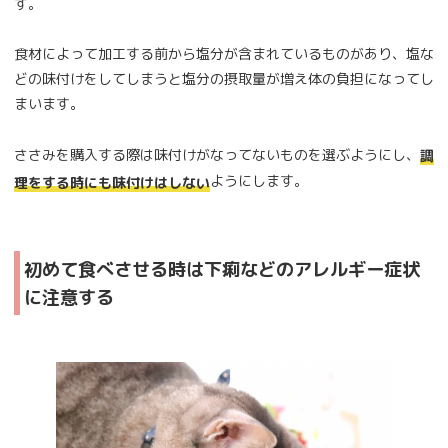
す。
食材によって加工する前から塩分が含まれているものがあり、塩な
どの味付けをしてしまうと塩分の摂取量が増え体の負担になってし
まいます。
ささみを購入する際は味付けがなってないものを選ぶようにし、
調
ようにします。
理をする時にも味付けはしない
初めて食べさせる時は下痢などのアレルギー症状
に注意する