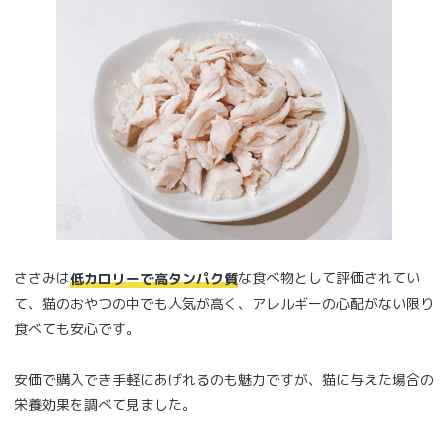
ささみは
な食べ物として評価されてい
低カロリーで高タンパク質
て、猫のおやつの中でも人気が高く、アレルギーの心配がない限り
食べても安心です。
安価で購入でき手軽にあげれるのも魅力ですが、猫に与えた場合の
栄養効果を調べて見ました。