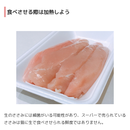
食べさせる際は加熱しよう
生のささみには細菌がいる可能性があり、スーパーで売られている
ささみは猫に生で食べさせられる鮮度ではありません。