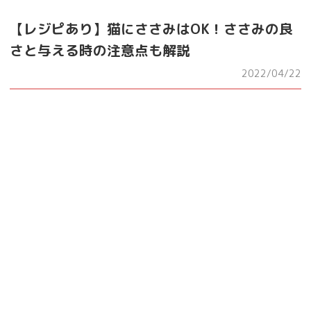
【レジピあり】猫にささみはOK！ささみの良
さと与える時の注意点も解説
2022/04/22