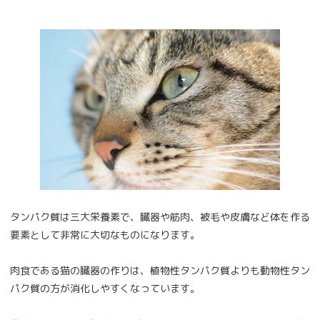
タンパク質は三大栄養素で、臓器や筋肉、被毛や皮膚など体を作る
要素として非常に大切なものになります。
肉食である猫の臓器の作りは、植物性タンパク質よりも動物性タン
パク質の方が消化しやすくなっています。