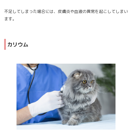
不足してしまった場合には、皮膚炎や血液の異常を起こしてしまい
ます。
カリウム