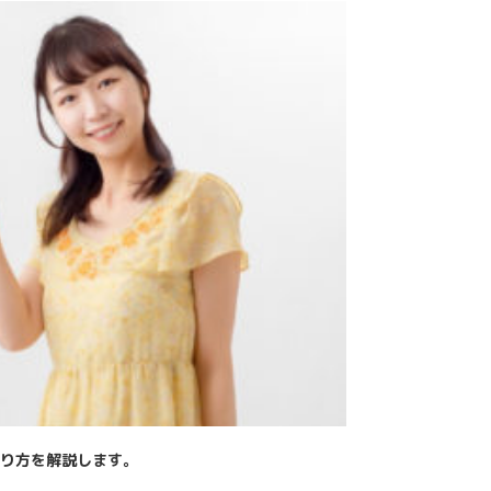
り方を解説します。