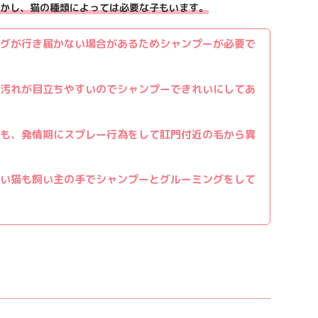
かし、猫の種類によっては必要な子もいます。
グが行き届かない場合があるためシャンプーが必要で
汚れが目立ちやすいのでシャンプーできれいにしてあ
も、発情期にスプレー行為をして肛門付近の毛から異
い猫も飼い主の手でシャンプーとグルーミングをして