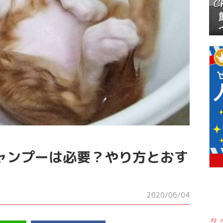
ャンプーは必要？やり方とおす
2020/06/04
タ