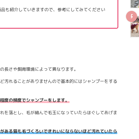
商品も紹介していきますので、参考にしてみてください
の長さや飼育環境によって異なります。
ど汚れることがありませんので基本的にはシャンプーをする
程度の頻度でシャンプーをします。
れを落とし、毛が絡んで毛玉になっていたらほぐしてあげま
がある猫も毛づくろいできれいにならないほど汚れていたら