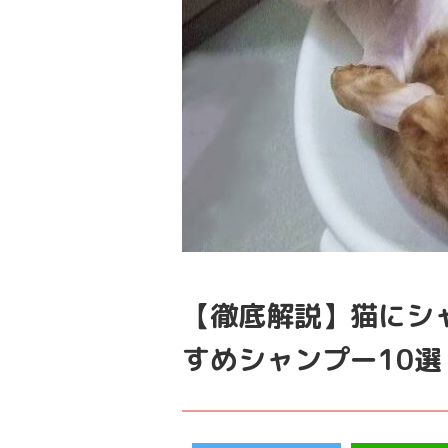
【徹底解説】猫にシ
すめシャンプー10選