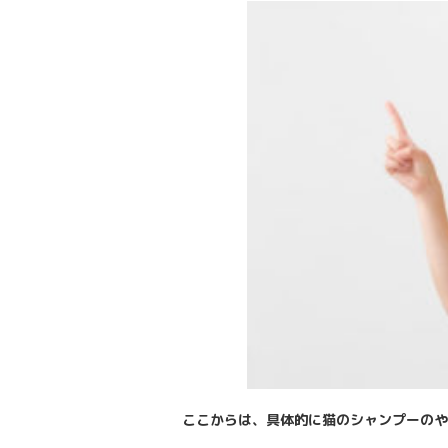
ここからは、具体的に猫のシャンプーのや