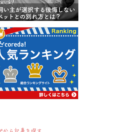
グから記事を探す