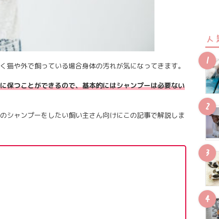
人
く猫や外で飼っている場合身体の汚れが気になってきます。
に保つことができるので、基本的にはシャンプーは必要ない
のシャンプーをしたい飼い主さん向けにこの記事で解説しま