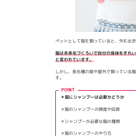
ペットとして猫を飼っていると、外を出歩
猫は本来毛づくろいで自分の身体をきれい
と言われています。
しかし、長毛種の猫や屋外で飼っている猫
す。
POINT
＊猫にシャンプーは必要かどうか
＊猫のシャンプーの頻度や回数
＊シャンプーが必要な猫の種類
＊猫のシャンプーのやり方