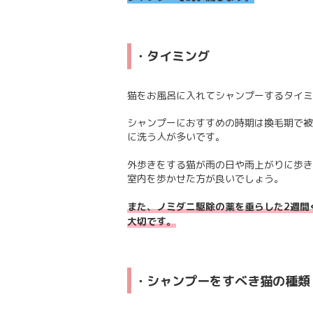
・タイミング
猫をお風呂に入れてシャンプーするタイミ
シャンプーにおすすめの時期は換毛期で被
に洗う人が多いです。
外歩きをする猫が雨の日や雨上がりに歩き
室内を歩かせた方が良いでしょう。
また、ノミダニ駆除の薬を垂らした2週間
大切です。
・シャンプーをすべき猫の種類