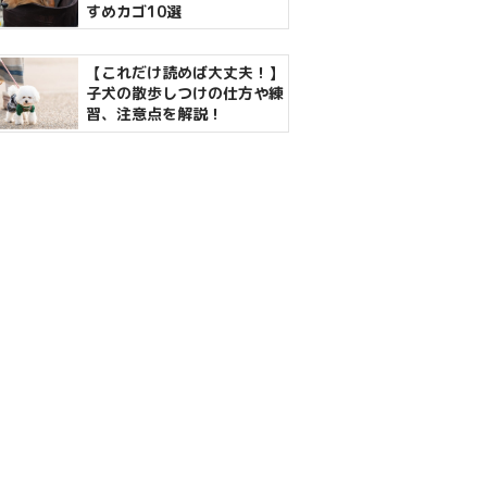
すめカゴ10選
【これだけ読めば大丈夫！】
子犬の散歩しつけの仕方や練
習、注意点を解説！