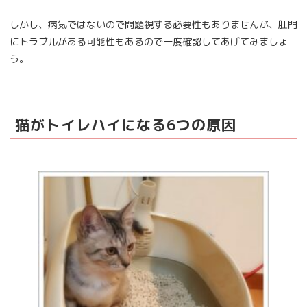
しかし、病気ではないので問題視する必要性もありませんが、肛門
にトラブルがある可能性もあるので一度確認してあげてみましょ
う。
猫がトイレハイになる6つの原因