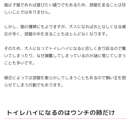
猫は子猫であれば遊びたい盛りでもあるため、部屋を走ることは珍
しいことではありません。
しかし、猫の種類にもよりますが、大人になればおとなしくなる場
合が多く、部屋の中を走ることもほとんどなくなります。
そのため、大人になってトイレハイになると珍しく走り回るので驚
いてしまったり、なぜ興奮してしまっているのか謎に感じてしまう
ことも多いです。
場合によっては部屋を散らかしてしまうこともあるので飼い主を困
らせてしまう行動でもあります。
トイレハイになるのはウンチの時だけ