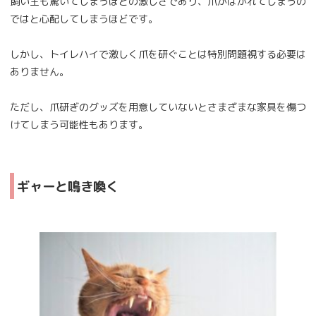
飼い主も驚いてしまうほどの激しさであり、爪がはがれてしまうの
ではと心配してしまうほどです。
しかし、トイレハイで激しく爪を研ぐことは特別問題視する必要は
ありません。
ただし、爪研ぎのグッズを用意していないとさまざまな家具を傷つ
けてしまう可能性もあります。
ギャーと鳴き喚く