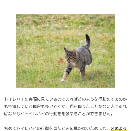
トイレハイを実際に見ているのであればどのような行動をするのか
も把握している場合も多いですが、猫を飼ったことがない人であれ
ばなかなかトイレハイの行動を想像することができません。
初めてトイレハイの行動を見たときに驚かないためにも、
どのよう