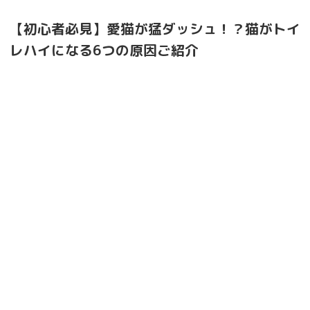
【初心者必見】愛猫が猛ダッシュ！？猫がトイ
レハイになる6つの原因ご紹介