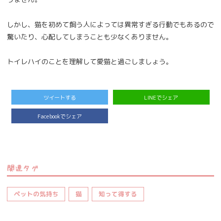
しかし、猫を初めて飼う人によっては異常すぎる行動でもあるので
驚いたり、心配してしまうことも少なくありません。
トイレハイのことを理解して愛猫と過ごしましょう。
ツイートする
LINEでシェア
Facebookでシェア
関連タグ
ペットの気持ち
猫
知って得する