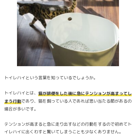
トイレハイという言葉を知っているでしょうか。
トイレハイとは、
猫が排便をした後に急にテンションが高まってし
であり、猫を飼っている人であれば思い当たる節があるの
まう行動
場合が多いです。
テンションが高まると急に走り出すなどの行動をするので初めてト
イレハイに出くわすと驚いてしまうことも少なくありません。