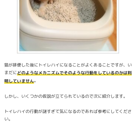
猫が排便した後にトイレハイになることがよくあることですが、い
まだに
どのようなメカニズムでそのような行動をしているのかは判
。
明していません
しかし、いくつかの仮説が立てられているので次に紹介します。
トイレハイの行動が謎すぎて気になるのであれば参考にしてくださ
い。