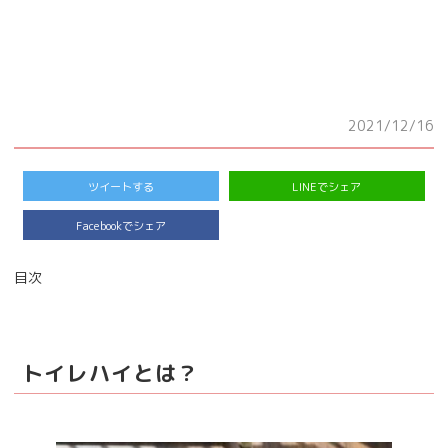
2021/12/16
ツイートする
LINEでシェア
Facebookでシェア
目次
トイレハイとは？