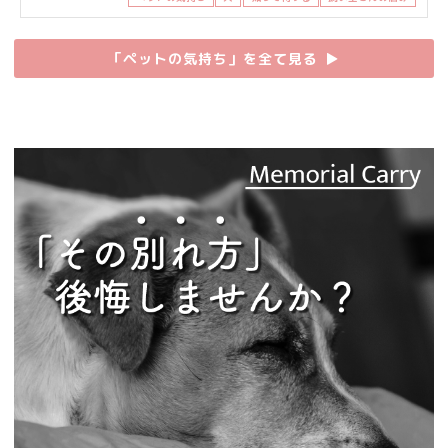
「ペットの気持ち」を全て見る
▶︎