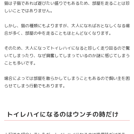
猫は子猫であれば遊びたい盛りでもあるため、部屋を走ることは珍
しいことではありません。
しかし、猫の種類にもよりますが、大人になればおとなしくなる場
合が多く、部屋の中を走ることもほとんどなくなります。
そのため、大人になってトイレハイになると珍しく走り回るので驚
いてしまったり、なぜ興奮してしまっているのか謎に感じてしまう
ことも多いです。
場合によっては部屋を散らかしてしまうこともあるので飼い主を困
らせてしまう行動でもあります。
トイレハイになるのはウンチの時だけ