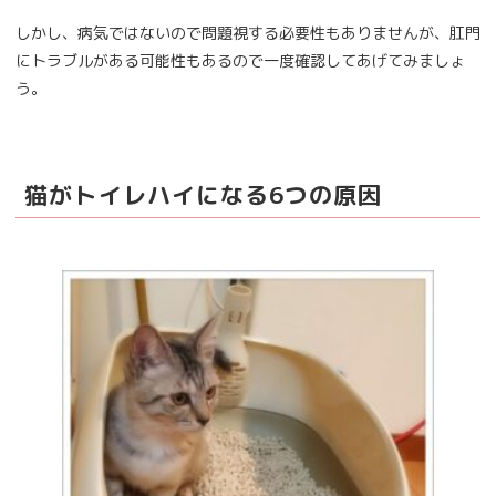
しかし、病気ではないので問題視する必要性もありませんが、肛門
にトラブルがある可能性もあるので一度確認してあげてみましょ
う。
猫がトイレハイになる6つの原因