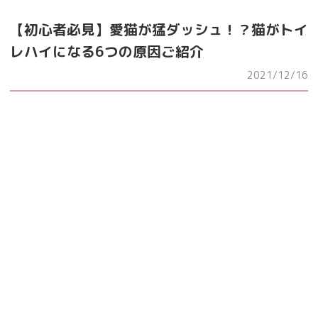
【初心者必見】愛猫が猛ダッシュ！？猫がトイ
レハイになる6つの原因ご紹介
2021/12/16