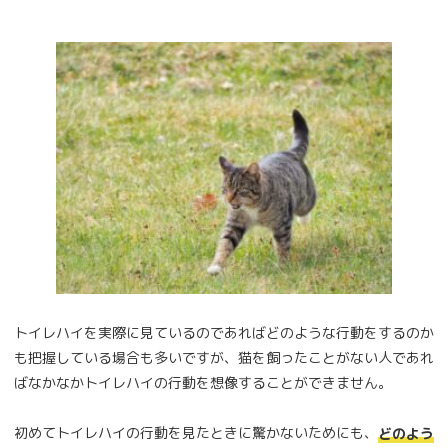
トイレハイを実際に見ているのであればどのような行動をするのか
も把握している場合も多いですが、猫を飼ったことがない人であれ
ばなかなかトイレハイの行動を想像することができません。
初めてトイレハイの行動を見たときに驚かないためにも、
どのよう