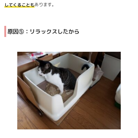
あります。
してくることも
原因⑤：リラックスしたから