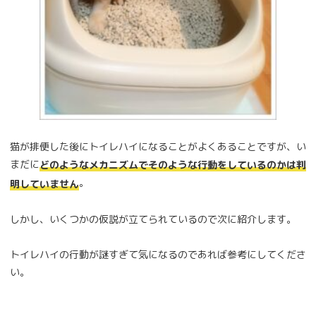
猫が排便した後にトイレハイになることがよくあることですが、い
まだに
どのようなメカニズムでそのような行動をしているのかは判
。
明していません
しかし、いくつかの仮説が立てられているので次に紹介します。
トイレハイの行動が謎すぎて気になるのであれば参考にしてくださ
い。