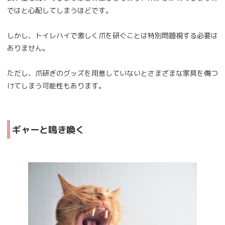
ではと心配してしまうほどです。
しかし、トイレハイで激しく爪を研ぐことは特別問題視する必要は
ありません。
ただし、爪研ぎのグッズを用意していないとさまざまな家具を傷つ
けてしまう可能性もあります。
ギャーと鳴き喚く