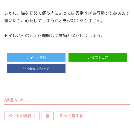
しかし、猫を初めて飼う人によっては異常すぎる行動でもあるので
驚いたり、心配してしまうことも少なくありません。
トイレハイのことを理解して愛猫と過ごしましょう。
ツイートする
LINEでシェア
Facebookでシェア
関連タグ
ペットの気持ち
猫
知って得する