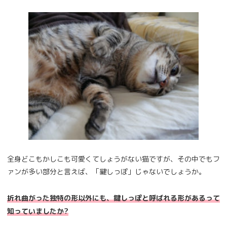
全身どこもかしこも可愛くてしょうがない猫ですが、その中でもフ
ァンが多い部分と言えば、「鍵しっぽ」じゃないでしょうか。
折れ曲がった独特の形以外にも、鍵しっぽと呼ばれる形があるって
知っていましたか?