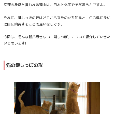
幸運の象徴と言われる理由は、日本と外国で全然違うんですよ。
それに、鍵しっぽの猫はどこから来たのかを知ると、○○県に多い
理由に納得すること間違いなしです。
今回は、そんな話が尽きない「鍵しっぽ」について紹介していきた
いと思います!
猫の鍵しっぽの形