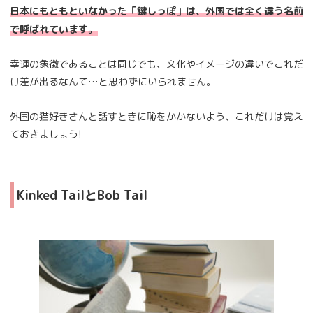
日本にもともといなかった「鍵しっぽ」は、外国では全く違う名前
で呼ばれています。
幸運の象徴であることは同じでも、文化やイメージの違いでこれだ
け差が出るなんて…と思わずにいられません。
外国の猫好きさんと話すときに恥をかかないよう、これだけは覚え
ておきましょう!
Kinked TailとBob Tail