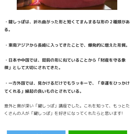
・鍵しっぽは、折れ曲がった形と短くてまんまるな形の２種類があ
る。
・東南アジアから長崎に入ってきたことで、爆発的に増えた形質。
・日本や中国では、錠前の形に似ていることから「財産を守る象
徴」として大切にされてきた。
・一方外国では、見かけるだけでもラッキーで、「幸運をひっかけ
てくれる」縁起の良いものとされている。
意外と奥が深い「鍵しっぽ」講座でした。これを知って、もっとた
くさんの人が「鍵しっぽ」を好きになってくれたらと思います!