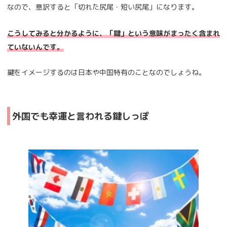
なので、意訳すると「切れた尻尾・短い尻尾」になります。
こうしてみると分かるように、「鍵」という意味がまったく含まれ
ていないんです。
鍵をイメージするのは日本や中国特有のことなのでしょうね。
外国でも幸運と言われる鍵しっぽ