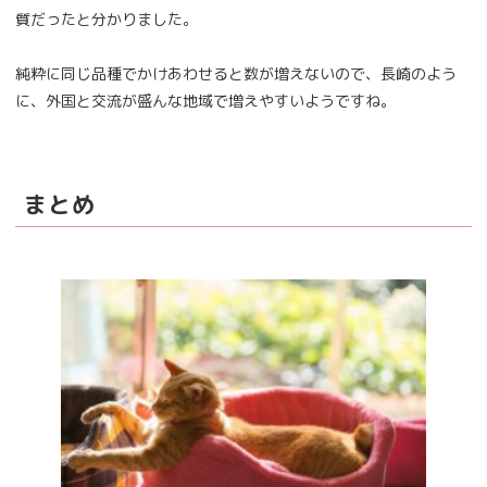
質だったと分かりました。
純粋に同じ品種でかけあわせると数が増えないので、長崎のよう
に、外国と交流が盛んな地域で増えやすいようですね。
まとめ