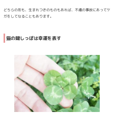
どちらの形も、生まれつきのものもあれば、不慮の事故にあってケ
ガをしてなることもあります。
猫の鍵しっぽは幸運を表す