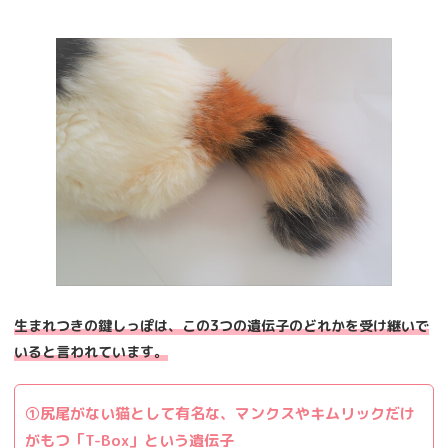
生まれつきの鍵しっぽは、この3つの遺伝子のどれかを受け継いで
いると言われています。
①尻尾がない猫として有名な、マンクスやキムリックだけ
がもつ「T-Box」という遺伝子