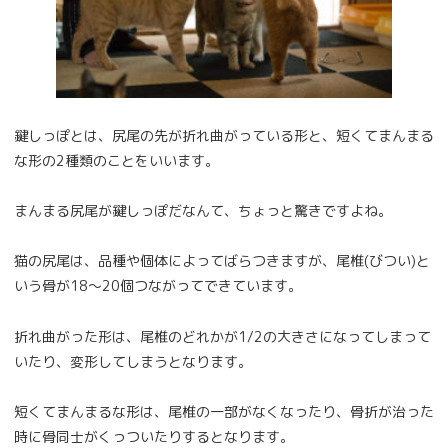
鍵しっぽとは、尻尾の先が折れ曲がっている形と、短くてまんまる
な形の2種類のことをいいます。
まんまる尻尾が鍵しっぽだなんて、ちょっと驚きですよね。
猫の尻尾は、品種や個体によってばらつきますが、尾椎(びつい)と
いう骨が18～20個つながってできています。
折れ曲がった形は、尾椎のどれかが1/2の大きさになってしまって
いたり、変形してしまうとなります。
短くてまんまるな形は、尾椎の一部がなくなったり、骨折が治った
時に骨同士がくっついたりするとなります。