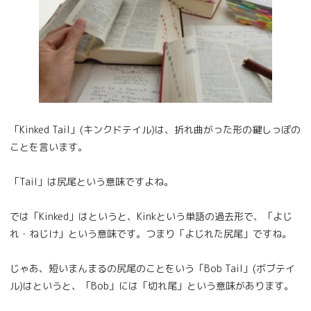
「Kinked Tail」(キンクドテイル)は、折れ曲がった形の鍵しっぽの
ことを言います。
「Tail」は尻尾という意味ですよね。
では「Kinked」はというと、Kinkという単語の過去形で、「よじ
れ・ねじけ」という意味です。つまり「よじれた尻尾」ですね。
じゃあ、短いまんまるの尻尾のことをいう「Bob Tail」(ボブテイ
ル)はというと、「Bob」には「切れ尾」という意味があります。