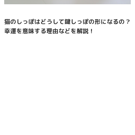
猫のしっぽはどうして鍵しっぽの形になるの？
幸運を意味する理由などを解説！