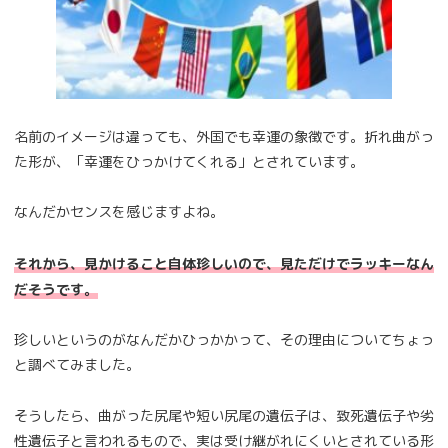
名前のイメージは違っても、外国でも幸運の象徴です。折れ曲がっ
た形が、「幸運をひっかけてくれる」とされています。
なんだかセンスを感じますよね。
それから、見かけること自体珍しいので、見ただけでラッキーなん
だそうです。
珍しいというのがなんだかひっかかって、その理由についてちょっ
と調べてみました。
そうしたら、曲がった尻尾や短い尻尾の遺伝子は、致死遺伝子や劣
性遺伝子と言われるもので、実は受け継がれにくいとされている形