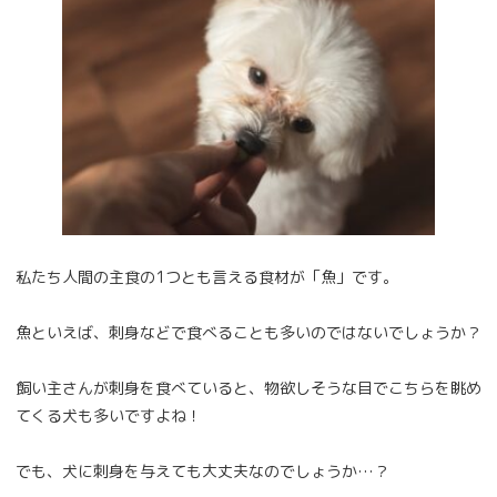
私たち人間の主食の1つとも言える食材が「魚」です。
魚といえば、刺身などで食べることも多いのではないでしょうか？
飼い主さんが刺身を食べていると、物欲しそうな目でこちらを眺め
てくる犬も多いですよね！
でも、犬に刺身を与えても大丈夫なのでしょうか…？