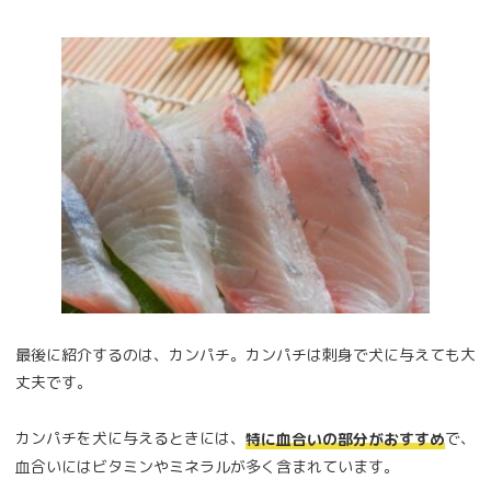
最後に紹介するのは、カンパチ。カンパチは刺身で犬に与えても大
丈夫です。
カンパチを犬に与えるときには、
で、
特に血合いの部分がおすすめ
血合いにはビタミンやミネラルが多く含まれています。