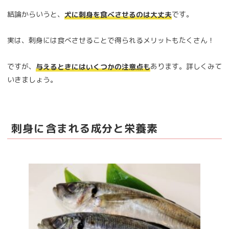
結論からいうと、
です。
犬に刺身を食べさせるのは大丈夫
実は、刺身には食べさせることで得られるメリットもたくさん！
ですが、
あります。詳しくみて
与えるときにはいくつかの注意点も
いきましょう。
刺身に含まれる成分と栄養素