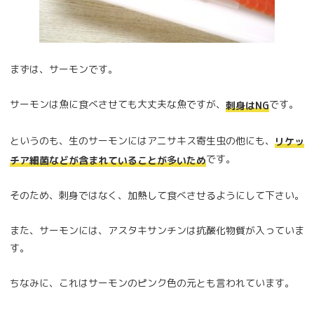
まずは、サーモンです。
サーモンは魚に食べさせても大丈夫な魚ですが、
です。
刺身はNG
というのも、生のサーモンにはアニサキス寄生虫の他にも、
リケッ
です。
チア細菌などが含まれていることが多いため
そのため、刺身ではなく、加熱して食べさせるようにして下さい。
また、サーモンには、アスタキサンチンは抗酸化物質が入っていま
す。
ちなみに、これはサーモンのピンク色の元とも言われています。