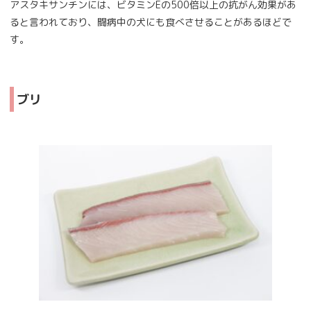
アスタキサンチンには、ビタミンEの500倍以上の抗がん効果があ
ると言われており、闘病中の犬にも食べさせることがあるほどで
す。
ブリ