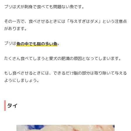
ブリは犬が刺身で食べても問題ない魚です。
その一方で、食べさせるときには「与えすぎはダメ」という注意点
があります。
ブリは
。
魚の中でも脂の多い魚
たくさん食べてしまうと愛犬の肥満の原因となってしまいます。
もし食べさせるときには、できるだけ脂の部分は取り除いて与える
ようにしましょう。
タイ