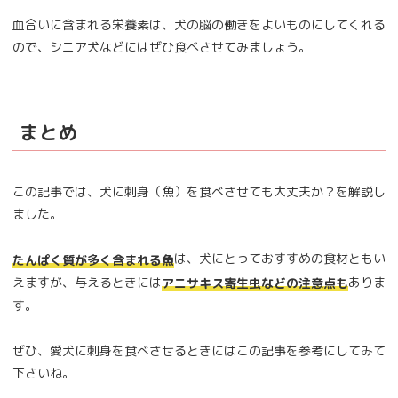
血合いに含まれる栄養素は、犬の脳の働きをよいものにしてくれる
ので、シニア犬などにはぜひ食べさせてみましょう。
まとめ
この記事では、犬に刺身（魚）を食べさせても大丈夫か？を解説し
ました。
は、犬にとっておすすめの食材ともい
たんぱく質が多く含まれる魚
えますが、与えるときには
ありま
アニサキス寄生虫などの注意点も
す。
ぜひ、愛犬に刺身を食べさせるときにはこの記事を参考にしてみて
下さいね。