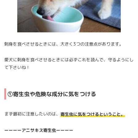
刺身を食べさせるときには、大きく3つの注意点があります。
愛犬に刺身を食べさせるときには必ずこれを読んで、守るようにし
て下さいね！
①寄生虫や危険な成分に気をつける
まず最初に注意したいのは、
寄生虫に気をつけるということ。
ーーーーアニサキス寄生虫ーーーー