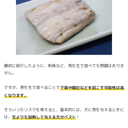
最初に紹介したように、刺身など、魚を生で食べても問題はありま
せん。
ですが、魚を生で食べることで
下痢や嘔吐などを起こす可能性は高
くなります。
そういったリスクを考えると、基本的には、犬に魚を与えるときに
は、
！
生よりも加熱して与える方がベスト