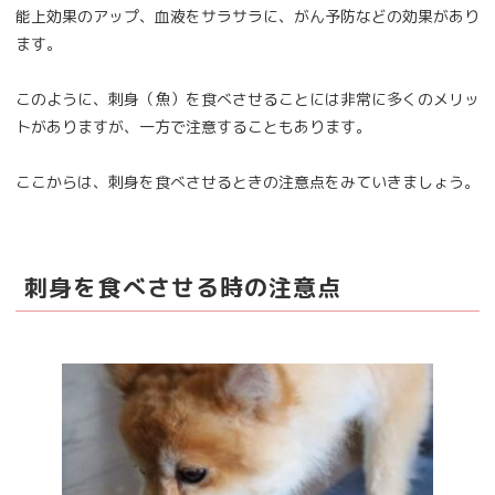
能上効果のアップ、血液をサラサラに、がん予防などの効果があり
ます。
このように、刺身（魚）を食べさせることには非常に多くのメリッ
トがありますが、一方で注意することもあります。
ここからは、刺身を食べさせるときの注意点をみていきましょう。
刺身を食べさせる時の注意点