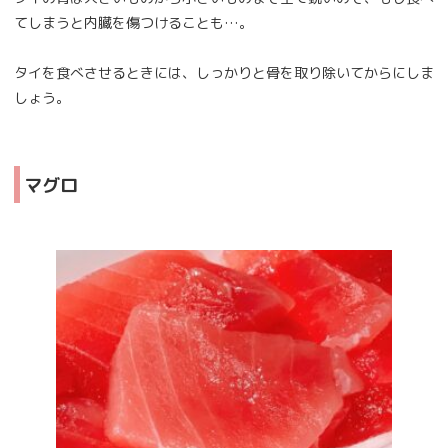
てしまうと内臓を傷つけることも…。
タイを食べさせるときには、しっかりと骨を取り除いてからにしま
しょう。
マグロ