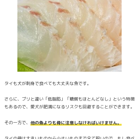
タイも犬が刺身で食べても大丈夫な魚です。
さらに、ブリと違い「低脂肪」「糖質もほとんどなし」という特徴
もあるので、愛犬が肥満になるリスクも回避することができます。
その一方で、
他の魚よりも骨に注意しなければいけません。
タイの骨は大きいものから小さいものまで全て鋭いので、もし食べ