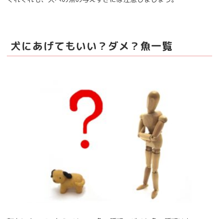
犬にあげてもいい？ダメ？魚一覧