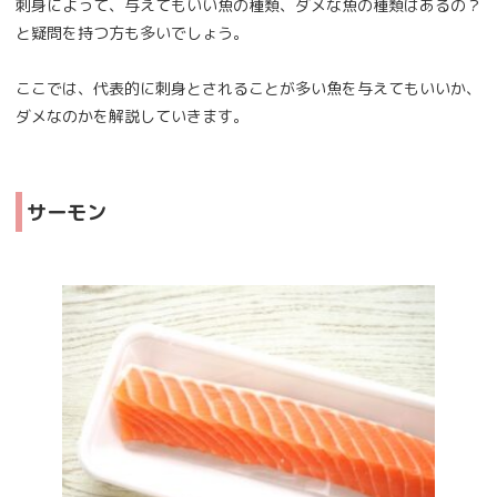
刺身によって、与えてもいい魚の種類、ダメな魚の種類はあるの？
と疑問を持つ方も多いでしょう。
ここでは、代表的に刺身とされることが多い魚を与えてもいいか、
ダメなのかを解説していきます。
サーモン