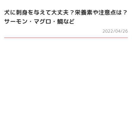
犬に刺身を与えて大丈夫？栄養素や注意点は？
サーモン・マグロ・鯛など
2022/04/26