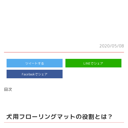
2020/05/08
ツイートする
LINEでシェア
Facebookでシェア
目次
犬用フローリングマットの役割とは？