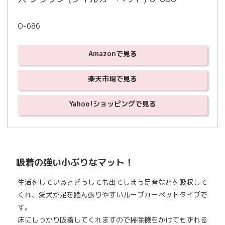
O-686
Amazonで見る
楽天市場で見る
Yahoo!ショッピングで見る
吸着の強い小ぶりなマット！
生活をしているとどうしても出てしまう足音などを吸収して
くれ、愛犬が足を踏ん張りやすいループカーペットタイプで
す。
床にしっかり吸着してくれますので掃除機をかけてもずれる