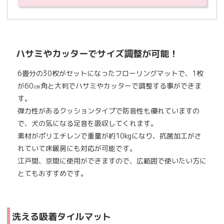
ハサミやカッターでサイズ調整が可能！
6畳分の30枚がセットになったフローリングマットで、1枚
が60㎝角と大判でハサミやカッターで調整する事ができま
す。
弾力性があるクッションタイプで防音性も優れていますの
で、犬の気になる足音を吸収してくれます。
素材がポリエチレンで重量が約10kgになり、抗菌加工がさ
れていて床暖房にも対応が可能です。
江戸間、京間に使用ができますので、広範囲で使いたい方に
とてもおすすめです。
洗える吸着タイルマット