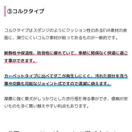
③コルクタイプ
コルクタイプはスポンジのようにクッション性のあるEVA素材の表
面に、滑りにくいコルク素材が貼ってあるものが一般的です。
断熱性や保温性、防音性に優れていて、季節に関係なく快適に過ご
す事ができます。
カーペットタイプに比べてダニが発生しにくく、汚れた部分を洗う
事や交換も可能なジョイント式ですので清潔に使えます。
摩擦に強く愛犬がしっかりとした歩行感を得る事ができ、価格が安
いものも多く買い替えやすい利点もあります。