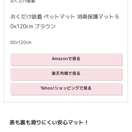
おくだけ吸着
おくだけ吸着 ペットマット 消臭保護マット 6
0×120cm ブラウン
60×120cm
Amazonで見る
楽天市場で見る
Yahoo!ショッピングで見る
表も裏も滑りにくい安心マット！