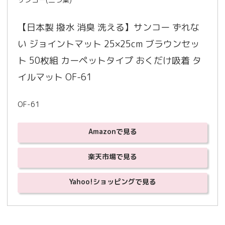
【日本製 撥水 消臭 洗える】サンコー ずれな
い ジョイントマット 25×25cm ブラウンセッ
ト 50枚組 カーペットタイプ おくだけ吸着 タ
イルマット OF-61
OF-61
Amazonで見る
楽天市場で見る
Yahoo!ショッピングで見る