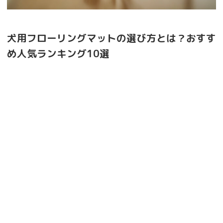
犬用フローリングマットの選び方とは？おすす
め人気ランキング10選