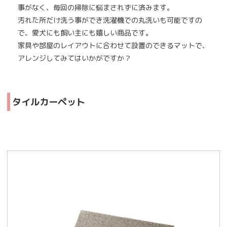
事がなく、毎回の掃除に悩まされずに済みます。
汚れた所だけ洗う事ができ洗濯機での丸洗いも可能ですの
で、愛犬にも飼い主にも嬉しい商品です。
家具や部屋のレイアウトに合わせて設置のできるマットで、
アレンジしてみてはいかがですか？
タイルカーペット