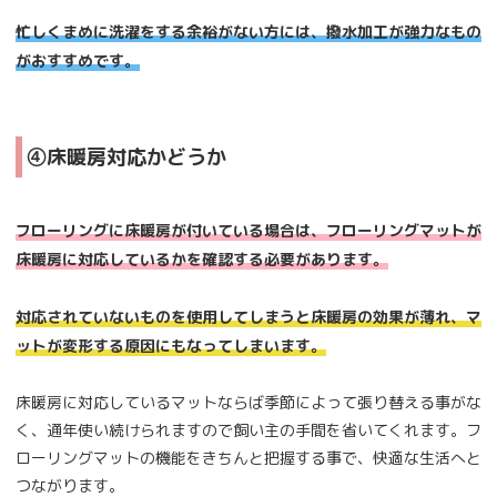
忙しくまめに洗濯をする余裕がない方には、撥水加工が強力なもの
がおすすめです。
④床暖房対応かどうか
フローリングに床暖房が付いている場合は、フローリングマットが
床暖房に対応しているかを確認する必要があります。
対応されていないものを使用してしまうと床暖房の効果が薄れ、マ
ットが変形する原因にもなってしまいます。
床暖房に対応しているマットならば季節によって張り替える事がな
く、通年使い続けられますので飼い主の手間を省いてくれます。フ
ローリングマットの機能をきちんと把握する事で、快適な生活へと
つながります。