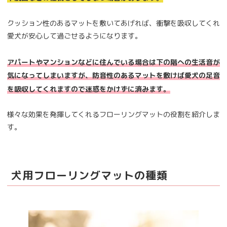
クッション性のあるマットを敷いてあげれば、衝撃を吸収してくれ
愛犬が安心して過ごせるようになります。
アパートやマンションなどに住んでいる場合は下の階への生活音が
気になってしまいますが、防音性のあるマットを敷けば愛犬の足音
を吸収してくれますので迷惑をかけずに済みます。
様々な効果を発揮してくれるフローリングマットの役割を紹介しま
す。
犬用フローリングマットの種類