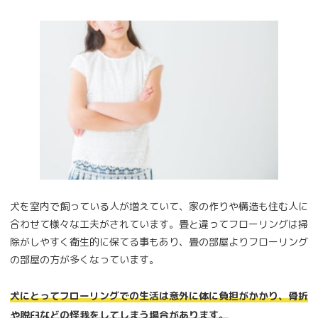
犬を室内で飼っている人が増えていて、家の作りや構造も住む人に
合わせて様々な工夫がされています。畳と違ってフローリングは掃
除がしやすく衛生的に保てる事もあり、畳の部屋よりフローリング
の部屋の方が多くなっています。
犬にとってフローリングでの生活は意外に体に負担がかかり、骨折
や脱臼などの怪我をしてしまう場合があります。