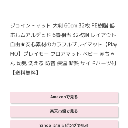
ジョイントマット 大判 60cm 32枚 PE樹脂 低
ホルムアルデヒド 6畳相当 32枚組 レイアウト
自由★安心素材のカラフルプレイマット【Play
MO】プレイモー フロアマット ベビー 赤ちゃ
ん 幼児 洗える 防音 保温 断熱 サイドパーツ付
【送料無料】
Amazonで見る
楽天市場で見る
Yahoo!ショッピングで見る