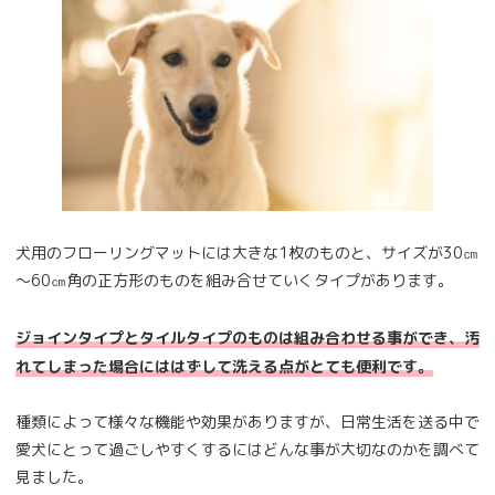
犬用のフローリングマットには大きな1枚のものと、サイズが30㎝
～60㎝角の正方形のものを組み合せていくタイプがあります。
ジョインタイプとタイルタイプのものは組み合わせる事ができ、汚
れてしまった場合にははずして洗える点がとても便利です。
種類によって様々な機能や効果がありますが、日常生活を送る中で
愛犬にとって過ごしやすくするにはどんな事が大切なのかを調べて
見ました。