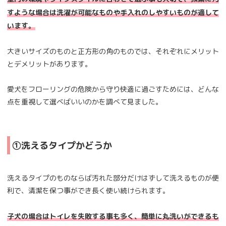
すような場合は洗濯が可能なものや手入れのしやすいものが適して
います。
大きいサイズのものと正方形の角のものでは、それぞれにメリット
とデメリットがあります。
愛犬をフローリングの危険から守り快適に過ごすためには、どんな
点を重視して選べばいいのかを調べて見ました。
①洗えるタイプかどうか
洗えるタイプのものならば汚れた部分だけはずして洗えるものが便
利で、清潔を保つ事ができ長く使い続けられます。
子犬の場合はトイレを失敗する事も多く、簡単に丸洗いができるも