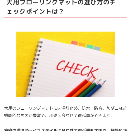
犬用フローリングマットの選び方のチ
ェックポイントは？
犬用のフローリングマットには滑り止め、防水、防音、防ダニなど
機能的なものが豊富で、用途に合わせて選ぶ事ができます。
室内の環境やライフスタイルに合わせて選ぶ事も大切で、頻繁に汚