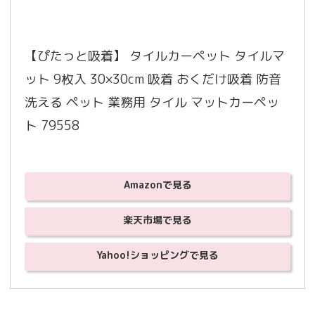
【ぴたっと吸着】 タイルカーペット タイルマ
ット 9枚入 30×30cm 吸着 おくだけ吸着 防音 
洗える ペット 業務用 タイル マットカーペッ
ト 79558
Amazonで見る
楽天市場で見る
Yahoo!ショッピングで見る