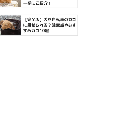
一挙にご紹介！
【完全版】犬を自転車のカゴ
に乗せられる？注意点やおす
すめカゴ10選