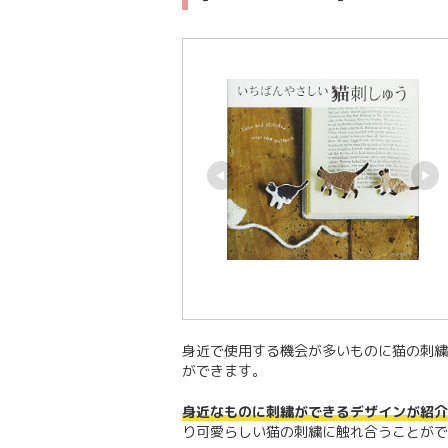
身近で使用する機会が多いものに猫の刺繍
ができます。
身近なものに刺繍ができるデザインが紹介
り可愛らしい猫の刺繍に触れ合うことがで