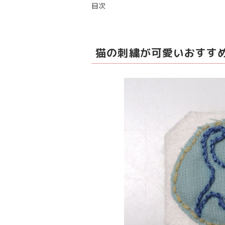
目次
猫の刺繍が可愛いおすす