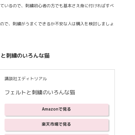
ているので、刺繍初心者の方でも基本さえ身に付ければすべ
ので、刺繍がうまくできるか不安な人は購入を検討しましょ
ェルトと刺繍のいろんな猫
講談社エディトリアル
フェルトと刺繍のいろんな猫
Amazonで見る
楽天市場で見る