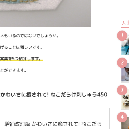
人
人もいるのではないでしょうか。
げることは難しいです。
案集を5つ紹介します。
とができます。
かわいさに癒されて! ねこだらけ刺しゅう450
増補改訂版 かわいさに癒されて! ねこだら