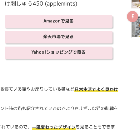
け刺しゅう450 (applemints)
Amazonで見る
楽天市場で見る
Yahoo!ショッピングで見る
る寝ている猫やお座りしている猫など
日常生活でよく見かけ
ント時の猫も紹介されているのでよりさまざまな猫の刺繍を
されているので、
を見ることもできま
一風変わったデザイン