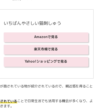
いちばんやさしい猫刺しゅう
Amazonで見る
楽天市場で見る
Yahoo!ショッピングで見る
が施されている物が紹介されているので、親近感を得ること
ことで日常生活でも活用する機会が多くなり、よ
されている
きます。