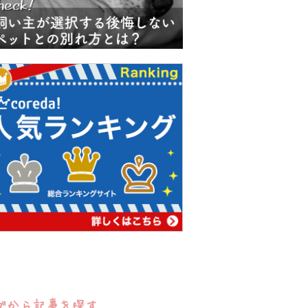
グから記事を探す