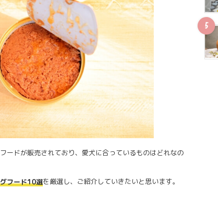
フードが販売されており、愛犬に合っているものはどれなの
を厳選し、ご紹介していきたいと思います。
グフード10選