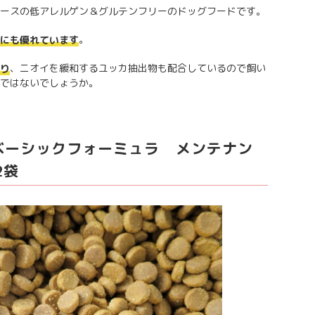
ースの低アレルゲン＆グルテンフリーのドッグフードです。
。
にも優れています
、ニオイを緩和するユッカ抽出物も配合しているので飼い
り
ではないでしょうか。
ベーシックフォーミュラ メンテナン
2袋