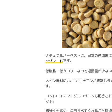
ナチュラルハーベストは、日本の住環境に
です。
ッグフード
低脂肪・低カロリーなので運動量が少ない
メイン素材には、Lカルチニンが豊富なラ
す。
コンドロイチン・グルコサミンも配合され
です。
嗜好性も高く、毎日食べてくれること間違