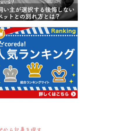
グから記事を探す