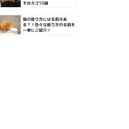
すめカゴ10選
猫の座り方には名前があ
る？！色々な座り方の名前を
一挙にご紹介！