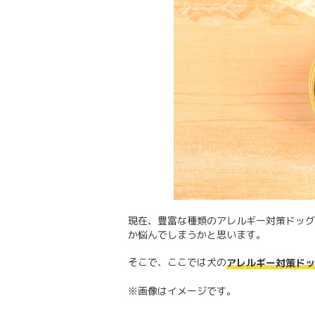
現在、豊富な種類のアレルギー対策ドッグ
か悩んでしまうかと思います。
そこで、ここでは犬の
アレルギー対策ドッ
※画像はイメージです。