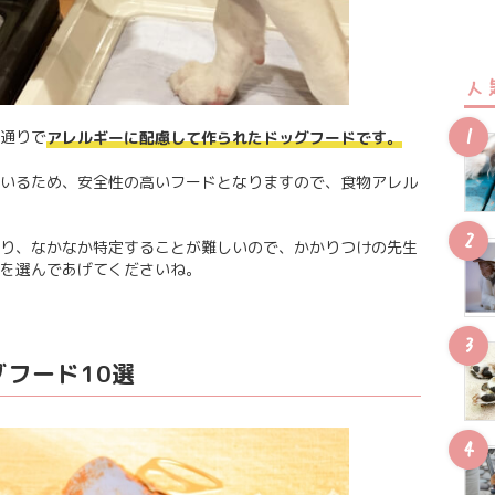
人
通りで
アレルギーに配慮して作られたドッグフードです。
いるため、安全性の高いフードとなりますので、食物アレル
り、なかなか特定することが難しいので、かかりつけの先生
を選んであげてくださいね。
フード10選