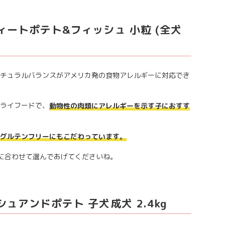
ィートポテト&フィッシュ 小粒 (全犬
チュラルバランスがアメリカ発の食物アレルギーに対応でき
ライフードで、
動物性の肉類にアレルギーを示す子におすす
グルテンフリーにもこだわっています。
に合わせて選んであげてくださいね。
ュアンドポテト 子犬成犬 2.4kg