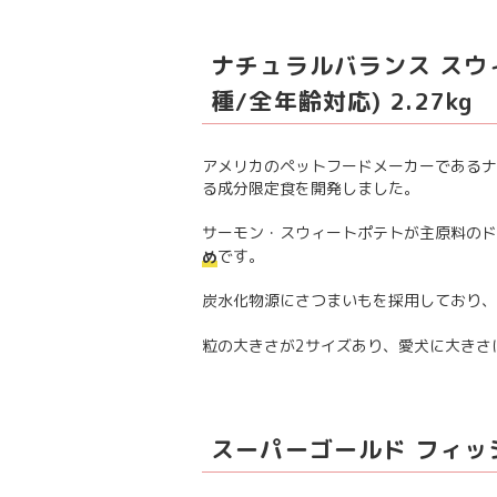
ナチュラルバランス スウ
種/全年齢対応) 2.27kg
アメリカのペットフードメーカーであるナ
る成分限定食を開発しました。
サーモン・スウィートポテトが主原料のド
です。
め
炭水化物源にさつまいもを採用しており、
粒の大きさが2サイズあり、愛犬に大きさ
スーパーゴールド フィッシ