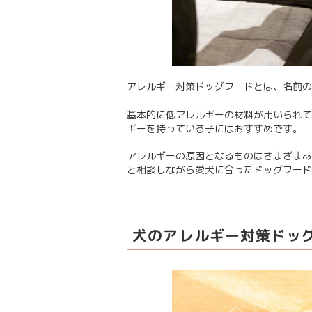
アレルギー対策ドッグフードとは、名前の
基本的に低アレルギーの材料が用いられて
ギーを持っている子にはおすすめです。
アレルギーの原因となるものはさまざまあ
と相談しながら愛犬に合ったドッグフード
犬のアレルギー対策ドッグ