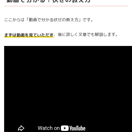
ここからは「動画で分かる伏せの教え方」です。
、後に詳しく文章でも解説します。
まずは動画を見ていただき