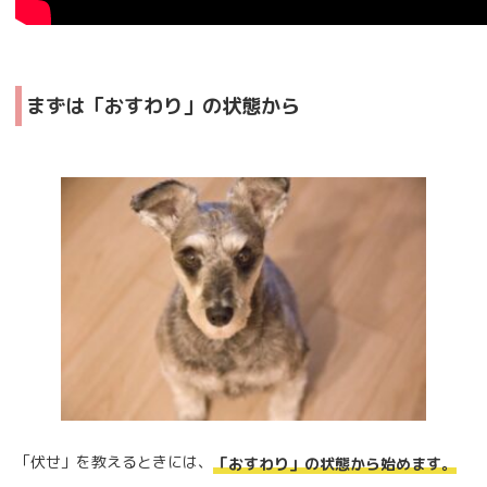
まずは「おすわり」の状態から
「伏せ」を教えるときには、
「おすわり」の状態から始めます。