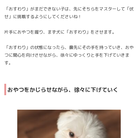
「おすわり」がまだできない子は、先にそちらをマスターして「伏
せ」に挑戦するようにしてくださいね！
片手におやつを握り、まず犬に「おすわり」をさせます。
「おすわり」の状態になったら、鼻先にその手を持っていき、おや
つに関心を向けさせながら、徐々にゆっくりと手を下げていきま
す。
おやつをかじらせながら、徐々に下げていく