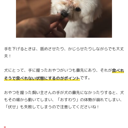
手を下げるときは、舐めさせたり、かじらせたりしながらでも大丈
夫！
犬にとって、手に握ったおやつがいつも鼻先にあり、それが
食べれ
です。
そうで食べれない状態にするのがポイント
おやつを握った飼い主さんの手が犬の鼻先になかったりすると、犬
もその場から動いてしまい、「おすわり」の体勢が崩れてしまい、
「伏せ」も失敗してしまうので注意してくださいね！