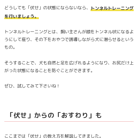
どうしても「伏せ」の状態にならないなら、
トンネルトレーニング
を行いましょう。
トンネルトレーニングとは、飼い主さんが膝をトンネル状になるよ
うにして座り、その下をおやつで誘導しながら犬に潜らせるという
もの。
そうすることで、犬も自然と足を広げれるようになり、お尻だけ上
がった状態になることを防ぐことができます。
ぜひ、試してみて下さいね！
「伏せ」からの「おすわり」も
ここまでは「伏せ」の教え方を解説してきました。