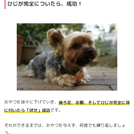
ひじが完全についたら、成功！
おやつを徐々に下げていき、
後ろ足、お腹、そしてひじが完全に床
です。
に付いたら「伏せ」成功
それができるまでは、おやつを与えず、何度でも繰り返しましょ
う。