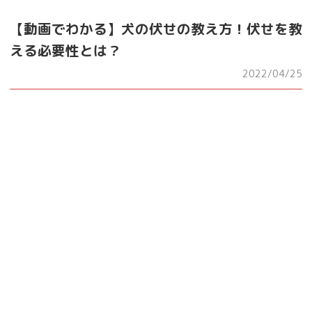
【動画でわかる】犬の伏せの教え方！伏せを教
える必要性とは？
2022/04/25