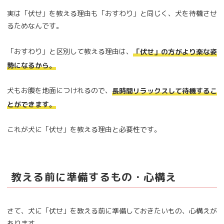
実は「伏せ」を教える理由も「おすわり」と同じく、犬を待機させ
るためなんです。
「おすわり」と区別して教える理由は、
「伏せ」の方がより楽な姿
勢になるから。
犬もお腹を地面につけれるので、
長時間リラックスして待機するこ
とができます。
これが犬に「伏せ」を教える理由と必要性です。
教える前に準備するもの・心構え
さて、犬に「伏せ」を教える前に準備しておきたいもの、心構えが
あります。