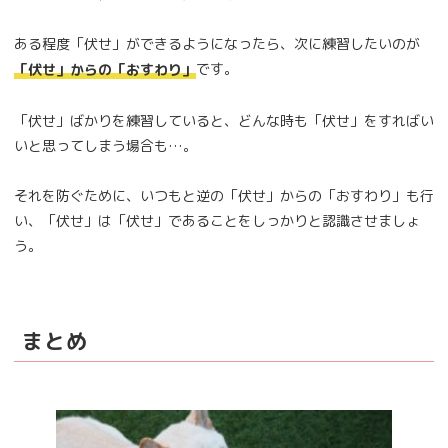
ある程度「伏せ」ができるようになったら、次に練習したいのが
です。
「伏せ」からの「おすわり」
「伏せ」ばかりを練習していると、どんな時も「伏せ」をすればい
いと思ってしまう場合も…。
それを防ぐために、いつもと逆の「伏せ」からの「おすわり」も行
い、「伏せ」は「伏せ」であることをしっかりと認識させましょ
う。
まとめ