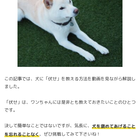
この記事では、犬に「伏せ」を教える方法を動画を見ながら解説し
ました。
「伏せ」は、ワンちゃんには是非とも教えておきたいことのひとつ
です。
決して簡単なことではないですが、気長に、
犬を褒めてあげること
、ぜひ挑戦してみて下さいね！
を忘れることなく