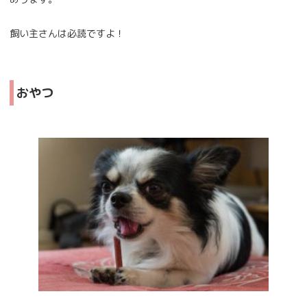
飼い主さんは必読ですよ！
おやつ