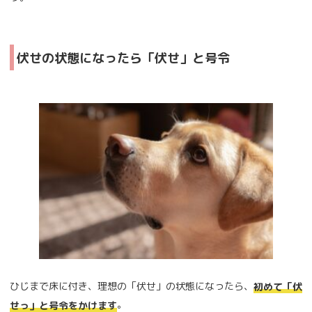
伏せの状態になったら「伏せ」と号令
ひじまで床に付き、理想の「伏せ」の状態になったら、
初めて「伏
。
せっ」と号令をかけます