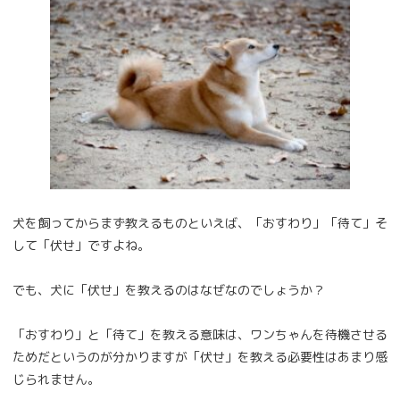
犬を飼ってからまず教えるものといえば、「おすわり」「待て」そ
して「伏せ」ですよね。
でも、犬に「伏せ」を教えるのはなぜなのでしょうか？
「おすわり」と「待て」を教える意味は、ワンちゃんを待機させる
ためだというのが分かりますが「伏せ」を教える必要性はあまり感
じられません。