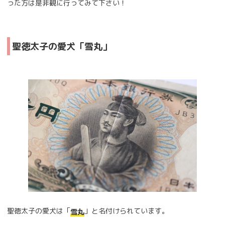
った方は是非観に行ってみて下さい！
聖徳太子の愛犬「雪丸」
聖徳太子の愛犬は「
」と名付けられています。
雪丸