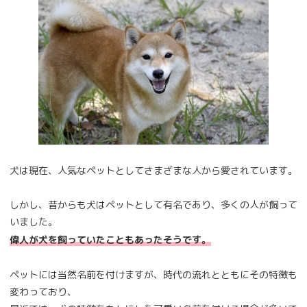
犬は現在、人気なペットとしてさまざまな人から愛されています。
しかし、昔からも犬はペットとして有名であり、多くの人が飼って
いました。
偉人が犬を飼っていたこともあったそうです。
ペットには当然名前を付けますが、時代の流れとともにその特徴も
変わっており、