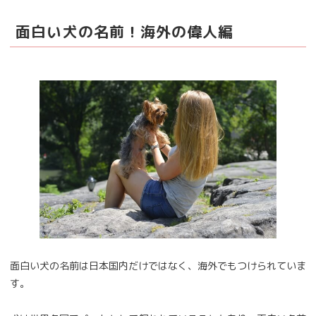
面白い犬の名前！海外の偉人編
面白い犬の名前は日本国内だけではなく、海外でもつけられていま
す。