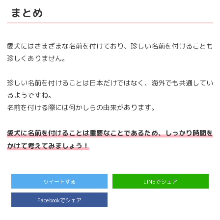
まとめ
愛犬にはさまざまな名前を付けており、珍しい名前を付けることも
珍しくありません。
珍しい名前を付けることは日本だけではなく、海外でも共通してい
るようですね。
名前を付ける際には何かしらの由来があります。
愛犬に名前を付けることは重要なことであるため、しっかり時間を
かけて考えてみましょう！
ツイートする
LINEでシェア
Facebookでシェア