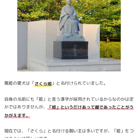
篤姫の愛犬は「
」と名付けられていました。
さくら姫
自身の名前にも「姫」と言う漢字が採用されているからなのかは定
かではありませんが、
「姫」というだけあって雌であったことがう
かがえます。
現在では、「さくら」と名付ける飼い主は多いですが、「姫」をつ