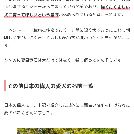
に登場するヘクトーから由来している名前であり、
強くたくましい
が込められていると考えられます。
犬に育ってほしいという意味
「ヘクトー」は臆病な性格であり、非常に鳴く犬であったことも判
明しており、強く育ってほしい気持ちが強かったこともうかがえま
す。
ちなみに夏目漱石は犬だけではなく、猫も飼っていたそうです。
その他日本の偉人の愛犬の名前一覧
日本の偉人には、上記で紹介した以外にも面白い名前を付けられた
愛犬がたくさんいました。