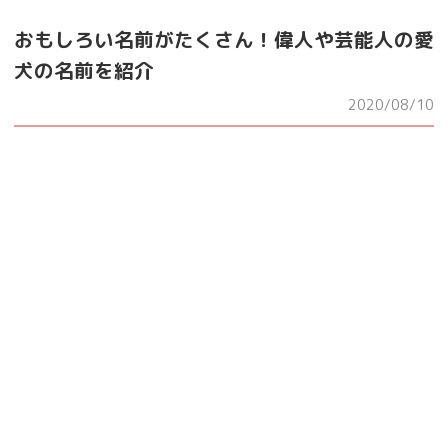
おもしろい名前がたくさん！偉人や芸能人の愛
犬の名前を紹介
2020/08/10