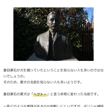
夏目漱石が犬を飼っていたということを知らない人も多いのではな
いでしょうか。
そのため、愛犬の名前を知らない人も多いようです。
夏目漱石の愛犬は「
」と言う非常に変わった名前です。
ヘクトー
一見どのような意味があるのか判断しにくいですが、ギリシャ神話