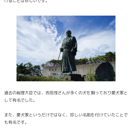
けることは珍しいです。
過去の総理大臣では、吉田茂さんが多くの犬を飼っており愛犬家と
して有名でした。
また、愛犬家というだけではなく、珍しい名前を付けていたことで
も有名です。