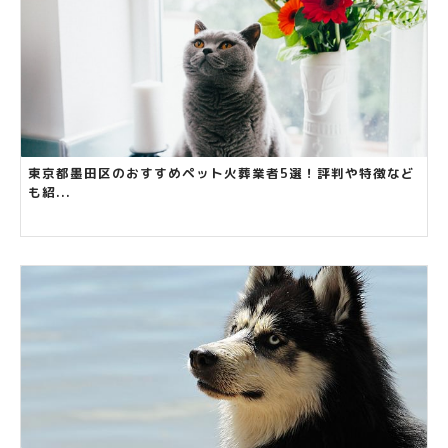
東京都墨田区のおすすめペット火葬業者5選！評判や特徴など
も紹...