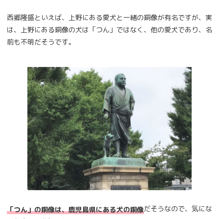
西郷隆盛といえば、上野にある愛犬と一緒の銅像が有名ですが、実
は、上野にある銅像の犬は「つん」ではなく、他の愛犬であり、名
前も不明だそうです。
だそうなので、気にな
「つん」の銅像は、鹿児島県にある犬の銅像