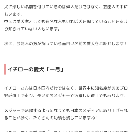
犬に珍しい名前を付けているのは偉人だけではなく、芸能人の中に
もいます。
中には愛犬家としても有名な人もいれば犬を飼っていることをあま
り知られていない人もいます。
次に、芸能人の方が飼っている面白い名前の愛犬をご紹介します！
イチローの愛犬「一弓」
イチローさんは日本国内だけではなく、世界中に知名度があるプロ
野球選手であり、長い期間メジャーで活躍した選手でもあります。
メジャーで活躍するようになっても日本のメディアに取り上げられ
ることが多く、たくさんの功績も残していますね！