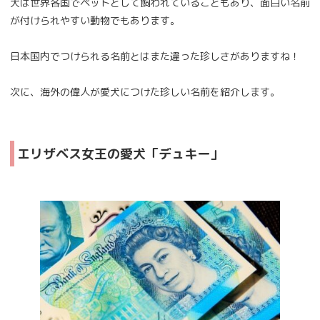
犬は世界各国でペットとして飼われていることもあり、面白い名前
が付けられやすい動物でもあります。
日本国内でつけられる名前とはまた違った珍しさがありますね！
次に、海外の偉人が愛犬につけた珍しい名前を紹介します。
エリザベス女王の愛犬「デュキー」