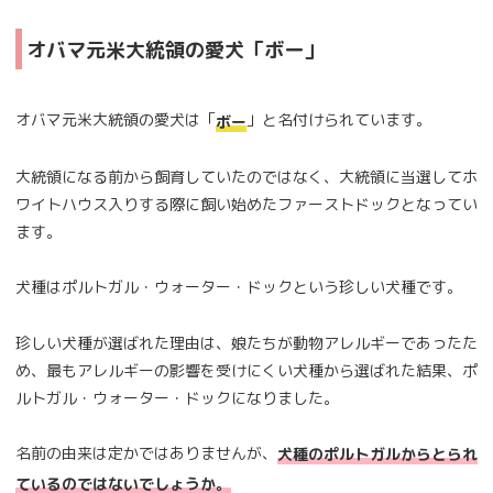
オバマ元米大統領の愛犬「ボー」
オバマ元米大統領の愛犬は「
」と名付けられています。
ボー
大統領になる前から飼育していたのではなく、大統領に当選してホ
ワイトハウス入りする際に飼い始めたファーストドックとなってい
ます。
犬種はポルトガル・ウォーター・ドックという珍しい犬種です。
珍しい犬種が選ばれた理由は、娘たちが動物アレルギーであったた
め、最もアレルギーの影響を受けにくい犬種から選ばれた結果、ポ
ルトガル・ウォーター・ドックになりました。
名前の由来は定かではありませんが、
犬種のポルトガルからとられ
ているのではないでしょうか。