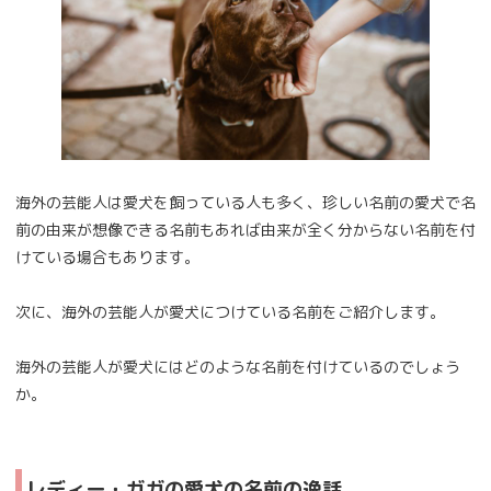
海外の芸能人は愛犬を飼っている人も多く、珍しい名前の愛犬で名
前の由来が想像できる名前もあれば由来が全く分からない名前を付
けている場合もあります。
次に、海外の芸能人が愛犬につけている名前をご紹介します。
海外の芸能人が愛犬にはどのような名前を付けているのでしょう
か。
レディー・ガガの愛犬の名前の逸話