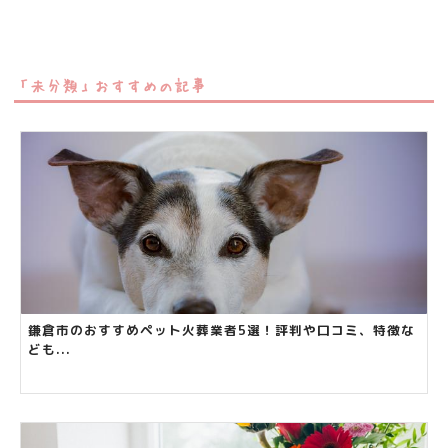
「未分類」おすすめの記事
鎌倉市のおすすめペット火葬業者5選！評判や口コミ、特徴な
ども...