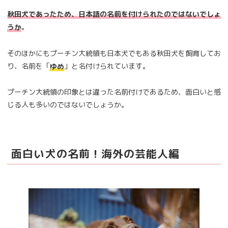
秋田犬であったため、日本語の名前を付けられたのではないでしょ
。
うか
そのほかにもプーチン大統領も日本犬でもある秋田犬を飼育してお
り、名前を「
」と名付けられています。
ゆめ
プーチン大統領の印象とは違った名前付けであるため、面白いと感
じる人も多いのではないでしょうか。
面白い犬の名前！海外の芸能人編