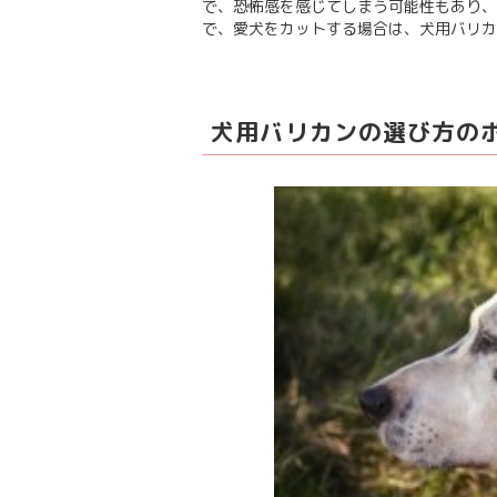
で、恐怖感を感じてしまう可能性もあり、
で、愛犬をカットする場合は、犬用バリカ
犬用バリカンの選び方の