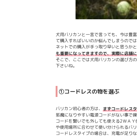
犬用バリカンと一言で言っても、今は豊富
て購入すればいいのか悩んでしまうのでは
ネットでの購入が手っ取り早いと思うかと
も重要になってきますので、実際に店舗に
そこで、ここでは犬用バリカンの選び方の
下さいね。
①コードレスの物を選ぶ
バリカン初心者の方は、
まずコードレスタ
邪魔になりやすい電源コードがない事で操
コードを繋いでも外しても使える2ＷＡＹ
や使用場所に合わせて使い分けられるバリ
コードレスタイプの場合は、充電が足りな