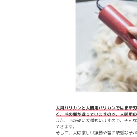
犬用バリカンと人間用バリカンではまず刃
く、毛の質が違っていますので、人間用の
また、毛が硬い犬種もいますので、そんな
てきます。
そして、犬は激しい振動や音に敏感な子が