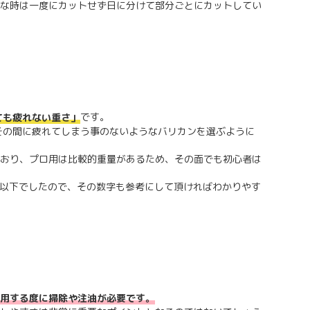
な時は一度にカットせず日に分けて部分ごとにカットしてい
です。
ても疲れない重さ」
その間に疲れてしまう事のないようなバリカンを選ぶように
おり、プロ用は比較的重量があるため、その面でも初心者は
ｇ以下でしたので、その数字も参考にして頂ければわかりやす
用する度に掃除や注油が必要です。