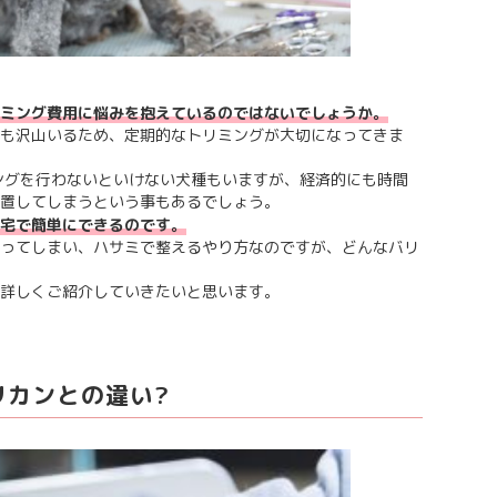
ミング費用に悩みを抱えているのではないでしょうか。
も沢山いるため、定期的なトリミングが大切になってきま
ングを行わないといけない犬種もいますが、経済的にも時間
置してしまうという事もあるでしょう。
宅で簡単にできるのです。
ってしまい、ハサミで整えるやり方なのですが、どんなバリ
詳しくご紹介していきたいと思います。
リカンとの違い?