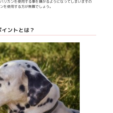
バリカンを使用する事を嫌がるようになってしまいますの
ンを使用する方が無難でしょう。
ポイントとは？