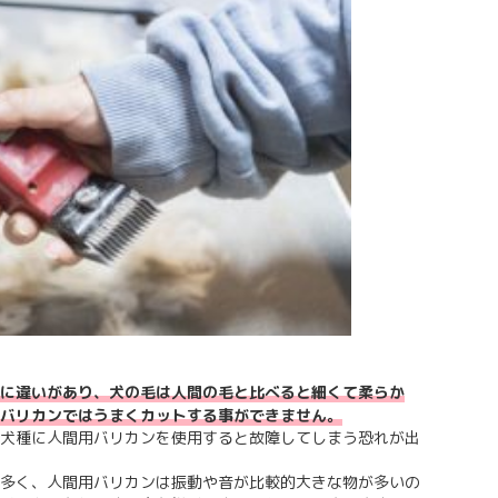
に違いがあり、犬の毛は人間の毛と比べると細くて柔らか
バリカンではうまくカットする事ができません。
犬種に人間用バリカンを使用すると故障してしまう恐れが出
多く、人間用バリカンは振動や音が比較的大きな物が多いの