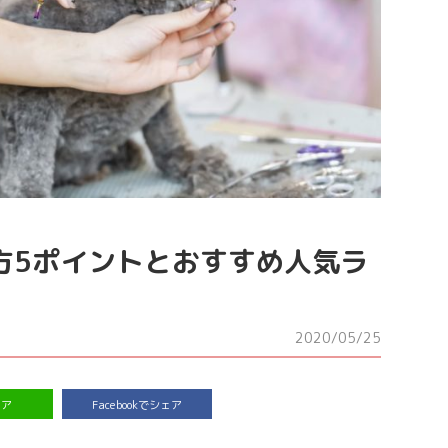
方5ポイントとおすすめ人気ラ
2020/05/25
ェア
Facebookでシェア