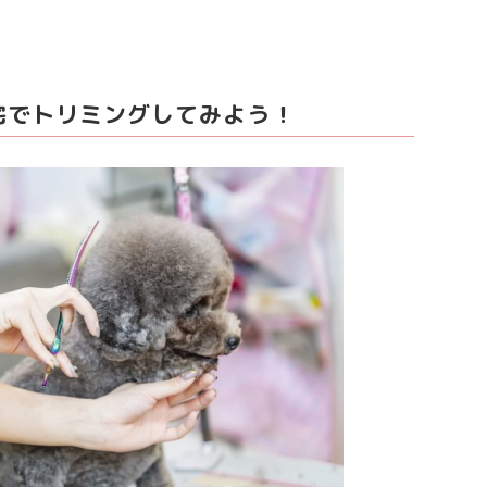
宅でトリミングしてみよう！