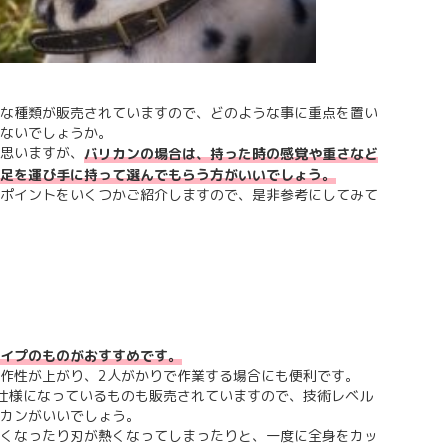
な種類が販売されていますので、どのような事に重点を置い
ないでしょうか。
思いますが、
バリカンの場合は、持った時の感覚や重さなど
足を運び手に持って選んでもらう方がいいでしょう。
ポイントをいくつかご紹介しますので、是非参考にしてみて
イプのものがおすすめです。
作性が上がり、2人がかりで作業する場合にも便利です。
仕様になっているものも販売されていますので、技術レベル
カンがいいでしょう。
くなったり刃が熱くなってしまったりと、一度に全身をカッ