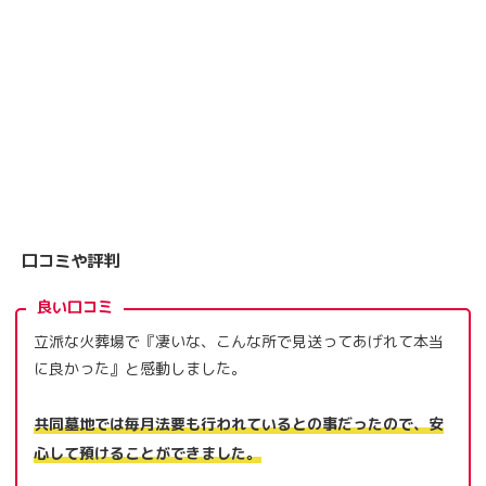
口コミや評判
良い口コミ
立派な火葬場で『凄いな、こんな所で見送ってあげれて本当
に良かった』と感動しました。
共同墓地では毎月法要も行われているとの事だったので、安
心して預けることができました。