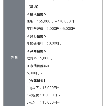
【墓地】
＜購入墓地＞
価格：165,000円～770,000円
年間管理費：3,000円～5,000円
＜貸し墓地＞
年間使用料：30,000円
＜共同墓地＞
料金
埋葬料：5,000円
＜永代供養料＞
6,000円～
【火葬料金】
1kg以下：15,000円〜
1kg程度：15,000円〜
3kg以下：15,000円〜