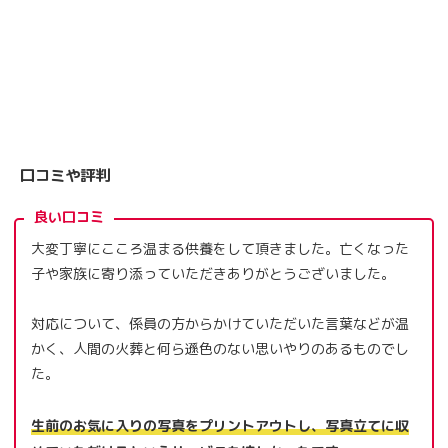
口コミや評判
良い口コミ
大変丁寧にこころ温まる供養をして頂きました。亡くなった
子や家族に寄り添っていただきありがとうございました。
対応について、係員の方からかけていただいた言葉などが温
かく、人間の火葬と何ら遜色のない思いやりのあるものでし
た。
生前のお気に入りの写真をプリントアウトし、写真立てに収