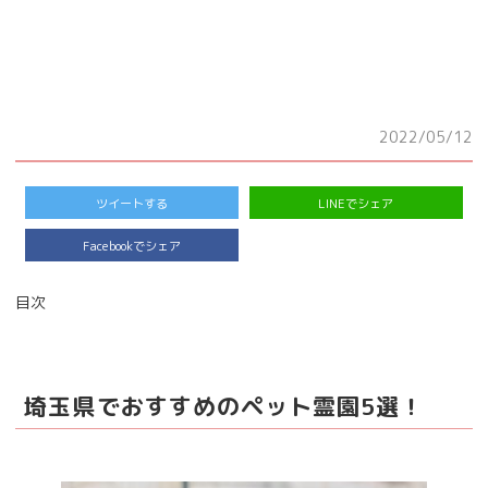
2022/05/12
ツイートする
LINEでシェア
Facebookでシェア
目次
埼玉県でおすすめのペット霊園5選！