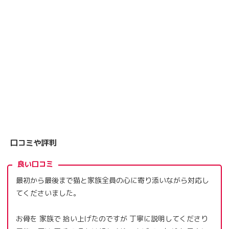
口コミや評判
良い口コミ
最初から最後まで猫と家族全員の心に寄り添いながら対応し
てくださいました。
お骨を 家族で 拾い上げたのですが 丁寧に説明してくださり