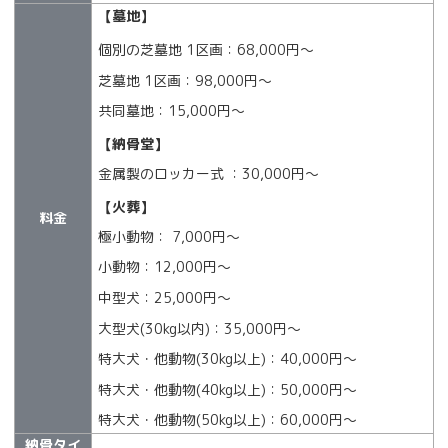
【墓地】
個別の芝墓地 1区画：68,000円～
芝墓地 1区画：98,000円～
共同墓地：15,000円〜
【納骨堂】
金属製のロッカー式 ：30,000円～
【火葬】
料金
極小動物： 7,000円〜
小動物：12,000円〜
中型犬：25,000円〜
大型犬(30kg以内)：35,000円〜
特大犬・他動物(30kg以上)：40,000円〜
特大犬・他動物(40kg以上)：50,000円〜
特大犬・他動物(50kg以上)：60,000円〜
納骨タイ