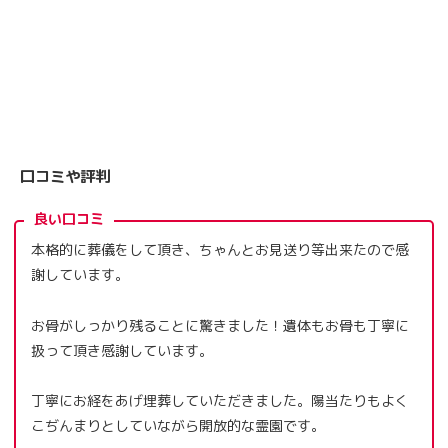
口コミや評判
良い口コミ
本格的に葬儀をして頂き、ちゃんとお見送り等出来たので感
謝しています。
お骨がしっかり残ることに驚きました！遺体もお骨も丁寧に
扱って頂き感謝しています。
丁寧にお経をあげ埋葬していただきました。陽当たりもよく
こぢんまりとしていながら開放的な霊園です。