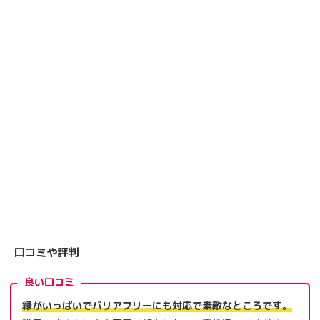
口コミや評判
良い口コミ
緑がいっぱいでバリアフリーにも対応で素敵なところです。