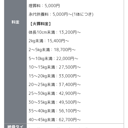
埋葬料：5,000円
永代供養料：5,000円～(1体につき)
料金
【火葬料金】
体長10cm未満：13,200円〜
2kg未満：15,400円〜
2～5kg未満：18,700円〜
5～10kg未満：22,000円〜
10～15kg未満：27,500円〜
15～20kg未満：33,000円〜
20～25kg未満：37,400円〜
25～30kg未満：42,900円〜
30～35kg未満：49,500円〜
35～40kg未満：56,100円〜
40～45kg未満：62,700円〜
納骨タイ