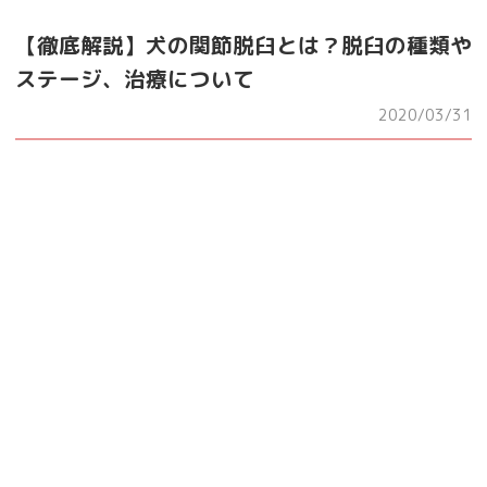
【徹底解説】犬の関節脱臼とは？脱臼の種類や
ステージ、治療について
2020/03/31