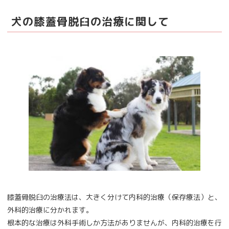
犬の膝蓋骨脱臼の治療に関して
膝蓋骨脱臼の治療法は、大きく分けて内科的治療（保存療法）と、
外科的治療に分かれます。
根本的な治療は外科手術しか方法がありませんが、内科的治療を行