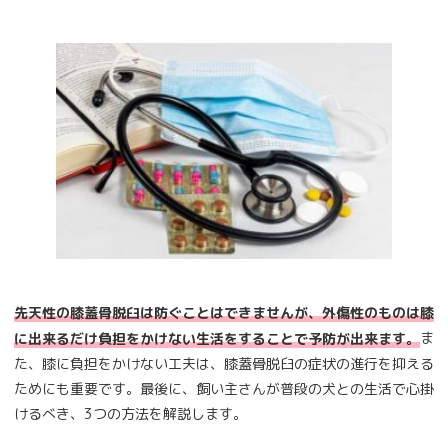
先天性の膝蓋骨脱臼は防ぐことはできませんが、外傷性のものは膝
ま
に出来るだけ負担をかけない生活をすることで予防が出来ます。
た、膝に負担をかけない工夫は、膝蓋骨脱臼の症状の進行を抑える
ためにも重要です。最後に、飼い主さんが普段の犬との生活で心掛
けるべき、3つの方法を解説します。