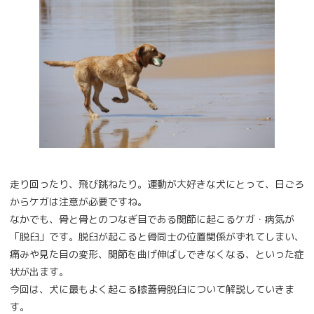
走り回ったり、飛び跳ねたり。運動が大好きな犬にとって、日ごろ
からケガは注意が必要ですね。
なかでも、骨と骨とのつなぎ目である関節に起こるケガ・病気が
「脱臼」です。脱臼が起こると骨同士の位置関係がずれてしまい、
痛みや見た目の変形、関節を曲げ伸ばしできなくなる、といった症
状が出ます。
今回は、犬に最もよく起こる膝蓋骨脱臼について解説していきま
す。