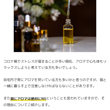
コロナ禍でストレスが溜まることが多い現在、アロマで心も体もリ
ラックスしようと考えている方も多いでしょう。
自宅内で常にアロマを焚いている方も多いかと思うのですが、猫と
一緒に暮らす上で注意しなければならないことがあります。
また
ということも言われていますので、そ
猫にアロマは絶対にNG
の理由についてご紹介します。