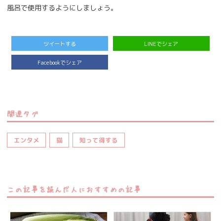
風呂で使用するようにしましょう。
ツイートする
LINEでシェア
Facebookでシェア
関連タグ
エンタメ
猫
知って得する
この記事を読んだ人におすすめの記事