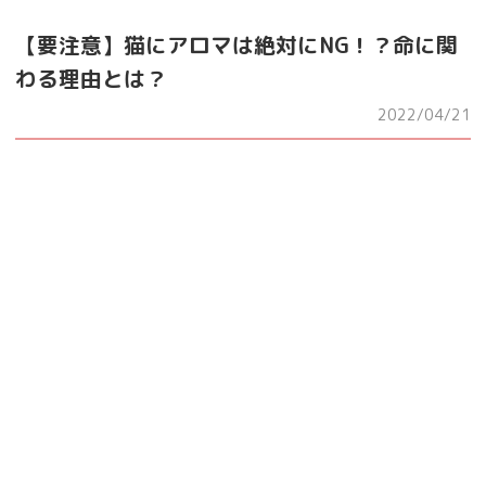
【要注意】猫にアロマは絶対にNG！？命に関
わる理由とは？
2022/04/21