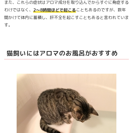
また、これらの症状はアロマ成分を取り込んでからすぐに発症する
わけではなく、
こともあるのですが、数年
2～8時間ほどで起こる
間かけて体内に蓄積し、肝不全を起こすこともあると言われていま
す。
猫飼いにはアロマのお風呂がおすすめ