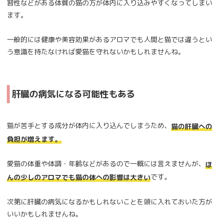
習性などがある体質の猫の方が体内に入り込みやすくなってしまい
ます。
一般的には健康や美容効果があるアロマでも人間と猫では違うとい
う意識を持たなければ愛猫を守れないかもしれませんね。
肝臓の病気になる可能性もある
猫が苦手とする成分が体内に入り込んでしまうため、
猫の肝臓への
負担が増えます。
愛猫の体重や体調・年齢などがあるので一概には言えませんが、
ほ
です。
んの少しのアロマでも猫の体への影響は大きい
次第に肝臓の病気になるかもしれないことを頭に入れておいた方が
いいかもしれませんね。