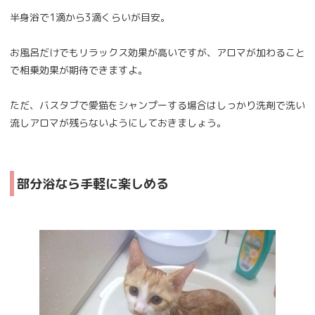
半身浴で1滴から3滴くらいが目安。
お風呂だけでもリラックス効果が高いですが、アロマが加わること
で相乗効果が期待できますよ。
ただ、バスタブで愛猫をシャンプーする場合はしっかり洗剤で洗い
流しアロマが残らないようにしておきましょう。
部分浴なら手軽に楽しめる