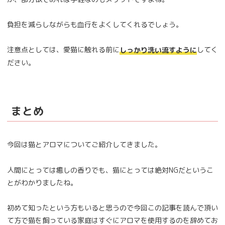
負担を減らしながらも血行をよくしてくれるでしょう。
注意点としては、愛猫に触れる前に
してく
しっかり洗い流すように
ださい。
まとめ
今回は猫とアロマについてご紹介してきました。
人間にとっては癒しの香りでも、猫にとっては絶対NGだというこ
とがわかりましたね。
初めて知ったという方もいると思うので今回この記事を読んで頂い
て方で猫を飼っている家庭はすぐにアロマを使用するのを辞めてお