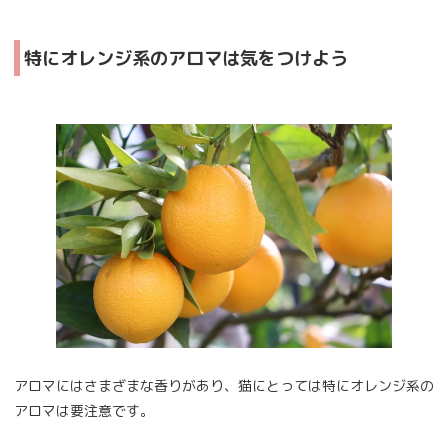
特にオレンジ系のアロマは気をつけよう
アロマにはさまざまな香りがあり、猫にとっては特にオレンジ系の
アロマは要注意です。