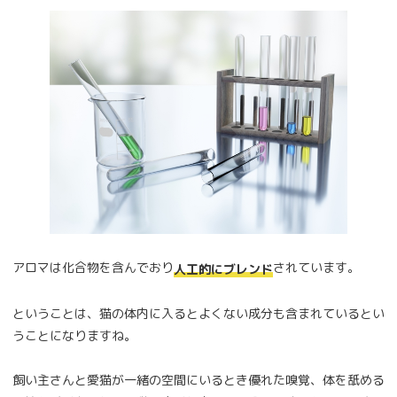
アロマは化合物を含んでおり
されています。
人工的にブレンド
ということは、猫の体内に入るとよくない成分も含まれているとい
うことになりますね。
飼い主さんと愛猫が一緒の空間にいるとき優れた嗅覚、体を舐める