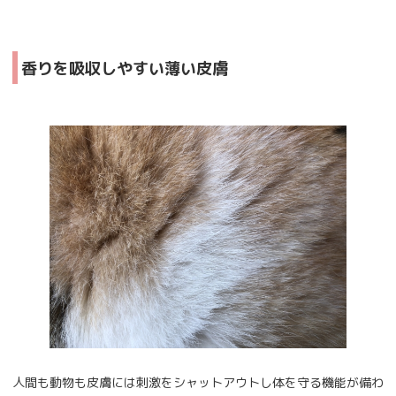
香りを吸収しやすい薄い皮膚
人間も動物も皮膚には刺激をシャットアウトし体を守る機能が備わ