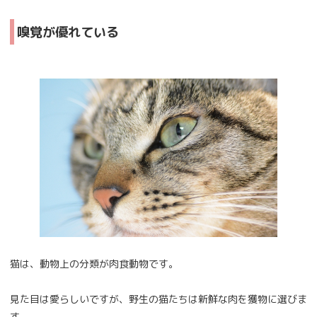
嗅覚が優れている
猫は、動物上の分類が肉食動物です。
見た目は愛らしいですが、野生の猫たちは新鮮な肉を獲物に選びま
す。