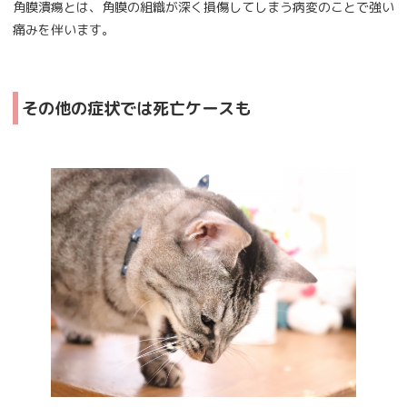
角膜潰瘍とは、角膜の組織が深く損傷してしまう病変のことで強い
痛みを伴います。
その他の症状では死亡ケースも