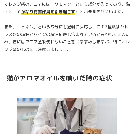
オレンジ系のアロマには「リモネン」という成分が入っており、猫
にとって
ことが発見されています。
かなり有害作用を引き起こす
また、「ピネン」という成分にも過剰に反応し、この2種類はシト
ラス類の精油とパインの精油に最も含まれていると言われているた
め、猫にはアロマ全般使わないことをおすすめしますが、特にオレ
ンジ系のものには注意しましょう。
猫がアロマオイルを嗅いだ時の症状