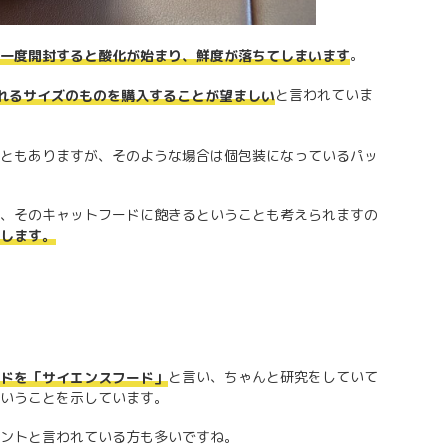
。
一度開封すると酸化が始まり、鮮度が落ちてしまいます
と言われていま
れるサイズのものを購入することが望ましい
ともありますが、そのような場合は個包装になっているパッ
、そのキャットフードに飽きるということも考えられますの
します。
と言い、ちゃんと研究をしていて
ドを「サイエンスフード」
いうことを示しています。
ントと言われている方も多いですね。