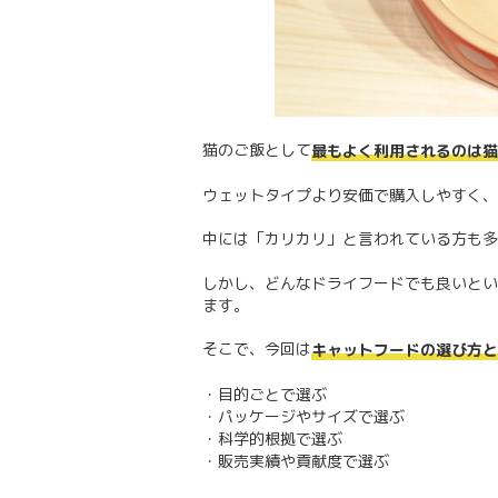
猫のご飯として
最もよく利用されるのは猫
ウェットタイプより安価で購入しやすく、
中には「カリカリ」と言われている方も多
しかし、どんなドライフードでも良いとい
ます。
そこで、今回は
キャットフードの選び方と
・目的ごとで選ぶ
・パッケージやサイズで選ぶ
・科学的根拠で選ぶ
・販売実績や貢献度で選ぶ