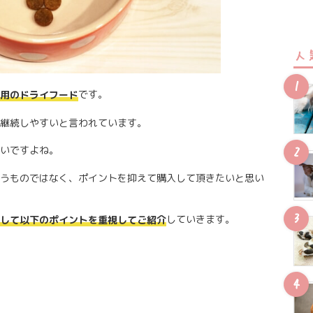
人
です。
用のドライフード
継続しやすいと言われています。
いですよね。
うものではなく、ポイントを抑えて購入して頂きたいと思い
していきます。
して以下のポイントを重視してご紹介