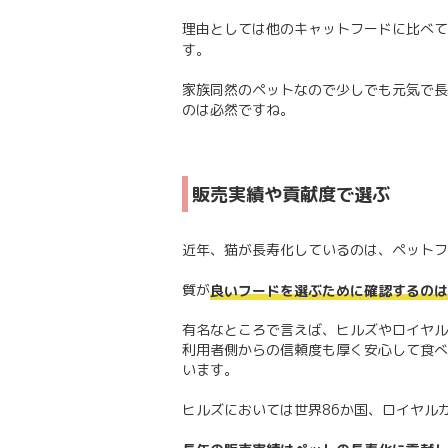
理由としては他のキャットフードに比べて
す。
家族同然のペットなので少しでも元気で長
のは必然ですね。
販売実績や貢献度で選ぶ
近年、猫が長寿化しているのは、ペットフ
質が
良いフードを選ぶために確認するのは
有名なところで言えば、ヒルズやロイヤル
利用者側からの信頼度も厚く安心して食べ
います。
ヒルズにおいては世界86か国、ロイヤル