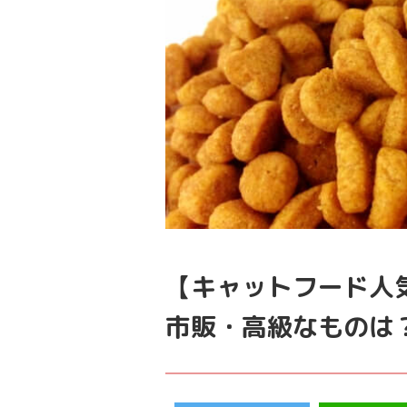
【キャットフード人
市販・高級なものは