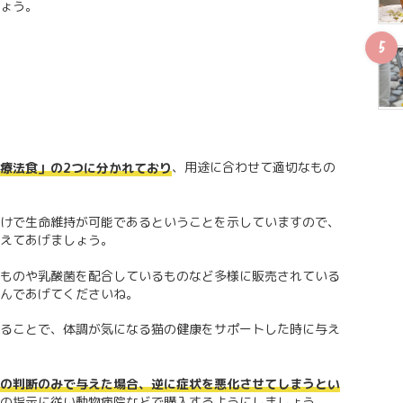
ょう。
、用途に合わせて適切なもの
療法食」の2つに分かれており
けで生命維持が可能であるということを示していますので、
えてあげましょう。
ものや乳酸菌を配合しているものなど多様に販売されている
んであげてくださいね。
ることで、体調が気になる猫の健康をサポートした時に与え
の判断のみで与えた場合、逆に症状を悪化させてしまうとい
の指示に従い動物病院などで購入するようにしましょう。