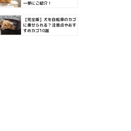
一挙にご紹介！
【完全版】犬を自転車のカゴ
に乗せられる？注意点やおす
すめカゴ10選