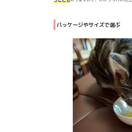
パッケージやサイズで選ぶ