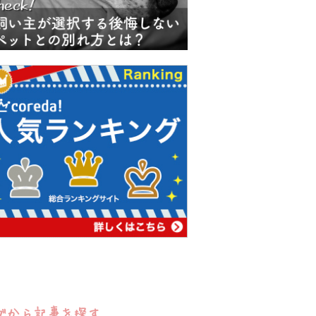
グから記事を探す