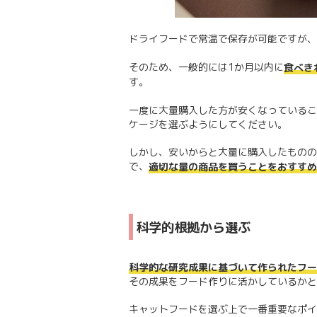
ドライフードで常温で保存が可能ですが、
そのため、一般的には1か月以内に
食べき
す。
一度に大量購入した方が安くなっているこ
ケージを選ぶようにしてください。
しかし、安いからと大量に購入したものの
で、
適切な量の商品を買うことをおすすめ
科学的根拠から選ぶ
科学的な研究成果に基づいて作られたフー
その成果をフード作りに活かしているかと
キャットフードを選ぶ上で一番重要なポイ