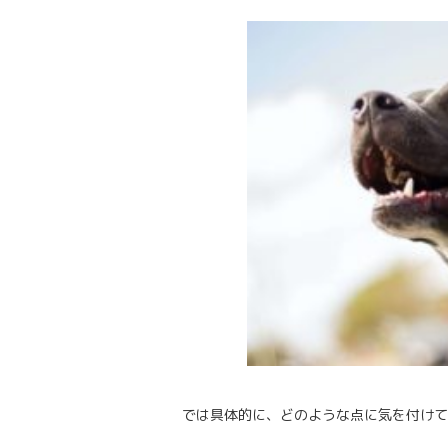
では具体的に、どのような点に気を付けて