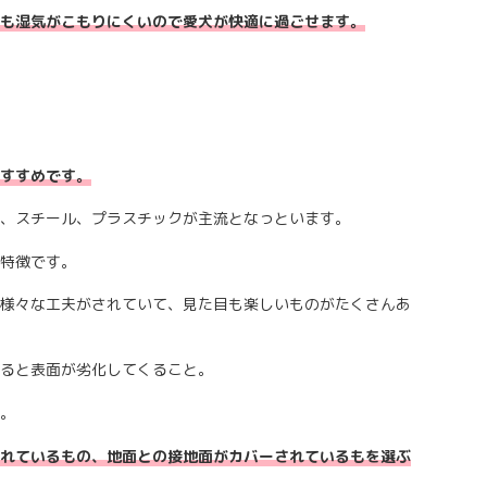
も湿気がこもりにくいので愛犬が快適に過ごせます。
すすめです。
、スチール、プラスチックが主流となっといます。
特徴です。
様々な工夫がされていて、見た目も楽しいものがたくさんあ
ると表面が劣化してくること。
。
れているもの、地面との接地面がカバーされているもを選ぶ