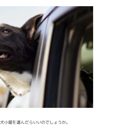
犬小屋を選んだらいいのでしょうか。