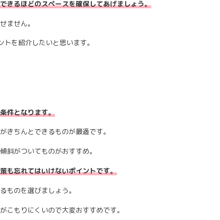
できるほどのスペースを確保してあげましょう。
せません。
ントを紹介したいと思います。
条件となります。
がきちんとできるものが最適です。
傾斜がついてものがおすすめ。
策も忘れてはいけないポイントです。
るものを選びましょう。
がこもりにくいので大変おすすめです。