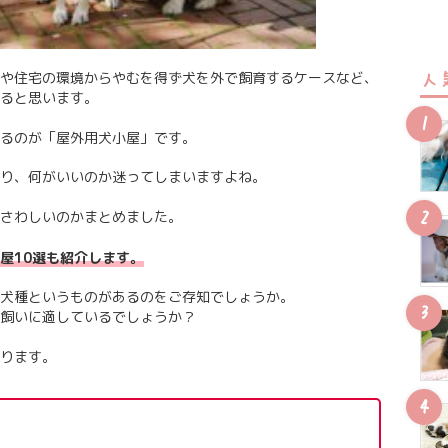
や住宅の環境からやむを得ず犬を外で飼育するケースなど、
人
ると思います。
るのが「屋外用犬小屋」です。
り、何がいいのか迷ってしまいますよね。
さわしいのかまとめました。
屋10選も紹介します。
犬種というものがあるのをご存知でしょうか。
飼いに適しているでしょうか？
ります。