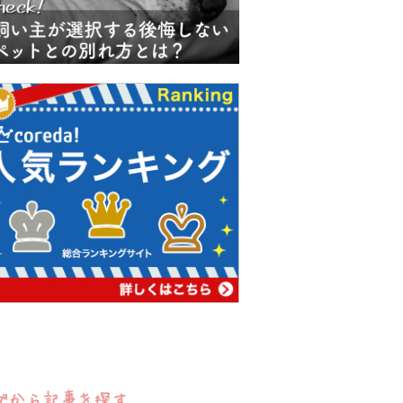
グから記事を探す