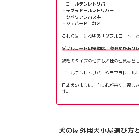
・ゴールデンレトリバー
・ラブラドールレトリバー
・シベリアンハスキー
・シェパード など
これらは、いわゆる「ダブルコート」
ダブルコートの特徴は、換毛期があり
被毛のタイプの他にも犬種の性質など
ゴールデンレトリバーやラブラドール
日本犬のように、自立心が高く、寂し
す。
犬の屋外用犬小屋選び方