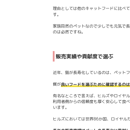
理由としては他のキャットフードに比べて
す。
家族同然のペットなので少しでも元気で長
のは必然ですね。
販売実績や貢献度で選ぶ
近年、猫が長寿化しているのは、ペットフ
質が
良いフードを選ぶために確認するのは
有名なところで言えば、ヒルズやロイヤル
利用者側からの信頼度も厚く安心して食べ
います。
ヒルズにおいては世界86か国、ロイヤル