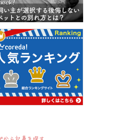
グから記事を探す