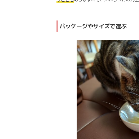
パッケージやサイズで選ぶ