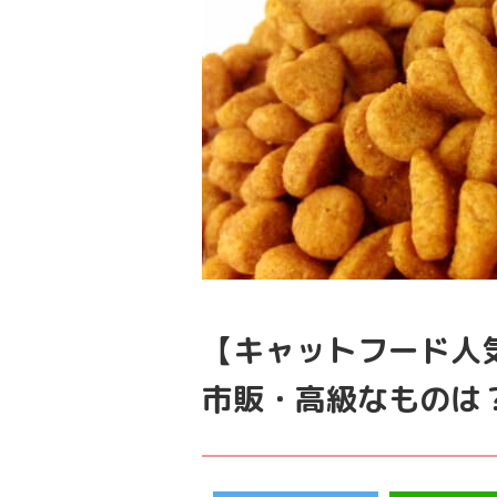
【キャットフード人
市販・高級なものは