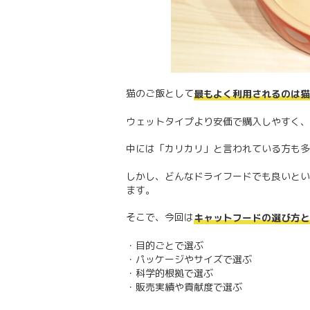
猫のご飯として
最もよく利用されるのは猫
ウェットタイプより安価で購入しやすく、
中には「カリカリ」と言われている方も多
しかし、どんなドライフードでも良いとい
ます。
そこで、今回は
キャットフードの選び方と
・目的ごとで選ぶ
・パッケージやサイズで選ぶ
・科学的根拠で選ぶ
・販売実績や貢献度で選ぶ