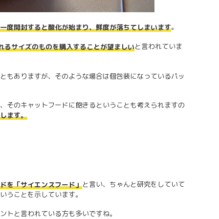
。
一度開封すると酸化が始まり、鮮度が落ちてしまいます
と言われていま
れるサイズのものを購入することが望ましい
ともありますが、そのような場合は個包装になっているパッ
、そのキャットフードに飽きるということも考えられますの
します。
と言い、ちゃんと研究をしていて
ドを「サイエンスフード」
いうことを示しています。
ントと言われている方も多いですね。