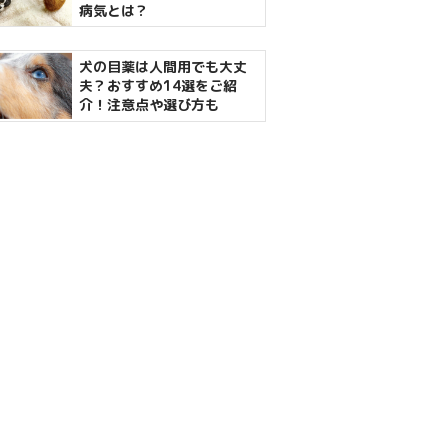
病気とは？
犬の目薬は人間用でも大丈
夫？おすすめ14選をご紹
介！注意点や選び方も