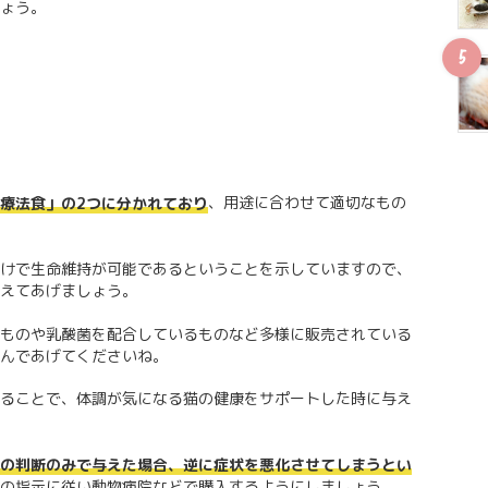
ょう。
、用途に合わせて適切なもの
療法食」の2つに分かれており
けで生命維持が可能であるということを示していますので、
えてあげましょう。
ものや乳酸菌を配合しているものなど多様に販売されている
んであげてくださいね。
ることで、体調が気になる猫の健康をサポートした時に与え
の判断のみで与えた場合、逆に症状を悪化させてしまうとい
の指示に従い動物病院などで購入するようにしましょう。