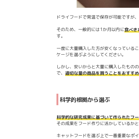
ドライフードで常温で保存が可能ですが、
そのため、一般的には1か月以内に
食べき
す。
一度に大量購入した方が安くなっているこ
ケージを選ぶようにしてください。
しかし、安いからと大量に購入したものの
で、
適切な量の商品を買うことをおすすめ
科学的根拠から選ぶ
科学的な研究成果に基づいて作られたフー
その成果をフード作りに活かしているかと
キャットフードを選ぶ上で一番重要なポイ