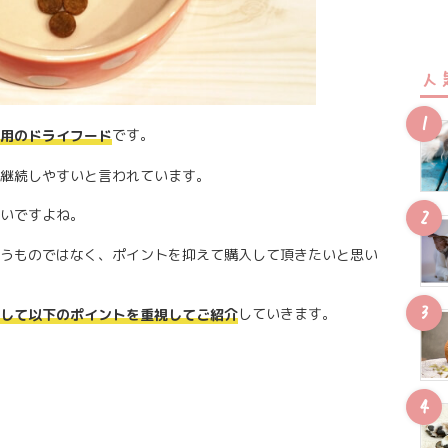
人
です。
用のドライフード
継続しやすいと言われています。
いですよね。
うものではなく、ポイントを抑えて購入して頂きたいと思い
していきます。
して以下のポイントを重視してご紹介