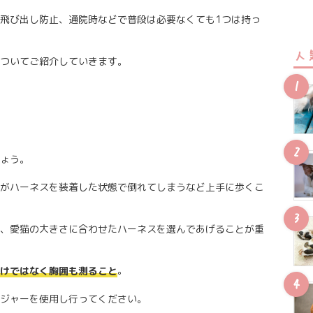
飛び出し防止、通院時などで普段は必要なくても1つは持っ
人
ついてご紹介していきます。
ょう。
がハーネスを装着した状態で倒れてしまうなど上手に歩くこ
、愛猫の大きさに合わせたハーネスを選んであげることが重
。
けではなく胸囲も測ること
ジャーを使用し行ってください。