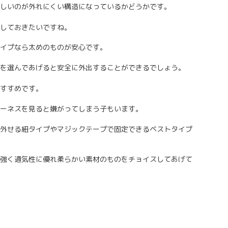
しいのが外れにくい構造になっているかどうかです。
しておきたいですね。
イプなら太めのものが安心です。
を選んであげると安全に外出することができるでしょう。
すすめです。
ーネスを見ると嫌がってしまう子もいます。
外せる紐タイプやマジックテープで固定できるベストタイプ
強く通気性に優れ柔らかい素材のものをチョイスしてあげて