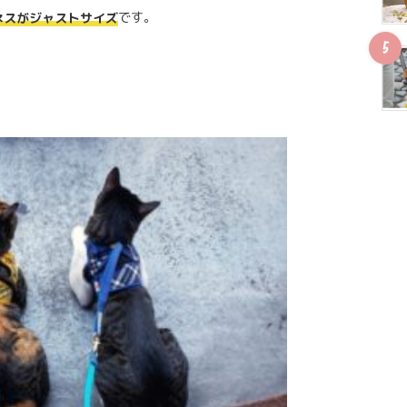
です。
ネスがジャストサイズ