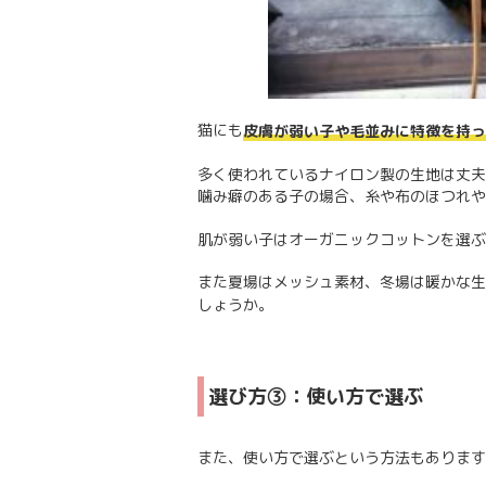
猫にも
皮膚が弱い子や毛並みに特徴を持っ
多く使われているナイロン製の生地は丈夫
噛み癖のある子の場合、糸や布のほつれや
肌が弱い子はオーガニックコットンを選ぶ
また夏場はメッシュ素材、冬場は暖かな生
しょうか。
選び方③：使い方で選ぶ
また、使い方で選ぶという方法もあります