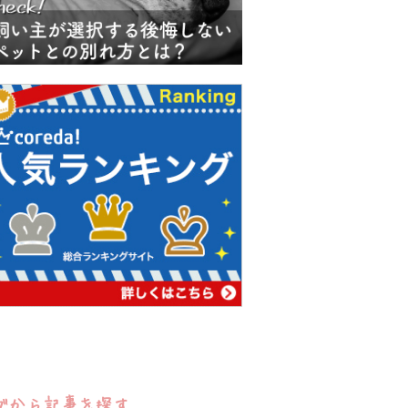
グから記事を探す