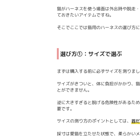
猫がハーネスを使う場面は外出時や脱走・
ておきたいアイテムですね。
そこでここでは猫用のハーネスの選び方に
選び方①：サイズで選ぶ
まずは購入する前に必ずサイズを測りまし
サイズがきついと、体に負担がかかり、猫
とができません。
逆に大きすぎると脱げる危険性があるため
要です。
サイスの測り方のポイントとしては、
首だ
採寸は愛猫を立たせた状態で、柔らかいメ