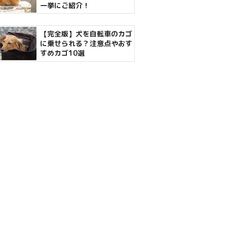
一挙にご紹介！
【完全版】犬を自転車のカゴ
に乗せられる？注意点やおす
すめカゴ10選