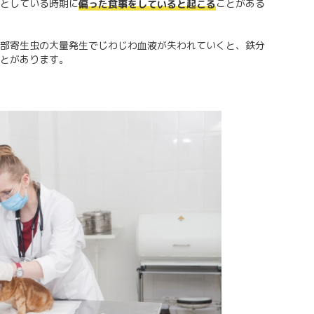
としている時期に
ことがある
偏った食事をしていると起こる
部寄生虫の大量発生でじわじわ血液が失われていくと、鉄分
とがあります。