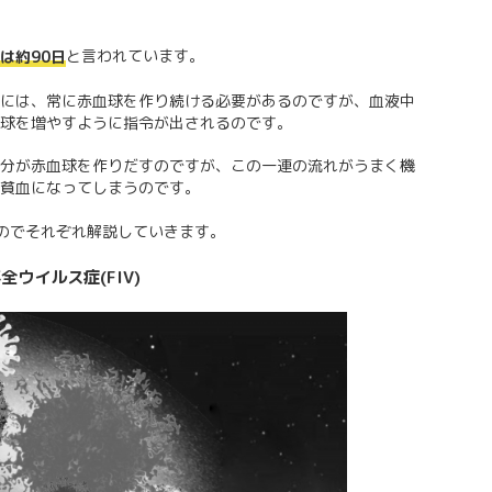
と言われています。
は約90日
には、常に赤血球を作り続ける必要があるのですが、血液中
球を増やすように指令が出されるのです。
分が赤血球を作りだすのですが、この一連の流れがうまく機
貧血になってしまうのです。
のでそれぞれ解説していきます。
全ウイルス症(FIV)