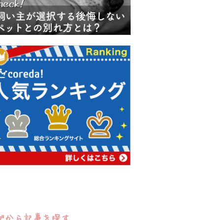
グから記事を探す