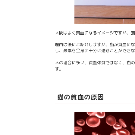
人間はよく貧血になるイメージですが、猫
理由は後にご紹介しますが、猫が貧血にな
し、酸素を全身に十分に送ることができな
人の場合に多い、貧血体質ではなく、猫の
す。
猫の貧血の原因