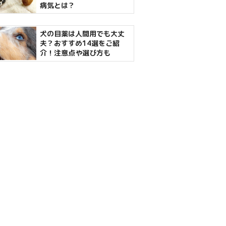
病気とは？
犬の目薬は人間用でも大丈
夫？おすすめ14選をご紹
介！注意点や選び方も