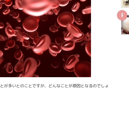
とが多いとのことですが、どんなことが原因となるのでしょ