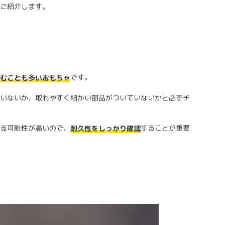
ご紹介します。
です。
むことも多いおもちゃ
いないか、取れやすく細かい部品がついていないかと必ずチ
る可能性が高いので、
することが重要
耐久性をしっかり確認