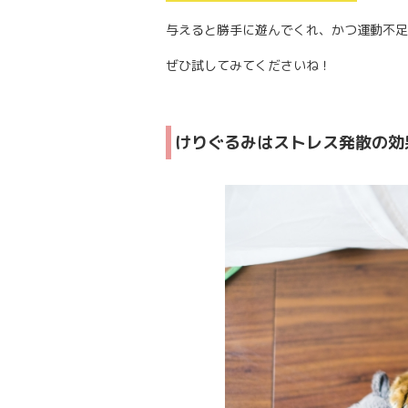
与えると勝手に遊んでくれ、かつ運動不足
ぜひ試してみてくださいね！
けりぐるみはストレス発散の効