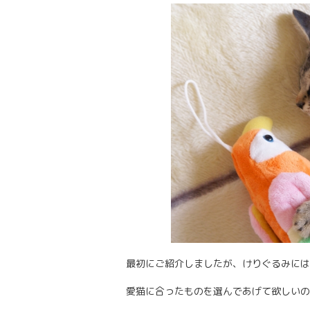
最初にご紹介しましたが、けりぐるみには
愛猫に合ったものを選んであげて欲しいの