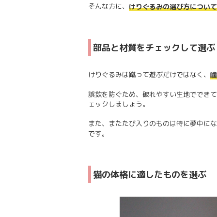
そんな方に、
けりぐるみの選び方について
部品と材質をチェックして選ぶ
けりぐるみは蹴って遊ぶだけではなく、
噛
誤飲を防ぐため、破れやすい生地でできて
ェックしましょう。
また、またたび入りのものは特に夢中にな
です。
猫の体格に適したものを選ぶ