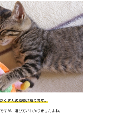
たくさんの種類があります。
ですが、選び方がわかりませんよね。