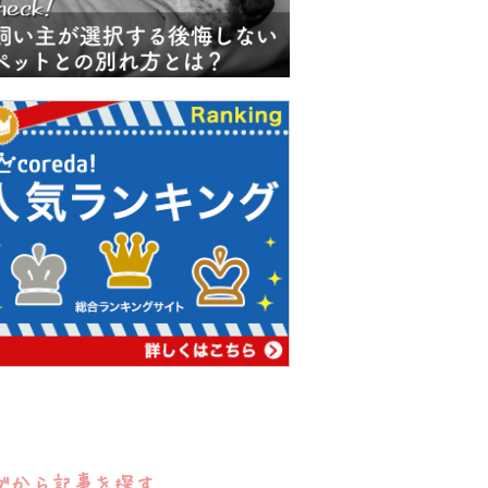
グから記事を探す